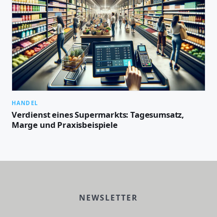
HANDEL
Verdienst eines Supermarkts: Tagesumsatz,
Marge und Praxisbeispiele
NEWSLETTER