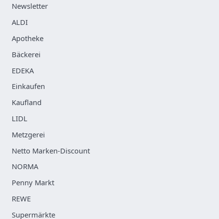
Newsletter
ALDI
Apotheke
Bäckerei
EDEKA
Einkaufen
Kaufland
LIDL
Metzgerei
Netto Marken-Discount
NORMA
Penny Markt
REWE
Supermärkte