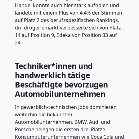
Handel konnte auch hier stark aufholen und
landete mit einem Plus von 4,4% der Stimmen
auf Platz 2 des berufsspezifischen Rankings.
dm drogeriemarkt verbesserte sich von Platz
14 auf Position 9, Edeka von Position 33 auf
24.
Techniker*innen und
handwerklich tätige
Beschäftigte bevorzugen
Automobilunternehmen
In gewerblich-technischen Jobs dominieren
weiterhin die bekannten
Automobilunternehmen. BMW, Audi und
Porsche belegen die ersten drei Plätze.
Konsumgüterunternehmen wie Coca Cola und