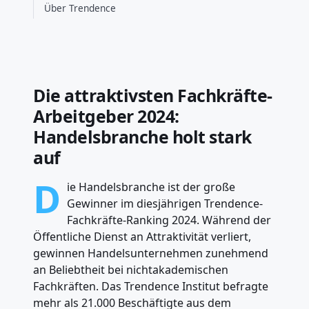
Über Trendence
Die attraktivsten Fachkräfte-
Arbeitgeber 2024:
Handelsbranche holt stark
auf
D
ie Handelsbranche ist der große
Gewinner im diesjährigen Trendence-
Fachkräfte-Ranking 2024. Während der
Öffentliche Dienst an Attraktivität verliert,
gewinnen Handelsunternehmen zunehmend
an Beliebtheit bei nichtakademischen
Fachkräften. Das Trendence Institut befragte
mehr als 21.000 Beschäftigte aus dem