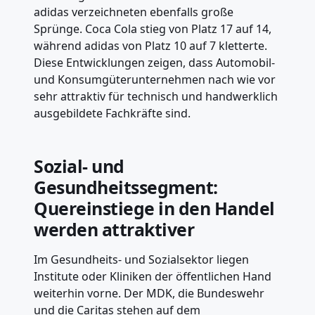
adidas verzeichneten ebenfalls große
Sprünge. Coca Cola stieg von Platz 17 auf 14,
während adidas von Platz 10 auf 7 kletterte.
Diese Entwicklungen zeigen, dass Automobil-
und Konsumgüterunternehmen nach wie vor
sehr attraktiv für technisch und handwerklich
ausgebildete Fachkräfte sind.
Sozial- und
Gesundheitssegment:
Quereinstiege in den Handel
werden attraktiver
Im Gesundheits- und Sozialsektor liegen
Institute oder Kliniken der öffentlichen Hand
weiterhin vorne. Der MDK, die Bundeswehr
und die Caritas stehen auf dem