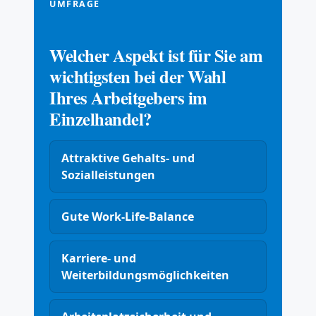
UMFRAGE
Welcher Aspekt ist für Sie am
wichtigsten bei der Wahl
Ihres Arbeitgebers im
Einzelhandel?
Attraktive Gehalts- und
Sozialleistungen
Gute Work-Life-Balance
Karriere- und
Weiterbildungsmöglichkeiten