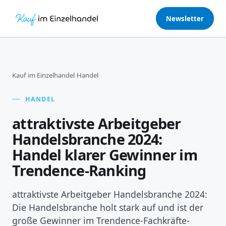
Newsletter
Kauf im Einzelhandel
›
Handel
HANDEL
attraktivste Arbeitgeber
Handelsbranche 2024:
Handel klarer Gewinner im
Trendence-Ranking
attraktivste Arbeitgeber Handelsbranche 2024:
Die Handelsbranche holt stark auf und ist der
große Gewinner im Trendence-Fachkräfte-