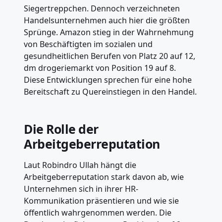
Siegertreppchen. Dennoch verzeichneten
Handelsunternehmen auch hier die größten
Sprünge. Amazon stieg in der Wahrnehmung
von Beschäftigten im sozialen und
gesundheitlichen Berufen von Platz 20 auf 12,
dm drogeriemarkt von Position 19 auf 8.
Diese Entwicklungen sprechen für eine hohe
Bereitschaft zu Quereinstiegen in den Handel.
Die Rolle der
Arbeitgeberreputation
Laut Robindro Ullah hängt die
Arbeitgeberreputation stark davon ab, wie
Unternehmen sich in ihrer HR-
Kommunikation präsentieren und wie sie
öffentlich wahrgenommen werden. Die