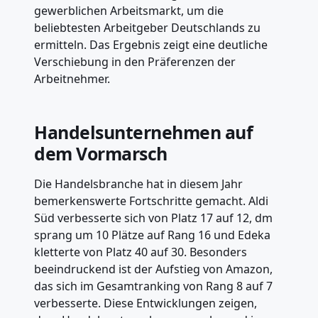
gewerblichen Arbeitsmarkt, um die
beliebtesten Arbeitgeber Deutschlands zu
ermitteln. Das Ergebnis zeigt eine deutliche
Verschiebung in den Präferenzen der
Arbeitnehmer.
Handelsunternehmen auf
dem Vormarsch
Die Handelsbranche hat in diesem Jahr
bemerkenswerte Fortschritte gemacht. Aldi
Süd verbesserte sich von Platz 17 auf 12, dm
sprang um 10 Plätze auf Rang 16 und Edeka
kletterte von Platz 40 auf 30. Besonders
beeindruckend ist der Aufstieg von Amazon,
das sich im Gesamtranking von Rang 8 auf 7
verbesserte. Diese Entwicklungen zeigen,