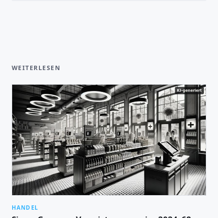
WEITERLESEN
HANDEL