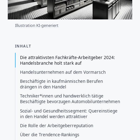
Illustration KI-generiert
INHALT
Die attraktivsten Fachkräfte-Arbeitgeber 2024:
Handelsbranche holt stark auf
Handelsunternehmen auf dem Vormarsch
Beschäftigte in kaufmännischen Berufen
drängen in den Handel
Techniker*innen und handwerklich tätige
Beschäftigte bevorzugen Automobilunternehmen
Sozial- und Gesundheitssegment: Quereinstiege
in den Handel werden attraktiver
Die Rolle der Arbeitgeberreputation
Über die Trendence-Rankings