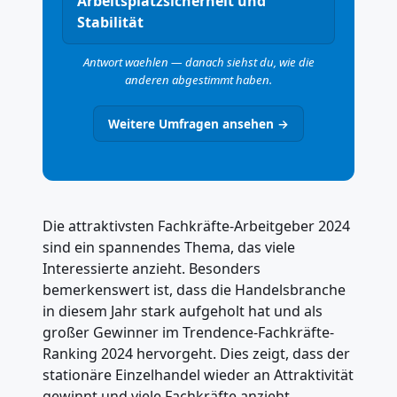
Arbeitsplatzsicherheit und
Stabilität
Antwort waehlen — danach siehst du, wie die
anderen abgestimmt haben.
Weitere Umfragen ansehen →
Die attraktivsten Fachkräfte-Arbeitgeber 2024
sind ein spannendes Thema, das viele
Interessierte anzieht. Besonders
bemerkenswert ist, dass die Handelsbranche
in diesem Jahr stark aufgeholt hat und als
großer Gewinner im Trendence-Fachkräfte-
Ranking 2024 hervorgeht. Dies zeigt, dass der
stationäre Einzelhandel wieder an Attraktivität
gewinnt und viele Fachkräfte anzieht.