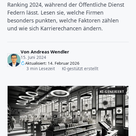
Ranking 2024, während der Öffentliche Dienst
Federn lässt. Lesen sie, welche Firmen
besonders punkten, welche Faktoren zählen
und wie sich Karrierechancen ändern.
Von
Andreas Wendler
15. Juni 2024
Aktualisiert: 14. Februar 2026
·
3 min Lesezeit
·
KI-gestützt erstellt
KI-GENERIERT