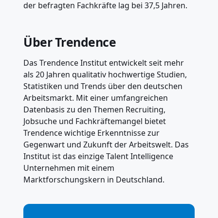
der befragten Fachkräfte lag bei 37,5 Jahren.
Über Trendence
Das Trendence Institut entwickelt seit mehr
als 20 Jahren qualitativ hochwertige Studien,
Statistiken und Trends über den deutschen
Arbeitsmarkt. Mit einer umfangreichen
Datenbasis zu den Themen Recruiting,
Jobsuche und Fachkräftemangel bietet
Trendence wichtige Erkenntnisse zur
Gegenwart und Zukunft der Arbeitswelt. Das
Institut ist das einzige Talent Intelligence
Unternehmen mit einem
Marktforschungskern in Deutschland.