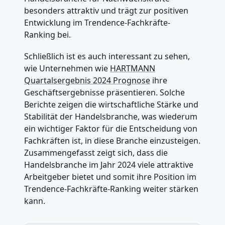
besonders attraktiv und trägt zur positiven
Entwicklung im Trendence-Fachkräfte-
Ranking bei.
Schließlich ist es auch interessant zu sehen,
wie Unternehmen wie
HARTMANN
Quartalsergebnis 2024 Prognose
ihre
Geschäftsergebnisse präsentieren. Solche
Berichte zeigen die wirtschaftliche Stärke und
Stabilität der Handelsbranche, was wiederum
ein wichtiger Faktor für die Entscheidung von
Fachkräften ist, in diese Branche einzusteigen.
Zusammengefasst zeigt sich, dass die
Handelsbranche im Jahr 2024 viele attraktive
Arbeitgeber bietet und somit ihre Position im
Trendence-Fachkräfte-Ranking weiter stärken
kann.