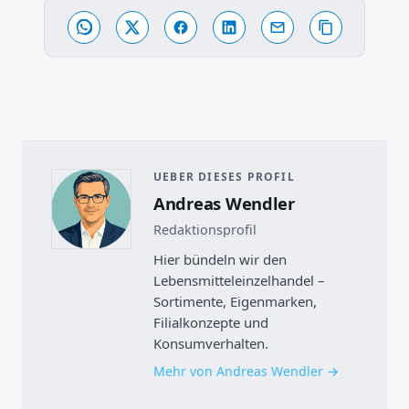
UEBER DIESES PROFIL
Andreas Wendler
Redaktionsprofil
Hier bündeln wir den
Lebensmitteleinzelhandel –
Sortimente, Eigenmarken,
Filialkonzepte und
Konsumverhalten.
Mehr von Andreas Wendler