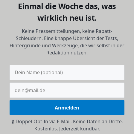
Einmal die Woche das, was
wirklich neu ist.
Keine Pressemitteilungen, keine Rabatt-
Schleudern. Eine knappe Übersicht der Tests,
Hintergründe und Werkzeuge, die wir selbst in der
Redaktion nutzen.
Anmelden
🔒 Doppel-Opt-In via E-Mail. Keine Daten an Dritte.
Kostenlos. Jederzeit kündbar.