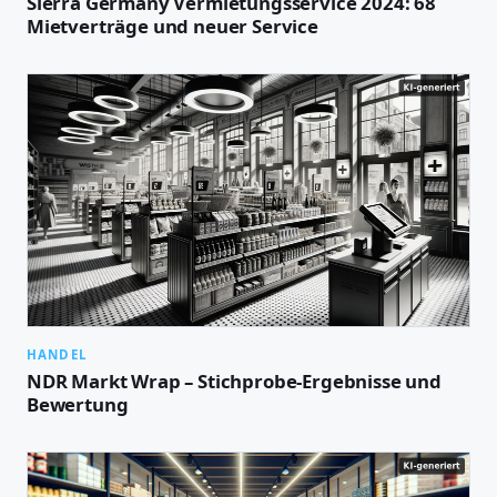
Sierra Germany Vermietungsservice 2024: 68
Mietverträge und neuer Service
HANDEL
NDR Markt Wrap – Stichprobe-Ergebnisse und
Bewertung