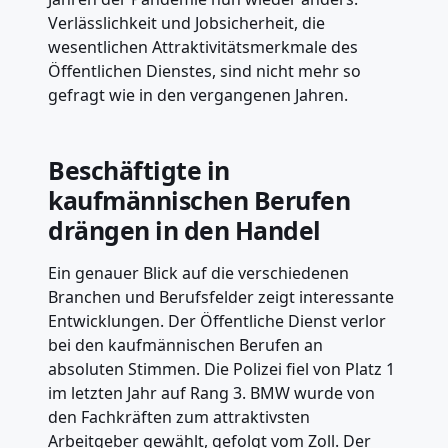
Verlässlichkeit und Jobsicherheit, die
wesentlichen Attraktivitätsmerkmale des
Öffentlichen Dienstes, sind nicht mehr so
gefragt wie in den vergangenen Jahren.
Beschäftigte in
kaufmännischen Berufen
drängen in den Handel
Ein genauer Blick auf die verschiedenen
Branchen und Berufsfelder zeigt interessante
Entwicklungen. Der Öffentliche Dienst verlor
bei den kaufmännischen Berufen an
absoluten Stimmen. Die Polizei fiel von Platz 1
im letzten Jahr auf Rang 3. BMW wurde von
den Fachkräften zum attraktivsten
Arbeitgeber gewählt, gefolgt vom Zoll. Der