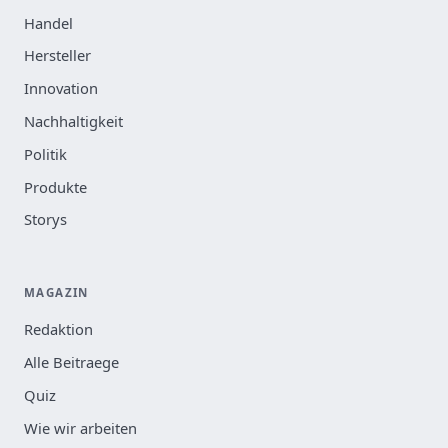
Handel
Hersteller
Innovation
Nachhaltigkeit
Politik
Produkte
Storys
MAGAZIN
Redaktion
Alle Beitraege
Quiz
Wie wir arbeiten