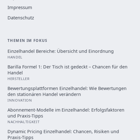
Impressum
Datenschutz
THEMEN IM FOKUS
Einzelhandel Bereiche: Übersicht und Einordnung
HANDEL
Barilla Formel 1: Der Tisch ist gedeckt – Chancen für den
Handel
HERSTELLER
Bewertungsplattformen Einzelhandel: Wie Bewertungen
den stationären Handel verändern
INNOVATION
Abonnement-Modelle im Einzelhandel: Erfolgsfaktoren
und Praxis-Tipps
NACHHALTIGKEIT
Dynamic Pricing Einzelhandel: Chancen, Risiken und
Praxis-Tipps