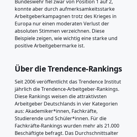
Bundeswehr fiel zwar von Position 1 auf 2,
konnte aber durch aufmerksamkeitsstarke
Arbeitgeberkampagnen trotz des Krieges in
Europa nur einen moderaten Verlust der
absoluten Stimmen verzeichnen. Diese
Beispiele zeigen, wie wichtig eine starke und
positive Arbeitgebermarke ist.
Über die Trendence-Rankings
Seit 2006 veröffentlicht das Trendence Institut
jährlich die Trendence-Arbeitgeber-Rankings.
Diese Rankings weisen die attraktivsten
Arbeitgeber Deutschlands in vier Kategorien
aus: Akademiker*innen, Fachkräfte,
Studierende und Schüler*innen. Für die
Fachkräfte-Rankings wurden mehr als 21.000
Beschäftigte befragt. Das Durchschnittsalter