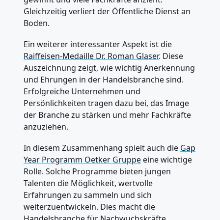
Gleichzeitig verliert der Öffentliche Dienst an
Boden.
Ein weiterer interessanter Aspekt ist die
Raiffeisen-Medaille Dr. Roman Glaser
. Diese
Auszeichnung zeigt, wie wichtig Anerkennung
und Ehrungen in der Handelsbranche sind.
Erfolgreiche Unternehmen und
Persönlichkeiten tragen dazu bei, das Image
der Branche zu stärken und mehr Fachkräfte
anzuziehen.
In diesem Zusammenhang spielt auch die
Gap
Year Programm Oetker Gruppe
eine wichtige
Rolle. Solche Programme bieten jungen
Talenten die Möglichkeit, wertvolle
Erfahrungen zu sammeln und sich
weiterzuentwickeln. Dies macht die
Handelsbranche für Nachwuchskräfte