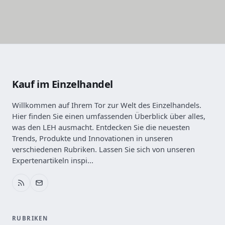
Kauf im Einzelhandel
Willkommen auf Ihrem Tor zur Welt des Einzelhandels.
Hier finden Sie einen umfassenden Überblick über alles,
was den LEH ausmacht. Entdecken Sie die neuesten
Trends, Produkte und Innovationen in unseren
verschiedenen Rubriken. Lassen Sie sich von unseren
Expertenartikeln inspi...
RUBRIKEN