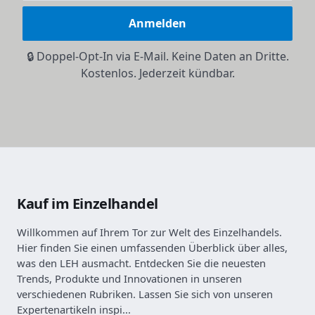
Anmelden
🔒 Doppel-Opt-In via E-Mail. Keine Daten an Dritte.
Kostenlos. Jederzeit kündbar.
Kauf im Einzelhandel
Willkommen auf Ihrem Tor zur Welt des Einzelhandels.
Hier finden Sie einen umfassenden Überblick über alles,
was den LEH ausmacht. Entdecken Sie die neuesten
Trends, Produkte und Innovationen in unseren
verschiedenen Rubriken. Lassen Sie sich von unseren
Expertenartikeln inspi...