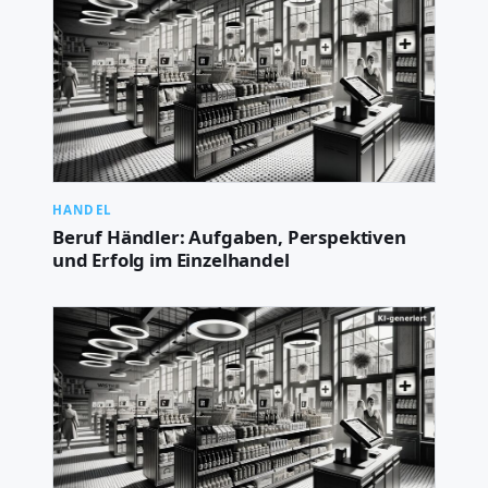
HANDEL
Beruf Händler: Aufgaben, Perspektiven
und Erfolg im Einzelhandel