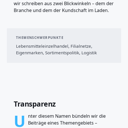
wir schreiben aus zwei Blickwinkeln – dem der
Branche und dem der Kundschaft im Laden.
THEMENSCHWERPUNKTE
Lebensmitteleinzelhandel, Filialnetze,
Eigenmarken, Sortimentspolitik, Logistik
Transparenz
U
nter diesem Namen bündeln wir die
Beiträge eines Themengebiets –