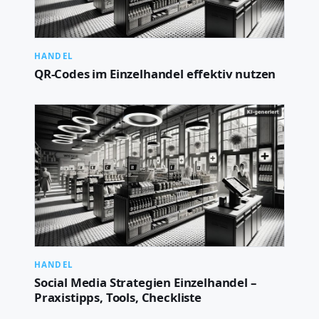
HANDEL
QR-Codes im Einzelhandel effektiv nutzen
HANDEL
Social Media Strategien Einzelhandel –
Praxistipps, Tools, Checkliste