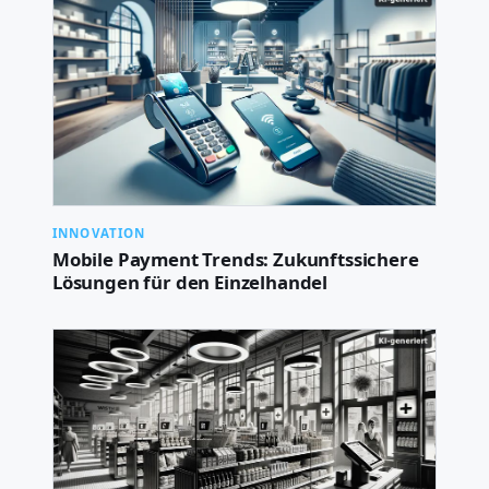
INNOVATION
Mobile Payment Trends: Zukunftssichere
Lösungen für den Einzelhandel