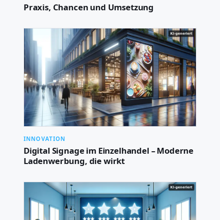
Praxis, Chancen und Umsetzung
INNOVATION
Digital Signage im Einzelhandel – Moderne
Ladenwerbung, die wirkt