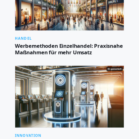
HANDEL
Werbemethoden Einzelhandel: Praxisnahe
Maßnahmen für mehr Umsatz
INNOVATION