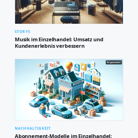
STORYS
Musik im Einzelhandel: Umsatz und
Kundenerlebnis verbessern
NACHHALTIGKEIT
Abonnement-Modelle im Einzelhandel: