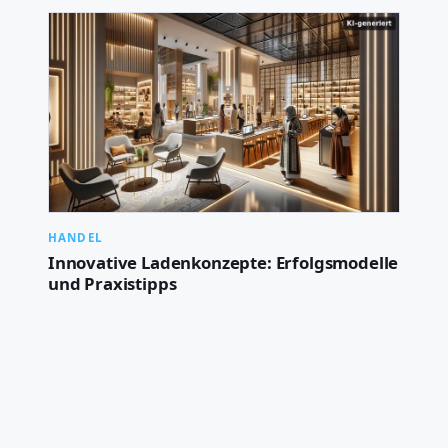
HANDEL
Innovative Ladenkonzepte: Erfolgsmodelle
und Praxistipps