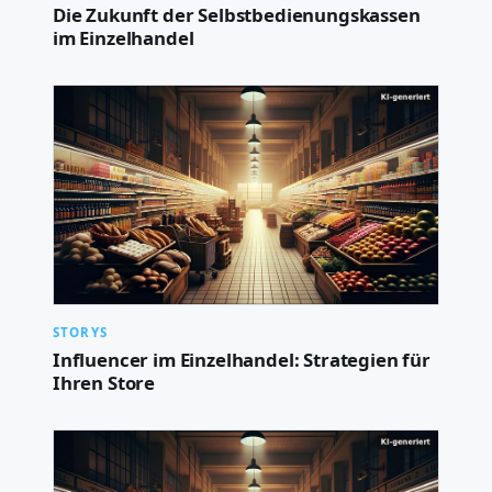
Die Zukunft der Selbstbedienungskassen
im Einzelhandel
STORYS
Influencer im Einzelhandel: Strategien für
Ihren Store