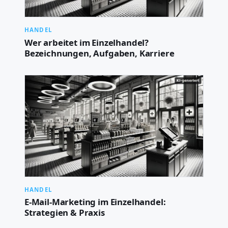
HANDEL
Wer arbeitet im Einzelhandel?
Bezeichnungen, Aufgaben, Karriere
HANDEL
E-Mail-Marketing im Einzelhandel:
Strategien & Praxis