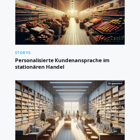
STORYS
Personalisierte Kundenansprache im
stationären Handel