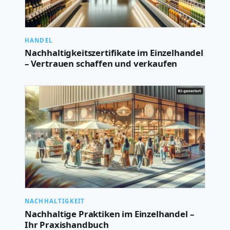
HANDEL
Nachhaltigkeitszertifikate im Einzelhandel
– Vertrauen schaffen und verkaufen
NACHHALTIGKEIT
Nachhaltige Praktiken im Einzelhandel –
Ihr Praxishandbuch