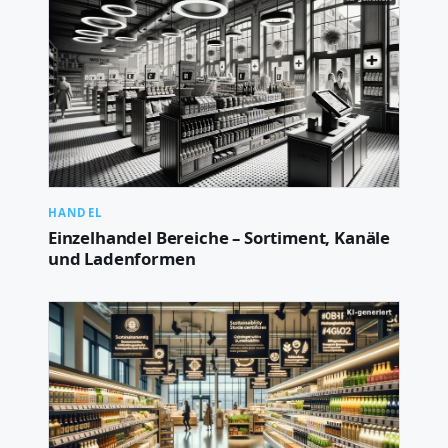
HANDEL
Einzelhandel Bereiche – Sortiment, Kanäle
und Ladenformen