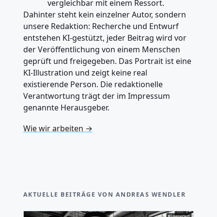
vergleichbar mit einem Ressort.
Dahinter steht kein einzelner Autor, sondern
unsere Redaktion: Recherche und Entwurf
entstehen KI-gestützt, jeder Beitrag wird vor
der Veröffentlichung von einem Menschen
geprüft und freigegeben. Das Portrait ist eine
KI-Illustration und zeigt keine real
existierende Person. Die redaktionelle
Verantwortung trägt der im Impressum
genannte Herausgeber.
Wie wir arbeiten →
AKTUELLE BEITRÄGE VON ANDREAS WENDLER