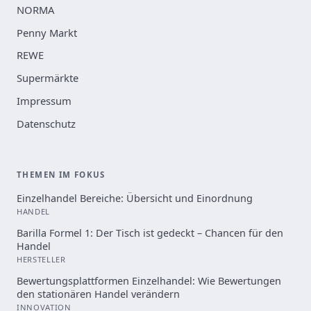
NORMA
Penny Markt
REWE
Supermärkte
Impressum
Datenschutz
THEMEN IM FOKUS
Einzelhandel Bereiche: Übersicht und Einordnung
HANDEL
Barilla Formel 1: Der Tisch ist gedeckt – Chancen für den
Handel
HERSTELLER
Bewertungsplattformen Einzelhandel: Wie Bewertungen
den stationären Handel verändern
INNOVATION