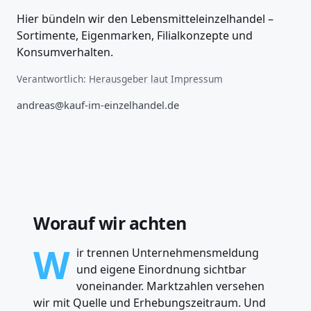
Hier bündeln wir den Lebensmitteleinzelhandel –
Sortimente, Eigenmarken, Filialkonzepte und
Konsumverhalten.
Verantwortlich:
Herausgeber laut Impressum
andreas@kauf-im-einzelhandel.de
Worauf wir achten
W
ir trennen Unternehmensmeldung
und eigene Einordnung sichtbar
voneinander. Marktzahlen versehen
wir mit Quelle und Erhebungszeitraum. Und