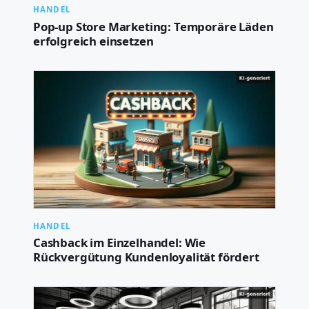
HANDEL
Pop-up Store Marketing: Temporäre Läden
erfolgreich einsetzen
HANDEL
Cashback im Einzelhandel: Wie
Rückvergütung Kundenloyalität fördert