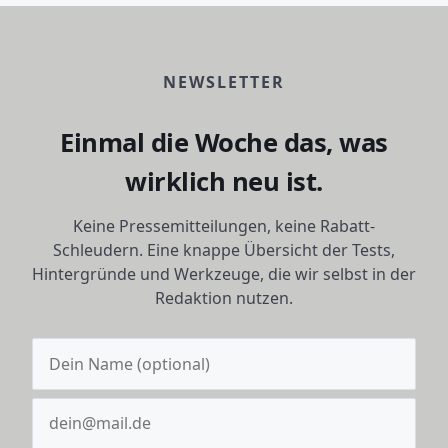
NEWSLETTER
Einmal die Woche das, was
wirklich neu ist.
Keine Pressemitteilungen, keine Rabatt-
Schleudern. Eine knappe Übersicht der Tests,
Hintergründe und Werkzeuge, die wir selbst in der
Redaktion nutzen.