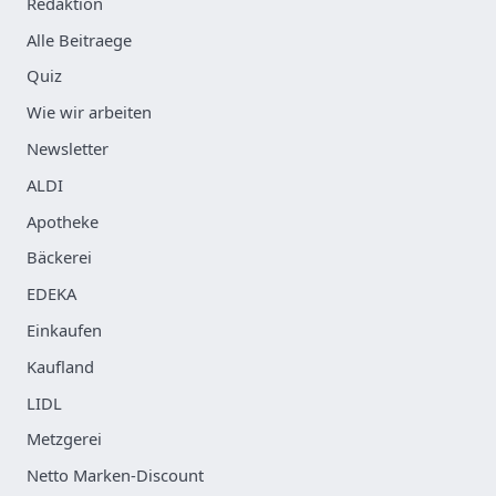
Redaktion
Alle Beitraege
Quiz
Wie wir arbeiten
Newsletter
ALDI
Apotheke
Bäckerei
EDEKA
Einkaufen
Kaufland
LIDL
Metzgerei
Netto Marken-Discount