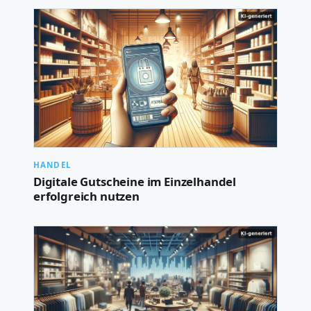
HANDEL
Digitale Gutscheine im Einzelhandel
erfolgreich nutzen