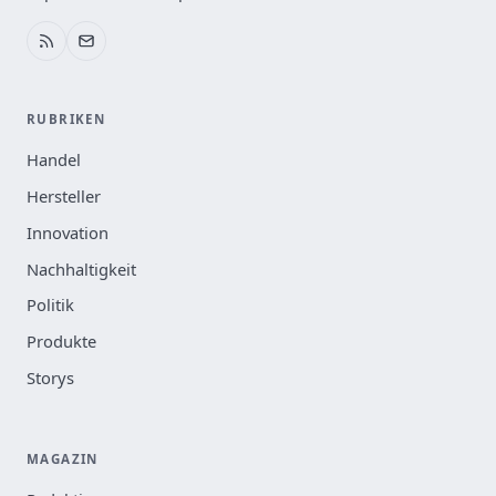
RUBRIKEN
Handel
Hersteller
Innovation
Nachhaltigkeit
Politik
Produkte
Storys
MAGAZIN