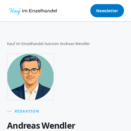
Newsletter
Kauf im Einzelhandel
›
Autoren
›
Andreas Wendler
REDAKTION
Andreas Wendler