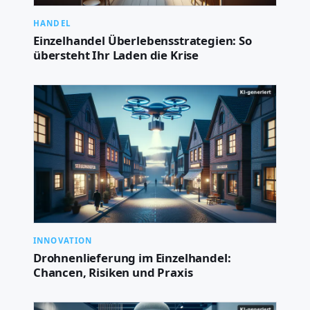
HANDEL
Einzelhandel Überlebensstrategien: So
übersteht Ihr Laden die Krise
INNOVATION
Drohnenlieferung im Einzelhandel:
Chancen, Risiken und Praxis