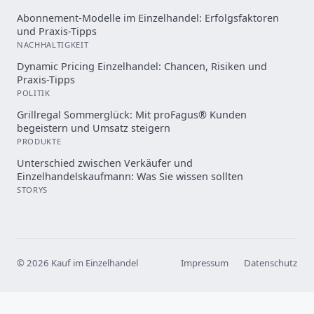
Abonnement-Modelle im Einzelhandel: Erfolgsfaktoren
und Praxis-Tipps
NACHHALTIGKEIT
Dynamic Pricing Einzelhandel: Chancen, Risiken und
Praxis-Tipps
POLITIK
Grillregal Sommerglück: Mit proFagus® Kunden
begeistern und Umsatz steigern
PRODUKTE
Unterschied zwischen Verkäufer und
Einzelhandelskaufmann: Was Sie wissen sollten
STORYS
© 2026 Kauf im Einzelhandel
Impressum
Datenschutz