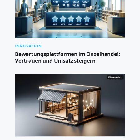
INNOVATION
Bewertungsplattformen im Einzelhandel:
Vertrauen und Umsatz steigern