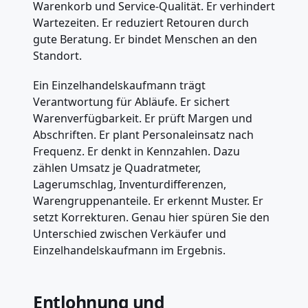
Warenkorb und Service-Qualität. Er verhindert
Wartezeiten. Er reduziert Retouren durch
gute Beratung. Er bindet Menschen an den
Standort.
Ein Einzelhandelskaufmann trägt
Verantwortung für Abläufe. Er sichert
Warenverfügbarkeit. Er prüft Margen und
Abschriften. Er plant Personaleinsatz nach
Frequenz. Er denkt in Kennzahlen. Dazu
zählen Umsatz je Quadratmeter,
Lagerumschlag, Inventurdifferenzen,
Warengruppenanteile. Er erkennt Muster. Er
setzt Korrekturen. Genau hier spüren Sie den
Unterschied zwischen Verkäufer und
Einzelhandelskaufmann im Ergebnis.
Entlohnung und