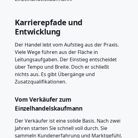
Karrierepfade und
Entwicklung
Der Handel lebt vom Aufstieg aus der Praxis.
Viele Wege führen aus der Fläche in
Leitungsaufgaben. Der Einstieg entscheidet
über Tempo und Breite. Doch er schließt
nichts aus. Es gibt Übergänge und
Zusatzqualifikationen.
Vom Verkäufer zum
Einzelhandelskaufmann
Der Verkäufer ist eine solide Basis. Nach zwei
Jahren starten Sie schnell voll durch. Sie
sammeln Kundenerfahrung und Marktgefühl.