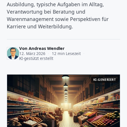
Ausbildung, typische Aufgaben im Alltag,
Verantwortung bei Beratung und
Warenmanagement sowie Perspektiven für
Karriere und Weiterbildung.
Von
Andreas Wendler
12. März 2026
·
12 min Lesezeit
·
KI-gestützt erstellt
KI-GENERIERT