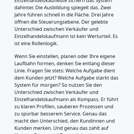
Einzelhandelskaufleute sichern das System
dahinter. Die Ausbildung spiegelt das. Zwei
Jahre führen schnell in die Fläche. Drei Jahre
öffnen die Steuerungsebene. Der gelebte
Unterschied zwischen Verkäufer und
Einzelhandelskaufmann ist kein Werturteil. Es
ist eine Rollenlogik.
Wenn Sie einstellen, planen oder Ihre eigene
Laufbahn formen, denken Sie entlang dieser
Linie. Fragen Sie stets: Welche Aufgabe dient
dem Kunden jetzt? Welche Aufgabe stärkt das
System für morgen? So nutzen Sie den
Unterschied zwischen Verkäufer und
Einzelhandelskaufmann als Kompass. Er führt
zu klaren Profilen, sauberen Prozessen und
zu spürbar besserem Service. Genau das
macht den Unterschied, den Kundinnen und
Kunden merken. Und genau das zahlt auf