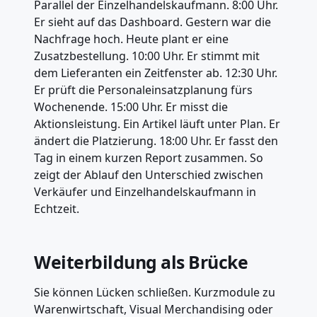
Parallel der Einzelhandelskaufmann. 8:00 Uhr.
Er sieht auf das Dashboard. Gestern war die
Nachfrage hoch. Heute plant er eine
Zusatzbestellung. 10:00 Uhr. Er stimmt mit
dem Lieferanten ein Zeitfenster ab. 12:30 Uhr.
Er prüft die Personaleinsatzplanung fürs
Wochenende. 15:00 Uhr. Er misst die
Aktionsleistung. Ein Artikel läuft unter Plan. Er
ändert die Platzierung. 18:00 Uhr. Er fasst den
Tag in einem kurzen Report zusammen. So
zeigt der Ablauf den Unterschied zwischen
Verkäufer und Einzelhandelskaufmann in
Echtzeit.
Weiterbildung als Brücke
Sie können Lücken schließen. Kurzmodule zu
Warenwirtschaft, Visual Merchandising oder