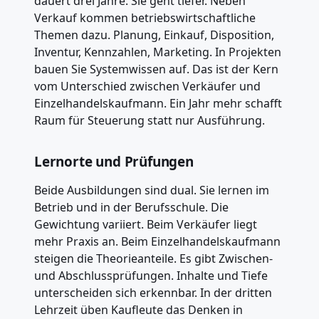
dauert drei Jahre. Sie geht tiefer. Neben
Verkauf kommen betriebswirtschaftliche
Themen dazu. Planung, Einkauf, Disposition,
Inventur, Kennzahlen, Marketing. In Projekten
bauen Sie Systemwissen auf. Das ist der Kern
vom Unterschied zwischen Verkäufer und
Einzelhandelskaufmann. Ein Jahr mehr schafft
Raum für Steuerung statt nur Ausführung.
Lernorte und Prüfungen
Beide Ausbildungen sind dual. Sie lernen im
Betrieb und in der Berufsschule. Die
Gewichtung variiert. Beim Verkäufer liegt
mehr Praxis an. Beim Einzelhandelskaufmann
steigen die Theorieanteile. Es gibt Zwischen-
und Abschlussprüfungen. Inhalte und Tiefe
unterscheiden sich erkennbar. In der dritten
Lehrzeit üben Kaufleute das Denken in