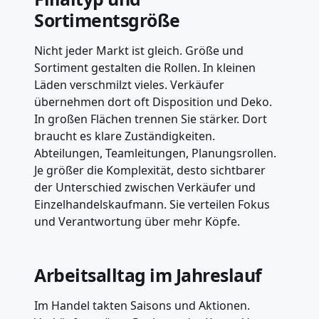
Sortimentsgröße
Nicht jeder Markt ist gleich. Größe und
Sortiment gestalten die Rollen. In kleinen
Läden verschmilzt vieles. Verkäufer
übernehmen dort oft Disposition und Deko.
In großen Flächen trennen Sie stärker. Dort
braucht es klare Zuständigkeiten.
Abteilungen, Teamleitungen, Planungsrollen.
Je größer die Komplexität, desto sichtbarer
der Unterschied zwischen Verkäufer und
Einzelhandelskaufmann. Sie verteilen Fokus
und Verantwortung über mehr Köpfe.
Arbeitsalltag im Jahreslauf
Im Handel takten Saisons und Aktionen.