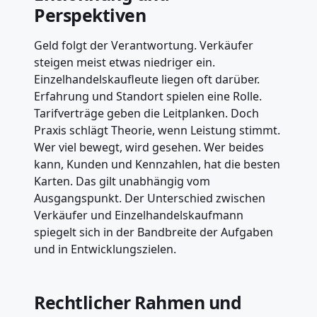
Perspektiven
Geld folgt der Verantwortung. Verkäufer
steigen meist etwas niedriger ein.
Einzelhandelskaufleute liegen oft darüber.
Erfahrung und Standort spielen eine Rolle.
Tarifverträge geben die Leitplanken. Doch
Praxis schlägt Theorie, wenn Leistung stimmt.
Wer viel bewegt, wird gesehen. Wer beides
kann, Kunden und Kennzahlen, hat die besten
Karten. Das gilt unabhängig vom
Ausgangspunkt. Der Unterschied zwischen
Verkäufer und Einzelhandelskaufmann
spiegelt sich in der Bandbreite der Aufgaben
und in Entwicklungszielen.
Rechtlicher Rahmen und