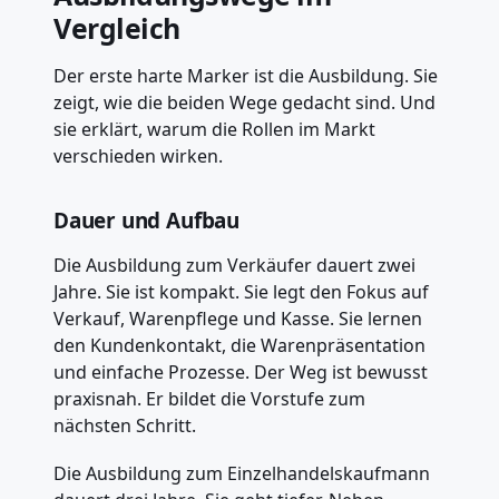
Vergleich
Der erste harte Marker ist die Ausbildung. Sie
zeigt, wie die beiden Wege gedacht sind. Und
sie erklärt, warum die Rollen im Markt
verschieden wirken.
Dauer und Aufbau
Die Ausbildung zum Verkäufer dauert zwei
Jahre. Sie ist kompakt. Sie legt den Fokus auf
Verkauf, Warenpflege und Kasse. Sie lernen
den Kundenkontakt, die Warenpräsentation
und einfache Prozesse. Der Weg ist bewusst
praxisnah. Er bildet die Vorstufe zum
nächsten Schritt.
Die Ausbildung zum Einzelhandelskaufmann