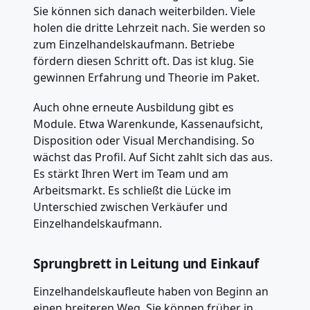
Sie können sich danach weiterbilden. Viele
holen die dritte Lehrzeit nach. Sie werden so
zum Einzelhandelskaufmann. Betriebe
fördern diesen Schritt oft. Das ist klug. Sie
gewinnen Erfahrung und Theorie im Paket.
Auch ohne erneute Ausbildung gibt es
Module. Etwa Warenkunde, Kassenaufsicht,
Disposition oder Visual Merchandising. So
wächst das Profil. Auf Sicht zahlt sich das aus.
Es stärkt Ihren Wert im Team und am
Arbeitsmarkt. Es schließt die Lücke im
Unterschied zwischen Verkäufer und
Einzelhandelskaufmann.
Sprungbrett in Leitung und Einkauf
Einzelhandelskaufleute haben von Beginn an
einen breiteren Weg. Sie können früher in