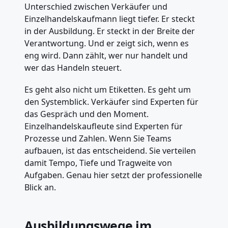
Unterschied zwischen Verkäufer und
Einzelhandelskaufmann liegt tiefer. Er steckt
in der Ausbildung. Er steckt in der Breite der
Verantwortung. Und er zeigt sich, wenn es
eng wird. Dann zählt, wer nur handelt und
wer das Handeln steuert.
Es geht also nicht um Etiketten. Es geht um
den Systemblick. Verkäufer sind Experten für
das Gespräch und den Moment.
Einzelhandelskaufleute sind Experten für
Prozesse und Zahlen. Wenn Sie Teams
aufbauen, ist das entscheidend. Sie verteilen
damit Tempo, Tiefe und Tragweite von
Aufgaben. Genau hier setzt der professionelle
Blick an.
Ausbildungswege im