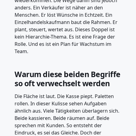
wiederkommen. Die Wege dahin sind jedoch
anders. Ein Verkäufer ist näher an den
Menschen. Er löst Wünsche in Echtzeit. Ein
Einzelhandelskaufmann baut die Rahmen. Er
plant, steuert, wertet aus. Dieses Doppel ist
kein Hierarchie-Thema. Es ist eine Frage der
Rolle. Und es ist ein Plan für Wachstum im
Team.
Warum diese beiden Begriffe
so oft verwechselt werden
Die Fläche ist laut. Die Kasse piept. Paletten
rollen. In dieser Kulisse sehen Aufgaben
ähnlich aus. Viele Tätigkeiten überlagern sich.
Beide kassieren. Beide räumen auf. Beide
sprechen mit Kunden. So entsteht der
Eindruck, es sei das Gleiche. Doch der