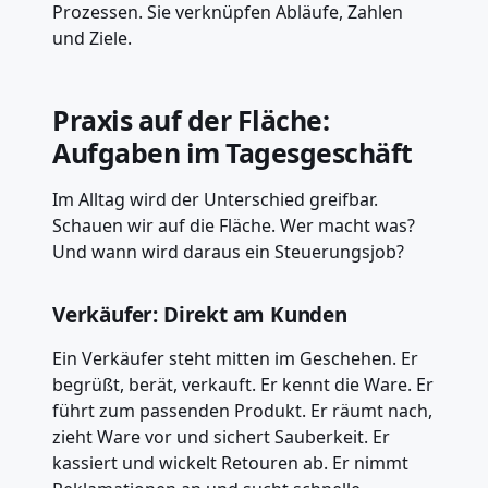
Prozessen. Sie verknüpfen Abläufe, Zahlen
und Ziele.
Praxis auf der Fläche:
Aufgaben im Tagesgeschäft
Im Alltag wird der Unterschied greifbar.
Schauen wir auf die Fläche. Wer macht was?
Und wann wird daraus ein Steuerungsjob?
Verkäufer: Direkt am Kunden
Ein Verkäufer steht mitten im Geschehen. Er
begrüßt, berät, verkauft. Er kennt die Ware. Er
führt zum passenden Produkt. Er räumt nach,
zieht Ware vor und sichert Sauberkeit. Er
kassiert und wickelt Retouren ab. Er nimmt