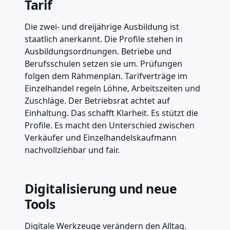
Tarif
Die zwei- und dreijährige Ausbildung ist
staatlich anerkannt. Die Profile stehen in
Ausbildungsordnungen. Betriebe und
Berufsschulen setzen sie um. Prüfungen
folgen dem Rahmenplan. Tarifverträge im
Einzelhandel regeln Löhne, Arbeitszeiten und
Zuschläge. Der Betriebsrat achtet auf
Einhaltung. Das schafft Klarheit. Es stützt die
Profile. Es macht den Unterschied zwischen
Verkäufer und Einzelhandelskaufmann
nachvollziehbar und fair.
Digitalisierung und neue
Tools
Digitale Werkzeuge verändern den Alltag.