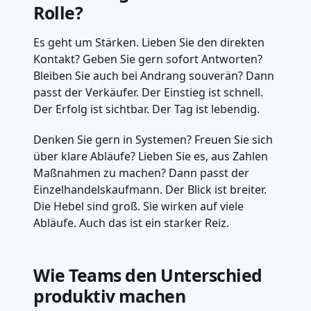
Rolle?
Es geht um Stärken. Lieben Sie den direkten
Kontakt? Geben Sie gern sofort Antworten?
Bleiben Sie auch bei Andrang souverän? Dann
passt der Verkäufer. Der Einstieg ist schnell.
Der Erfolg ist sichtbar. Der Tag ist lebendig.
Denken Sie gern in Systemen? Freuen Sie sich
über klare Abläufe? Lieben Sie es, aus Zahlen
Maßnahmen zu machen? Dann passt der
Einzelhandelskaufmann. Der Blick ist breiter.
Die Hebel sind groß. Sie wirken auf viele
Abläufe. Auch das ist ein starker Reiz.
Wie Teams den Unterschied
produktiv machen