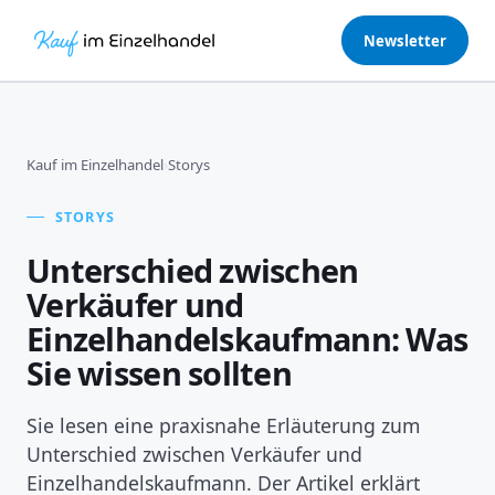
Newsletter
Kauf im Einzelhandel
›
Storys
STORYS
Unterschied zwischen
Verkäufer und
Einzelhandelskaufmann: Was
Sie wissen sollten
Sie lesen eine praxisnahe Erläuterung zum
Unterschied zwischen Verkäufer und
Einzelhandelskaufmann. Der Artikel erklärt