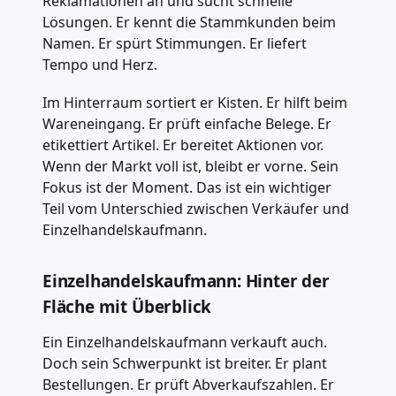
Reklamationen an und sucht schnelle
Lösungen. Er kennt die Stammkunden beim
Namen. Er spürt Stimmungen. Er liefert
Tempo und Herz.
Im Hinterraum sortiert er Kisten. Er hilft beim
Wareneingang. Er prüft einfache Belege. Er
etikettiert Artikel. Er bereitet Aktionen vor.
Wenn der Markt voll ist, bleibt er vorne. Sein
Fokus ist der Moment. Das ist ein wichtiger
Teil vom Unterschied zwischen Verkäufer und
Einzelhandelskaufmann.
Einzelhandelskaufmann: Hinter der
Fläche mit Überblick
Ein Einzelhandelskaufmann verkauft auch.
Doch sein Schwerpunkt ist breiter. Er plant
Bestellungen. Er prüft Abverkaufszahlen. Er