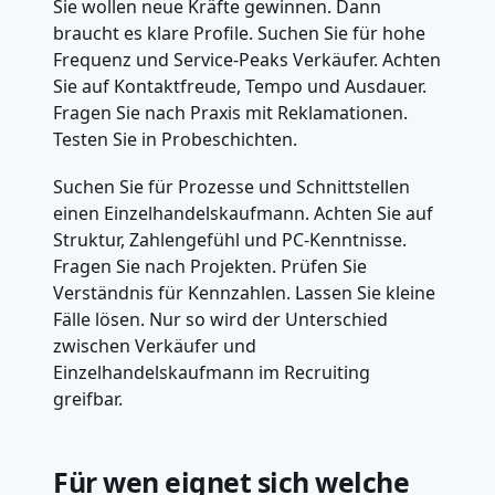
Sie wollen neue Kräfte gewinnen. Dann
braucht es klare Profile. Suchen Sie für hohe
Frequenz und Service-Peaks Verkäufer. Achten
Sie auf Kontaktfreude, Tempo und Ausdauer.
Fragen Sie nach Praxis mit Reklamationen.
Testen Sie in Probeschichten.
Suchen Sie für Prozesse und Schnittstellen
einen Einzelhandelskaufmann. Achten Sie auf
Struktur, Zahlengefühl und PC-Kenntnisse.
Fragen Sie nach Projekten. Prüfen Sie
Verständnis für Kennzahlen. Lassen Sie kleine
Fälle lösen. Nur so wird der Unterschied
zwischen Verkäufer und
Einzelhandelskaufmann im Recruiting
greifbar.
Für wen eignet sich welche