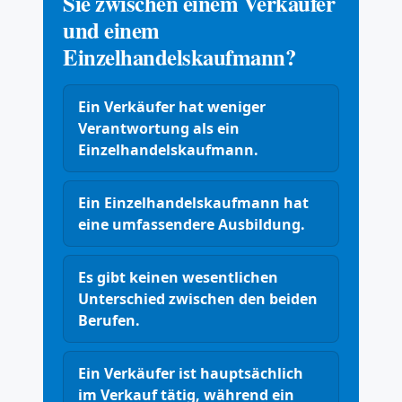
Sie zwischen einem Verkäufer
und einem
Einzelhandelskaufmann?
Ein Verkäufer hat weniger
Verantwortung als ein
Einzelhandelskaufmann.
Ein Einzelhandelskaufmann hat
eine umfassendere Ausbildung.
Es gibt keinen wesentlichen
Unterschied zwischen den beiden
Berufen.
Ein Verkäufer ist hauptsächlich
im Verkauf tätig, während ein