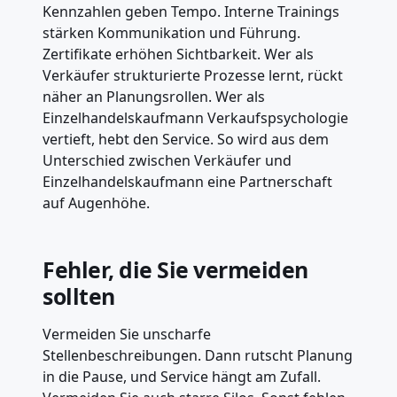
Kennzahlen geben Tempo. Interne Trainings
stärken Kommunikation und Führung.
Zertifikate erhöhen Sichtbarkeit. Wer als
Verkäufer strukturierte Prozesse lernt, rückt
näher an Planungsrollen. Wer als
Einzelhandelskaufmann Verkaufspsychologie
vertieft, hebt den Service. So wird aus dem
Unterschied zwischen Verkäufer und
Einzelhandelskaufmann eine Partnerschaft
auf Augenhöhe.
Fehler, die Sie vermeiden
sollten
Vermeiden Sie unscharfe
Stellenbeschreibungen. Dann rutscht Planung
in die Pause, und Service hängt am Zufall.