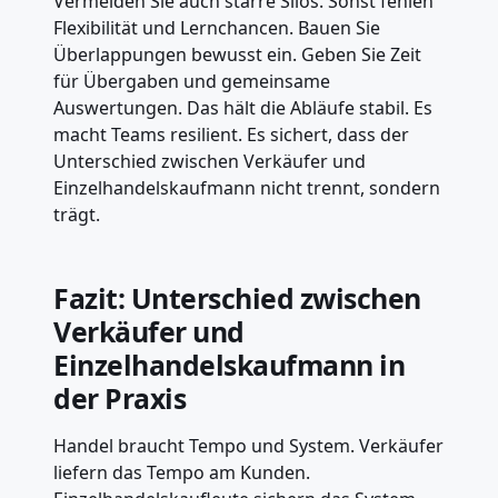
Vermeiden Sie auch starre Silos. Sonst fehlen
Flexibilität und Lernchancen. Bauen Sie
Überlappungen bewusst ein. Geben Sie Zeit
für Übergaben und gemeinsame
Auswertungen. Das hält die Abläufe stabil. Es
macht Teams resilient. Es sichert, dass der
Unterschied zwischen Verkäufer und
Einzelhandelskaufmann nicht trennt, sondern
trägt.
Fazit: Unterschied zwischen
Verkäufer und
Einzelhandelskaufmann in
der Praxis
Handel braucht Tempo und System. Verkäufer
liefern das Tempo am Kunden.