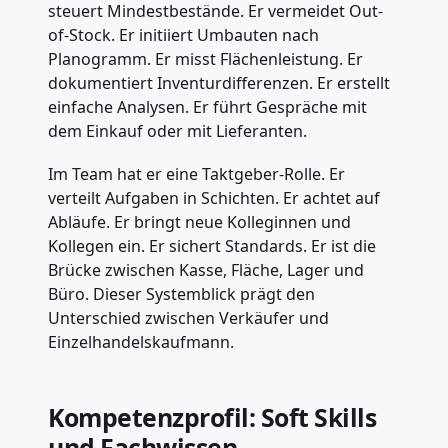
steuert Mindestbestände. Er vermeidet Out-
of-Stock. Er initiiert Umbauten nach
Planogramm. Er misst Flächenleistung. Er
dokumentiert Inventurdifferenzen. Er erstellt
einfache Analysen. Er führt Gespräche mit
dem Einkauf oder mit Lieferanten.
Im Team hat er eine Taktgeber-Rolle. Er
verteilt Aufgaben in Schichten. Er achtet auf
Abläufe. Er bringt neue Kolleginnen und
Kollegen ein. Er sichert Standards. Er ist die
Brücke zwischen Kasse, Fläche, Lager und
Büro. Dieser Systemblick prägt den
Unterschied zwischen Verkäufer und
Einzelhandelskaufmann.
Kompetenzprofil: Soft Skills
und Fachwissen