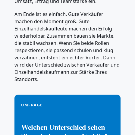
Umsatz, Ertrag und Teamstärke ein.
Am Ende ist es einfach. Gute Verkäufer
machen den Moment groß. Gute
Einzelhandelskaufleute machen den Erfolg
wiederholbar. Zusammen bauen sie Märkte,
die stabil wachsen. Wenn Sie beide Rollen
respektieren, sie passend schulen und klug
verzahnen, entsteht ein echter Vorteil. Dann
wird der Unterschied zwischen Verkäufer und
Einzelhandelskaufmann zur Stärke Ihres
Standorts.
UMFRAGE
Welchen Unterschied sehen