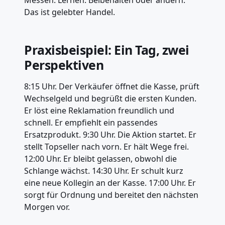
Das ist gelebter Handel.
Praxisbeispiel: Ein Tag, zwei
Perspektiven
8:15 Uhr. Der Verkäufer öffnet die Kasse, prüft
Wechselgeld und begrüßt die ersten Kunden.
Er löst eine Reklamation freundlich und
schnell. Er empfiehlt ein passendes
Ersatzprodukt. 9:30 Uhr. Die Aktion startet. Er
stellt Topseller nach vorn. Er hält Wege frei.
12:00 Uhr. Er bleibt gelassen, obwohl die
Schlange wächst. 14:30 Uhr. Er schult kurz
eine neue Kollegin an der Kasse. 17:00 Uhr. Er
sorgt für Ordnung und bereitet den nächsten
Morgen vor.