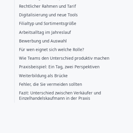
Rechtlicher Rahmen und Tarif
Digitalisierung und neue Tools
Filialtyp und Sortimentsgröße
Arbeitsalltag im Jahreslauf
Bewerbung und Auswahl
Für wen eignet sich welche Rolle?
Wie Teams den Unterschied produktiv machen
Praxisbeispiel: Ein Tag, zwei Perspektiven
Weiterbildung als Brücke
Fehler, die Sie vermeiden sollten
Fazit: Unterschied zwischen Verkäufer und
Einzelhandelskaufmann in der Praxis