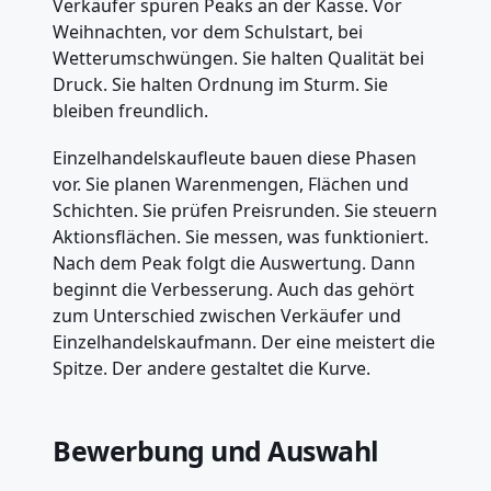
Verkäufer spüren Peaks an der Kasse. Vor
Weihnachten, vor dem Schulstart, bei
Wetterumschwüngen. Sie halten Qualität bei
Druck. Sie halten Ordnung im Sturm. Sie
bleiben freundlich.
Einzelhandelskaufleute bauen diese Phasen
vor. Sie planen Warenmengen, Flächen und
Schichten. Sie prüfen Preisrunden. Sie steuern
Aktionsflächen. Sie messen, was funktioniert.
Nach dem Peak folgt die Auswertung. Dann
beginnt die Verbesserung. Auch das gehört
zum Unterschied zwischen Verkäufer und
Einzelhandelskaufmann. Der eine meistert die
Spitze. Der andere gestaltet die Kurve.
Bewerbung und Auswahl