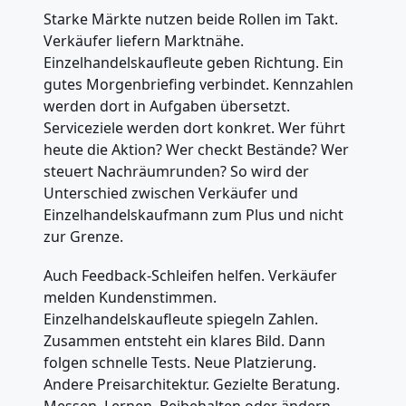
Starke Märkte nutzen beide Rollen im Takt.
Verkäufer liefern Marktnähe.
Einzelhandelskaufleute geben Richtung. Ein
gutes Morgenbriefing verbindet. Kennzahlen
werden dort in Aufgaben übersetzt.
Serviceziele werden dort konkret. Wer führt
heute die Aktion? Wer checkt Bestände? Wer
steuert Nachräumrunden? So wird der
Unterschied zwischen Verkäufer und
Einzelhandelskaufmann zum Plus und nicht
zur Grenze.
Auch Feedback-Schleifen helfen. Verkäufer
melden Kundenstimmen.
Einzelhandelskaufleute spiegeln Zahlen.
Zusammen entsteht ein klares Bild. Dann
folgen schnelle Tests. Neue Platzierung.
Andere Preisarchitektur. Gezielte Beratung.
Messen. Lernen. Beibehalten oder ändern.