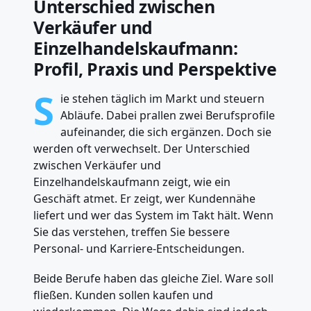
Unterschied zwischen
Verkäufer und
Einzelhandelskaufmann:
Profil, Praxis und Perspektive
S
ie stehen täglich im Markt und steuern
Abläufe. Dabei prallen zwei Berufsprofile
aufeinander, die sich ergänzen. Doch sie
werden oft verwechselt. Der Unterschied
zwischen Verkäufer und
Einzelhandelskaufmann zeigt, wie ein
Geschäft atmet. Er zeigt, wer Kundennähe
liefert und wer das System im Takt hält. Wenn
Sie das verstehen, treffen Sie bessere
Personal- und Karriere-Entscheidungen.
Beide Berufe haben das gleiche Ziel. Ware soll
fließen. Kunden sollen kaufen und