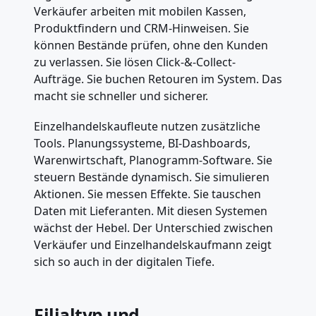
Verkäufer arbeiten mit mobilen Kassen,
Produktfindern und CRM-Hinweisen. Sie
können Bestände prüfen, ohne den Kunden
zu verlassen. Sie lösen Click-&-Collect-
Aufträge. Sie buchen Retouren im System. Das
macht sie schneller und sicherer.
Einzelhandelskaufleute nutzen zusätzliche
Tools. Planungssysteme, BI-Dashboards,
Warenwirtschaft, Planogramm-Software. Sie
steuern Bestände dynamisch. Sie simulieren
Aktionen. Sie messen Effekte. Sie tauschen
Daten mit Lieferanten. Mit diesen Systemen
wächst der Hebel. Der Unterschied zwischen
Verkäufer und Einzelhandelskaufmann zeigt
sich so auch in der digitalen Tiefe.
Filialtyp und