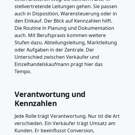
stellvertretende Leitungen gehen. Sie passen
auch in Disposition, Warensteuerung oder in
den Einkauf. Der Blick auf Kennzahlen hilft.
Die Routine in Planung und Dokumentation
auch. Mit Berufspraxis kommen weitere
Stufen dazu. Abteilungsleitung, Marktleitung
oder Aufgaben in der Zentrale. Der
Unterschied zwischen Verkäufer und
Einzelhandelskaufmann prägt hier das
Tempo.
Verantwortung und
Kennzahlen
Jede Rolle trägt Verantwortung. Nur ist die Art
verschieden. Ein Verkäufer trägt Umsatz am
Kunden. Er beeinflusst Conversion,