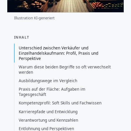
Illustration KI-generiert
INHALT
Unterschied zwischen Verkäufer und
Einzelhandelskaufmann: Profil, Praxis und
Perspektive
Warum diese beiden Begriffe so oft verwechselt
werden
Ausbildungswege im Vergleich
Praxis auf der Fläche: Aufgaben im
Tagesgeschäft
Kompetenzprofil: Soft Skills und Fachwissen
Karrierepfade und Entwicklung
Verantwortung und Kennzahlen
Entlohnung und Perspektiven