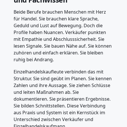
Beide Berufe brauchen Menschen mit Herz
für Handel. Sie brauchen klare Sprache,
Geduld und Lust auf Bewegung. Doch die
Profile haben Nuancen. Verkäufer punkten
mit Empathie und Abschlusssicherheit. Sie
lesen Signale. Sie bauen Nähe auf. Sie können
zuhören und einfach erklären. Sie bleiben
ruhig bei Andrang.
Einzelhandelskaufleute verbinden das mit
Struktur. Sie sind geübt im Planen. Sie kennen
Zahlen und ihre Aussage. Sie ziehen Schlüsse
und leiten Maßnahmen ab. Sie
dokumentieren. Sie präsentieren Ergebnisse.
Sie bilden Schnittstellen. Diese Verbindung
aus Praxis und System ist ein Kernstück im
Unterschied zwischen Verkäufer und
Einzelhandelskaufmann.