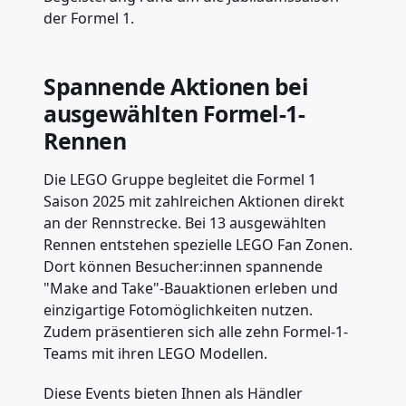
der Formel 1.
Spannende Aktionen bei
ausgewählten Formel-1-
Rennen
Die LEGO Gruppe begleitet die Formel 1
Saison 2025 mit zahlreichen Aktionen direkt
an der Rennstrecke. Bei 13 ausgewählten
Rennen entstehen spezielle LEGO Fan Zonen.
Dort können Besucher:innen spannende
"Make and Take"-Bauaktionen erleben und
einzigartige Fotomöglichkeiten nutzen.
Zudem präsentieren sich alle zehn Formel-1-
Teams mit ihren LEGO Modellen.
Diese Events bieten Ihnen als Händler