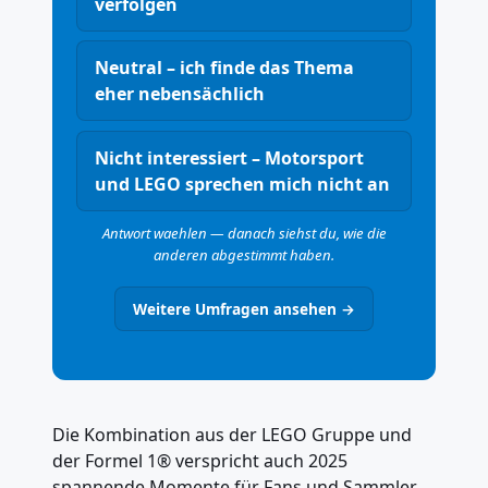
verfolgen
Neutral – ich finde das Thema
eher nebensächlich
Nicht interessiert – Motorsport
und LEGO sprechen mich nicht an
Antwort waehlen — danach siehst du, wie die
anderen abgestimmt haben.
Weitere Umfragen ansehen →
Die Kombination aus der LEGO Gruppe und
der Formel 1® verspricht auch 2025
spannende Momente für Fans und Sammler.