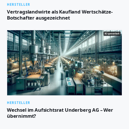
HERSTELLER
Vertragslandwirte als Kaufland Wertschätze-
Botschafter ausgezeichnet
HERSTELLER
Wechsel im Aufsichtsrat Underberg AG – Wer
übernimmt?