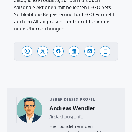
alltägliche Produkte, sondern oft auch
saisonale Aktionen mit beliebten LEGO Sets.
So bleibt die Begeisterung für LEGO Formel 1
auch im Alltag präsent und sorgt für immer
neue Überraschungen.
UEBER DIESES PROFIL
Andreas Wendler
Redaktionsprofil
Hier bündeln wir den