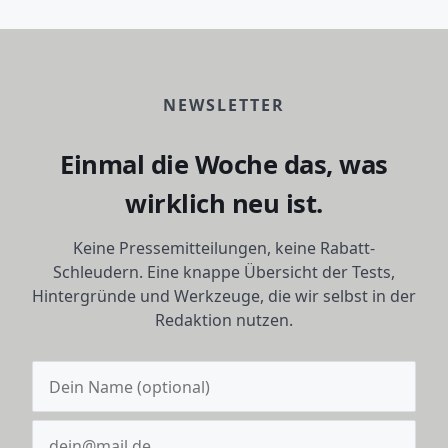
NEWSLETTER
Einmal die Woche das, was
wirklich neu ist.
Keine Pressemitteilungen, keine Rabatt-
Schleudern. Eine knappe Übersicht der Tests,
Hintergründe und Werkzeuge, die wir selbst in der
Redaktion nutzen.