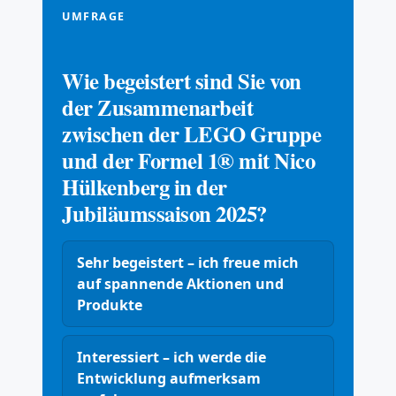
UMFRAGE
Wie begeistert sind Sie von
der Zusammenarbeit
zwischen der LEGO Gruppe
und der Formel 1® mit Nico
Hülkenberg in der
Jubiläumssaison 2025?
Sehr begeistert – ich freue mich
auf spannende Aktionen und
Produkte
Interessiert – ich werde die
Entwicklung aufmerksam