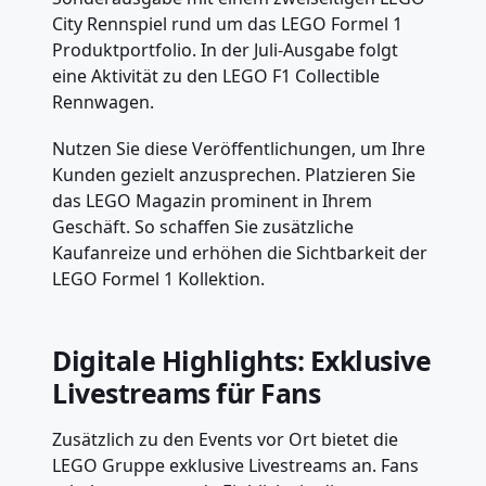
City Rennspiel rund um das LEGO Formel 1
Produktportfolio. In der Juli-Ausgabe folgt
eine Aktivität zu den LEGO F1 Collectible
Rennwagen.
Nutzen Sie diese Veröffentlichungen, um Ihre
Kunden gezielt anzusprechen. Platzieren Sie
das LEGO Magazin prominent in Ihrem
Geschäft. So schaffen Sie zusätzliche
Kaufanreize und erhöhen die Sichtbarkeit der
LEGO Formel 1 Kollektion.
Digitale Highlights: Exklusive
Livestreams für Fans
Zusätzlich zu den Events vor Ort bietet die
LEGO Gruppe exklusive Livestreams an. Fans