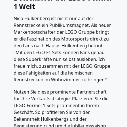
1 Welt
Nico Hülkenberg ist nicht nur auf der
Rennstrecke ein Publikumsmagnet. Als neuer
Markenbotschafter der LEGO Gruppe bringt
er die Faszination des Motorsports direkt zu
den Fans nach Hause. Hülkenberg betont:
"Mit den LEGO F1 Sets können Fans genau
diese Superkräfte nun selbst ausleben. Ich
freue mich, zusammen mit der LEGO Gruppe
diese Fähigkeiten auf die heimischen
Rennstrecken im Wohnzimmer zu bringen!"
Nutzen Sie diese prominente Partnerschaft
für Ihre Verkaufsstrategie. Platzieren Sie die
LEGO Formel 1 Sets prominent in Ihrem
Geschäft. So profitieren Sie von der
Bekanntheit Hülkenbergs und der
Begeisterung rund um die Jubiläumssaison