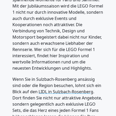
Mit der Jubiläumssaison wird die LEGO Formel
1 nicht nur durch innovative Modelle, sondern
auch durch exklusive Events und
Kooperationen noch attraktiver. Die
Verbindung von Technik, Design und
Motorsport begeistert dabei nicht nur Kinder,
sondern auch erwachsene Liebhaber der
Rennserie. Wer sich für die LEGO Formel 1
interessiert, findet hier Inspiration und
wertvolle Informationen rund um die
neuesten Entwicklungen und Highlights.
Wenn Sie in Sulzbach-Rosenberg ansässig
sind oder die Region besuchen, lohnt sich ein
Blick auf den
LIDL in Sulzbach-Rosenberg
.
Dort finden Sie nicht nur attraktive Angebote,
sondern gelegentlich auch exklusive LEGO
Sets, die das Herz eines jeden Formel 1 Fans