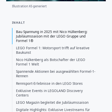
Illustration KI-generiert
INHALT
Bau Spannung in 2025 mit Nico Hülkenberg:
Jubiläumssaison mit der LEGO Gruppe und
Formel 1®
LEGO Formel 1: Motorsport trifft auf kreative
Baukunst
Nico Hülkenberg als Botschafter der LEGO
Formel 1 Welt
Spannende Aktionen bei ausgewählten Formel-1-
Rennen
Rennsport-Erlebnisse in den LEGO Stores
Exklusive Events in LEGOLAND Discovery
Centers
LEGO Magazin begleitet die Jubiläumssaison
Digitale Highlights: Exklusive Livestreams für