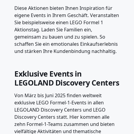
Diese Aktionen bieten Ihnen Inspiration für
eigene Events in Ihrem Geschäft. Veranstalten
Sie beispielsweise einen LEGO Formel 1
Aktionstag. Laden Sie Familien ein,
gemeinsam zu bauen und zu spielen. So
schaffen Sie ein emotionales Einkaufserlebnis
und stärken Ihre Kundenbindung nachhaltig.
Exklusive Events in
LEGOLAND Discovery Centers
Von März bis Juni 2025 finden weltweit
exklusive LEGO Formel-1-Events in allen
LEGOLAND Discovery Centers und LEGO
Discovery Centers statt. Hier kommen alle
zehn Formel-1-Teams zusammen und bieten
vielfältige Aktivitäten und thematische