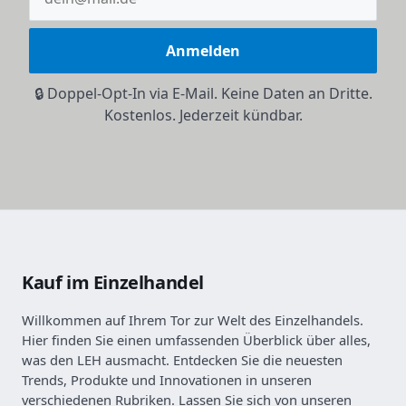
Anmelden
🔒 Doppel-Opt-In via E-Mail. Keine Daten an Dritte.
Kostenlos. Jederzeit kündbar.
Kauf im Einzelhandel
Willkommen auf Ihrem Tor zur Welt des Einzelhandels.
Hier finden Sie einen umfassenden Überblick über alles,
was den LEH ausmacht. Entdecken Sie die neuesten
Trends, Produkte und Innovationen in unseren
verschiedenen Rubriken. Lassen Sie sich von unseren