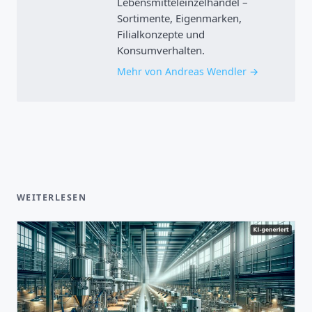
Lebensmitteleinzelhandel –
Sortimente, Eigenmarken,
Filialkonzepte und
Konsumverhalten.
Mehr von Andreas Wendler
WEITERLESEN