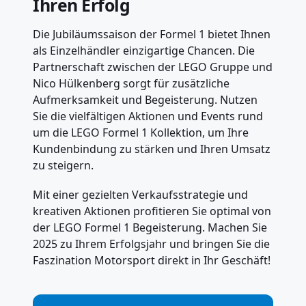
Ihren Erfolg
Die Jubiläumssaison der Formel 1 bietet Ihnen
als Einzelhändler einzigartige Chancen. Die
Partnerschaft zwischen der LEGO Gruppe und
Nico Hülkenberg sorgt für zusätzliche
Aufmerksamkeit und Begeisterung. Nutzen
Sie die vielfältigen Aktionen und Events rund
um die LEGO Formel 1 Kollektion, um Ihre
Kundenbindung zu stärken und Ihren Umsatz
zu steigern.
Mit einer gezielten Verkaufsstrategie und
kreativen Aktionen profitieren Sie optimal von
der LEGO Formel 1 Begeisterung. Machen Sie
2025 zu Ihrem Erfolgsjahr und bringen Sie die
Faszination Motorsport direkt in Ihr Geschäft!