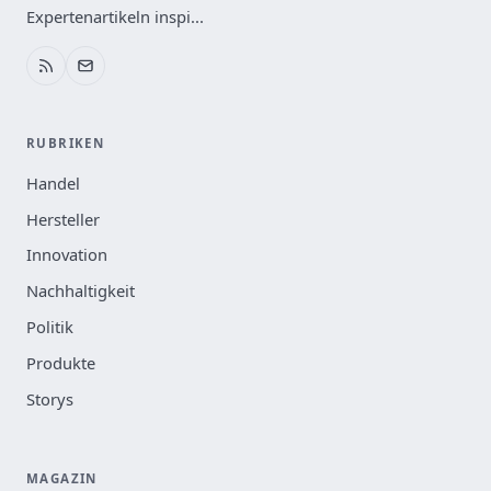
Expertenartikeln inspi...
RUBRIKEN
Handel
Hersteller
Innovation
Nachhaltigkeit
Politik
Produkte
Storys
MAGAZIN