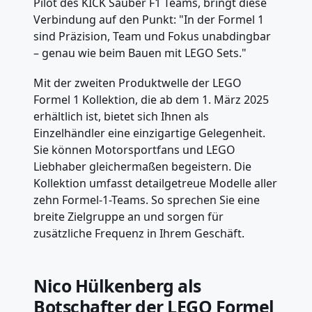
Pilot des KICK Sauber F1 Teams, bringt diese
Verbindung auf den Punkt: "In der Formel 1
sind Präzision, Team und Fokus unabdingbar
– genau wie beim Bauen mit LEGO Sets."
Mit der zweiten Produktwelle der LEGO
Formel 1 Kollektion, die ab dem 1. März 2025
erhältlich ist, bietet sich Ihnen als
Einzelhändler eine einzigartige Gelegenheit.
Sie können Motorsportfans und LEGO
Liebhaber gleichermaßen begeistern. Die
Kollektion umfasst detailgetreue Modelle aller
zehn Formel-1-Teams. So sprechen Sie eine
breite Zielgruppe an und sorgen für
zusätzliche Frequenz in Ihrem Geschäft.
Nico Hülkenberg als
Botschafter der LEGO Formel