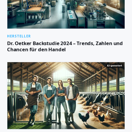
HERSTELLER
Dr. Oetker Backstudie 2024 – Trends, Zahlen und
Chancen für den Handel