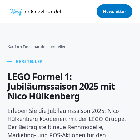
Newsletter
Kauf im Einzelhandel
›
Hersteller
HERSTELLER
LEGO Formel 1:
Jubiläumssaison 2025 mit
Nico Hülkenberg
Erleben Sie die Jubiläumssaison 2025: Nico
Hülkenberg kooperiert mit der LEGO Gruppe.
Der Beitrag stellt neue Rennmodelle,
Marketing- und POS-Aktionen für den