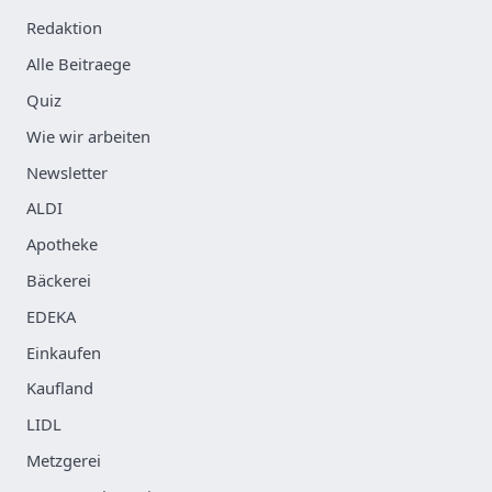
Redaktion
Alle Beitraege
Quiz
Wie wir arbeiten
Newsletter
ALDI
Apotheke
Bäckerei
EDEKA
Einkaufen
Kaufland
LIDL
Metzgerei