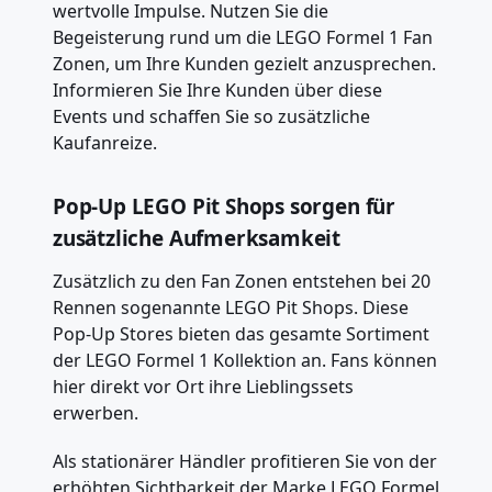
wertvolle Impulse. Nutzen Sie die
Begeisterung rund um die LEGO Formel 1 Fan
Zonen, um Ihre Kunden gezielt anzusprechen.
Informieren Sie Ihre Kunden über diese
Events und schaffen Sie so zusätzliche
Kaufanreize.
Pop-Up LEGO Pit Shops sorgen für
zusätzliche Aufmerksamkeit
Zusätzlich zu den Fan Zonen entstehen bei 20
Rennen sogenannte LEGO Pit Shops. Diese
Pop-Up Stores bieten das gesamte Sortiment
der LEGO Formel 1 Kollektion an. Fans können
hier direkt vor Ort ihre Lieblingssets
erwerben.
Als stationärer Händler profitieren Sie von der
erhöhten Sichtbarkeit der Marke LEGO Formel