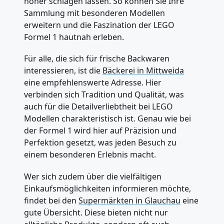
höher schlagen lassen. So können Sie Ihre
Sammlung mit besonderen Modellen
erweitern und die Faszination der LEGO
Formel 1 hautnah erleben.
Für alle, die sich für frische Backwaren
interessieren, ist die
Bäckerei in Mittweida
eine empfehlenswerte Adresse. Hier
verbinden sich Tradition und Qualität, was
auch für die Detailverliebtheit bei LEGO
Modellen charakteristisch ist. Genau wie bei
der Formel 1 wird hier auf Präzision und
Perfektion gesetzt, was jeden Besuch zu
einem besonderen Erlebnis macht.
Wer sich zudem über die vielfältigen
Einkaufsmöglichkeiten informieren möchte,
findet bei den
Supermärkten in Glauchau
eine
gute Übersicht. Diese bieten nicht nur