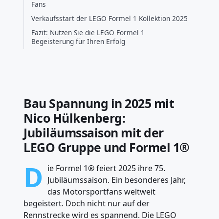
Fans
Verkaufsstart der LEGO Formel 1 Kollektion 2025
Fazit: Nutzen Sie die LEGO Formel 1
Begeisterung für Ihren Erfolg
Bau Spannung in 2025 mit
Nico Hülkenberg:
Jubiläumssaison mit der
LEGO Gruppe und Formel 1®
D
ie Formel 1® feiert 2025 ihre 75.
Jubiläumssaison. Ein besonderes Jahr,
das Motorsportfans weltweit
begeistert. Doch nicht nur auf der
Rennstrecke wird es spannend. Die LEGO