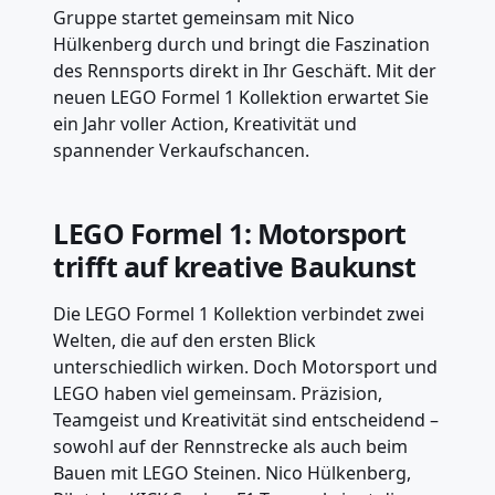
Gruppe startet gemeinsam mit Nico
Hülkenberg durch und bringt die Faszination
des Rennsports direkt in Ihr Geschäft. Mit der
neuen LEGO Formel 1 Kollektion erwartet Sie
ein Jahr voller Action, Kreativität und
spannender Verkaufschancen.
LEGO Formel 1: Motorsport
trifft auf kreative Baukunst
Die LEGO Formel 1 Kollektion verbindet zwei
Welten, die auf den ersten Blick
unterschiedlich wirken. Doch Motorsport und
LEGO haben viel gemeinsam. Präzision,
Teamgeist und Kreativität sind entscheidend –
sowohl auf der Rennstrecke als auch beim
Bauen mit LEGO Steinen. Nico Hülkenberg,