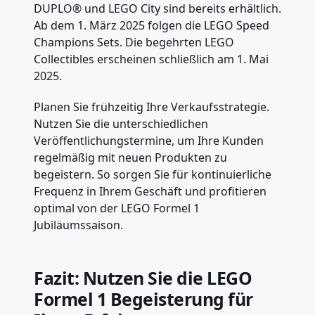
DUPLO® und LEGO City sind bereits erhältlich.
Ab dem 1. März 2025 folgen die LEGO Speed
Champions Sets. Die begehrten LEGO
Collectibles erscheinen schließlich am 1. Mai
2025.
Planen Sie frühzeitig Ihre Verkaufsstrategie.
Nutzen Sie die unterschiedlichen
Veröffentlichungstermine, um Ihre Kunden
regelmäßig mit neuen Produkten zu
begeistern. So sorgen Sie für kontinuierliche
Frequenz in Ihrem Geschäft und profitieren
optimal von der LEGO Formel 1
Jubiläumssaison.
Fazit: Nutzen Sie die LEGO
Formel 1 Begeisterung für