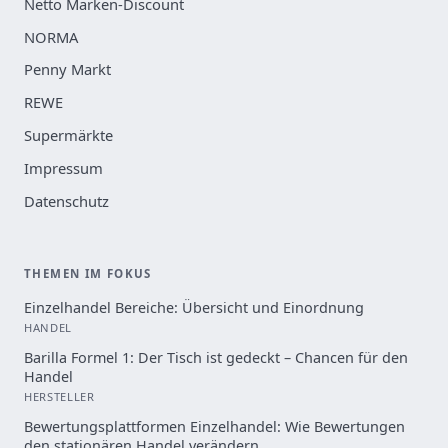
Netto Marken-Discount
NORMA
Penny Markt
REWE
Supermärkte
Impressum
Datenschutz
THEMEN IM FOKUS
Einzelhandel Bereiche: Übersicht und Einordnung
HANDEL
Barilla Formel 1: Der Tisch ist gedeckt – Chancen für den
Handel
HERSTELLER
Bewertungsplattformen Einzelhandel: Wie Bewertungen
den stationären Handel verändern