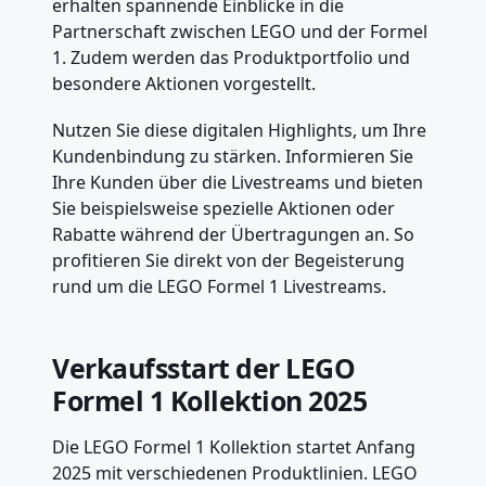
erhalten spannende Einblicke in die
Partnerschaft zwischen LEGO und der Formel
1. Zudem werden das Produktportfolio und
besondere Aktionen vorgestellt.
Nutzen Sie diese digitalen Highlights, um Ihre
Kundenbindung zu stärken. Informieren Sie
Ihre Kunden über die Livestreams und bieten
Sie beispielsweise spezielle Aktionen oder
Rabatte während der Übertragungen an. So
profitieren Sie direkt von der Begeisterung
rund um die LEGO Formel 1 Livestreams.
Verkaufsstart der LEGO
Formel 1 Kollektion 2025
Die LEGO Formel 1 Kollektion startet Anfang
2025 mit verschiedenen Produktlinien. LEGO