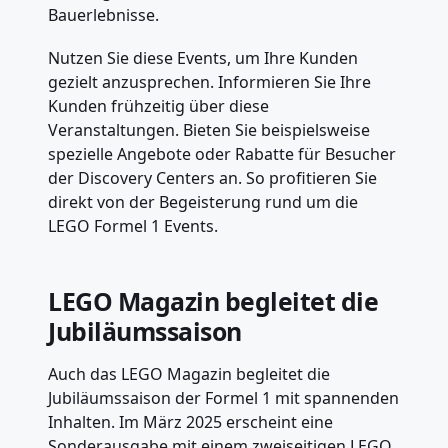
Bauerlebnisse.
Nutzen Sie diese Events, um Ihre Kunden
gezielt anzusprechen. Informieren Sie Ihre
Kunden frühzeitig über diese
Veranstaltungen. Bieten Sie beispielsweise
spezielle Angebote oder Rabatte für Besucher
der Discovery Centers an. So profitieren Sie
direkt von der Begeisterung rund um die
LEGO Formel 1 Events.
LEGO Magazin begleitet die
Jubiläumssaison
Auch das LEGO Magazin begleitet die
Jubiläumssaison der Formel 1 mit spannenden
Inhalten. Im März 2025 erscheint eine
Sonderausgabe mit einem zweiseitigen LEGO