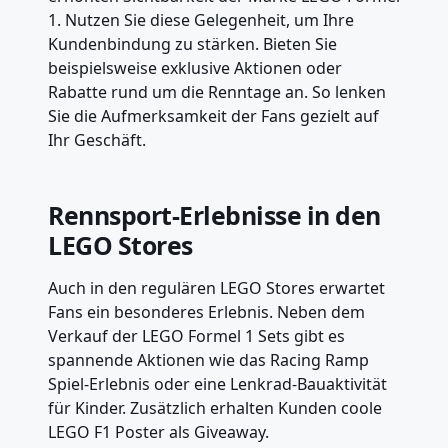
1. Nutzen Sie diese Gelegenheit, um Ihre
Kundenbindung zu stärken. Bieten Sie
beispielsweise exklusive Aktionen oder
Rabatte rund um die Renntage an. So lenken
Sie die Aufmerksamkeit der Fans gezielt auf
Ihr Geschäft.
Rennsport-Erlebnisse in den
LEGO Stores
Auch in den regulären LEGO Stores erwartet
Fans ein besonderes Erlebnis. Neben dem
Verkauf der LEGO Formel 1 Sets gibt es
spannende Aktionen wie das Racing Ramp
Spiel-Erlebnis oder eine Lenkrad-Bauaktivität
für Kinder. Zusätzlich erhalten Kunden coole
LEGO F1 Poster als Giveaway.