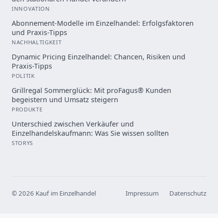
INNOVATION
Abonnement-Modelle im Einzelhandel: Erfolgsfaktoren
und Praxis-Tipps
NACHHALTIGKEIT
Dynamic Pricing Einzelhandel: Chancen, Risiken und
Praxis-Tipps
POLITIK
Grillregal Sommerglück: Mit proFagus® Kunden
begeistern und Umsatz steigern
PRODUKTE
Unterschied zwischen Verkäufer und
Einzelhandelskaufmann: Was Sie wissen sollten
STORYS
© 2026 Kauf im Einzelhandel
Impressum
Datenschutz