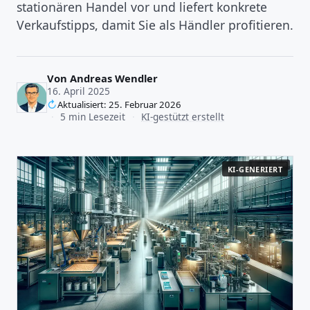
stationären Handel vor und liefert konkrete
Verkaufstipps, damit Sie als Händler profitieren.
Von
Andreas Wendler
16. April 2025
Aktualisiert: 25. Februar 2026
·
5 min Lesezeit
·
KI-gestützt erstellt
KI-GENERIERT