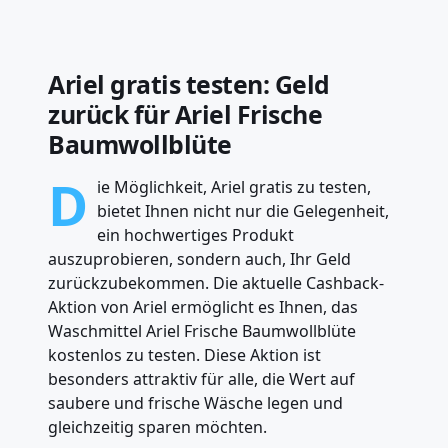
Ariel gratis testen: Geld
zurück für Ariel Frische
Baumwollblüte
D
ie Möglichkeit, Ariel gratis zu testen,
bietet Ihnen nicht nur die Gelegenheit,
ein hochwertiges Produkt
auszuprobieren, sondern auch, Ihr Geld
zurückzubekommen. Die aktuelle Cashback-
Aktion von Ariel ermöglicht es Ihnen, das
Waschmittel Ariel Frische Baumwollblüte
kostenlos zu testen. Diese Aktion ist
besonders attraktiv für alle, die Wert auf
saubere und frische Wäsche legen und
gleichzeitig sparen möchten.