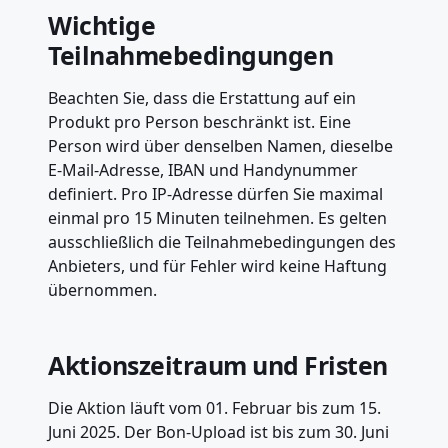
Wichtige
Teilnahmebedingungen
Beachten Sie, dass die Erstattung auf ein
Produkt pro Person beschränkt ist. Eine
Person wird über denselben Namen, dieselbe
E-Mail-Adresse, IBAN und Handynummer
definiert. Pro IP-Adresse dürfen Sie maximal
einmal pro 15 Minuten teilnehmen. Es gelten
ausschließlich die Teilnahmebedingungen des
Anbieters, und für Fehler wird keine Haftung
übernommen.
Aktionszeitraum und Fristen
Die Aktion läuft vom 01. Februar bis zum 15.
Juni 2025. Der Bon-Upload ist bis zum 30. Juni