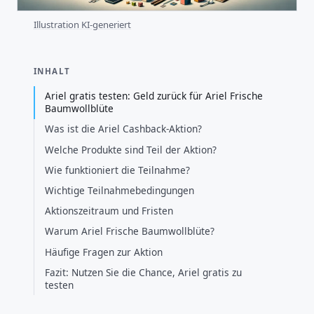
Illustration KI-generiert
INHALT
Ariel gratis testen: Geld zurück für Ariel Frische
Baumwollblüte
Was ist die Ariel Cashback-Aktion?
Welche Produkte sind Teil der Aktion?
Wie funktioniert die Teilnahme?
Wichtige Teilnahmebedingungen
Aktionszeitraum und Fristen
Warum Ariel Frische Baumwollblüte?
Häufige Fragen zur Aktion
Fazit: Nutzen Sie die Chance, Ariel gratis zu
testen