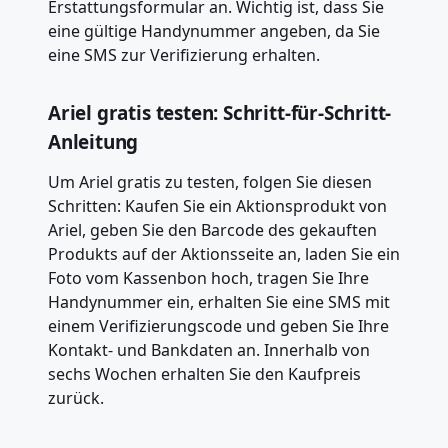
Erstattungsformular an. Wichtig ist, dass Sie
eine gültige Handynummer angeben, da Sie
eine SMS zur Verifizierung erhalten.
Ariel gratis testen: Schritt-für-Schritt-
Anleitung
Um Ariel gratis zu testen, folgen Sie diesen
Schritten: Kaufen Sie ein Aktionsprodukt von
Ariel, geben Sie den Barcode des gekauften
Produkts auf der Aktionsseite an, laden Sie ein
Foto vom Kassenbon hoch, tragen Sie Ihre
Handynummer ein, erhalten Sie eine SMS mit
einem Verifizierungscode und geben Sie Ihre
Kontakt- und Bankdaten an. Innerhalb von
sechs Wochen erhalten Sie den Kaufpreis
zurück.