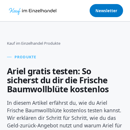
Newsletter
Kauf im Einzelhandel
›
Produkte
PRODUKTE
Ariel gratis testen: So
sicherst du dir die Frische
Baumwollblüte kostenlos
In diesem Artikel erfährst du, wie du Ariel
Frische Baumwollblüte kostenlos testen kannst.
Wir erklären dir Schritt für Schritt, wie du das
Geld-zurück-Angebot nutzt und warum Ariel für