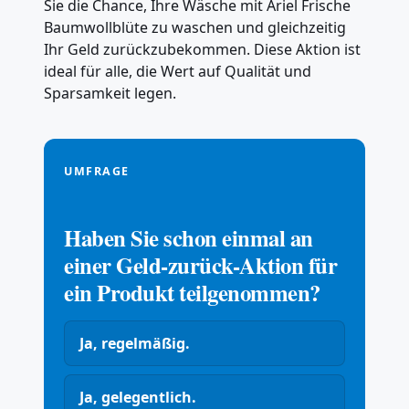
Sie die Chance, Ihre Wäsche mit Ariel Frische
Baumwollblüte zu waschen und gleichzeitig
Ihr Geld zurückzubekommen. Diese Aktion ist
ideal für alle, die Wert auf Qualität und
Sparsamkeit legen.
UMFRAGE
Haben Sie schon einmal an
einer Geld-zurück-Aktion für
ein Produkt teilgenommen?
Ja, regelmäßig.
Ja, gelegentlich.