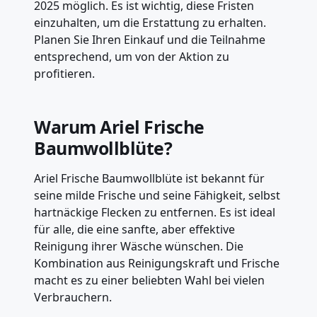
2025 möglich. Es ist wichtig, diese Fristen
einzuhalten, um die Erstattung zu erhalten.
Planen Sie Ihren Einkauf und die Teilnahme
entsprechend, um von der Aktion zu
profitieren.
Warum Ariel Frische
Baumwollblüte?
Ariel Frische Baumwollblüte ist bekannt für
seine milde Frische und seine Fähigkeit, selbst
hartnäckige Flecken zu entfernen. Es ist ideal
für alle, die eine sanfte, aber effektive
Reinigung ihrer Wäsche wünschen. Die
Kombination aus Reinigungskraft und Frische
macht es zu einer beliebten Wahl bei vielen
Verbrauchern.