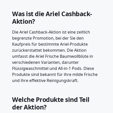
Was ist die Ariel Cashback-
Aktion?
Die Ariel Cashback-Aktion ist eine zeitlich
begrenzte Promotion, bei der Sie den
Kaufpreis für bestimmte Ariel-Produkte
zurückerstattet bekommen. Die Aktion
umfasst die Ariel Frische Baumwollblüte in
verschiedenen Varianten, darunter
Flüssigwaschmittel und All-in-1 Pods. Diese
Produkte sind bekannt für ihre milde Frische
und ihre effektive Reinigungskraft.
Welche Produkte sind Teil
der Aktion?