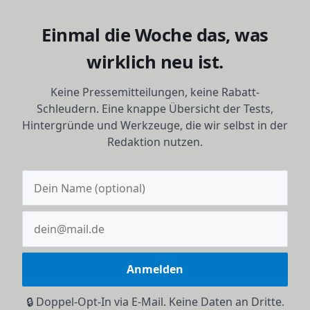
Einmal die Woche das, was
wirklich neu ist.
Keine Pressemitteilungen, keine Rabatt-
Schleudern. Eine knappe Übersicht der Tests,
Hintergründe und Werkzeuge, die wir selbst in der
Redaktion nutzen.
Anmelden
🔒 Doppel-Opt-In via E-Mail. Keine Daten an Dritte.