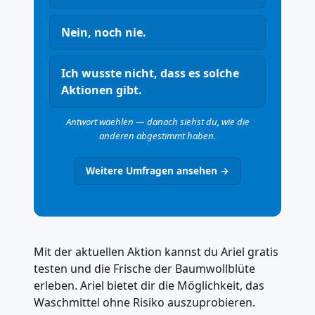
Nein, noch nie.
Ich wusste nicht, dass es solche
Aktionen gibt.
Antwort waehlen — danach siehst du, wie die
anderen abgestimmt haben.
Weitere Umfragen ansehen →
Mit der aktuellen Aktion kannst du Ariel gratis
testen und die Frische der Baumwollblüte
erleben. Ariel bietet dir die Möglichkeit, das
Waschmittel ohne Risiko auszuprobieren.