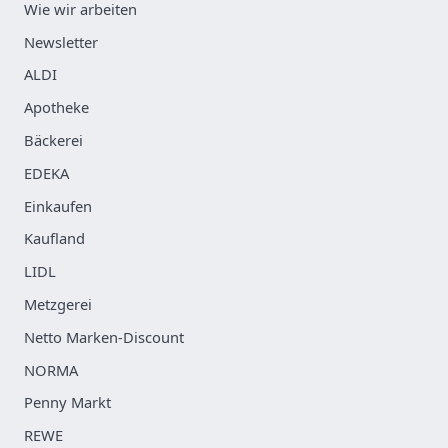
Wie wir arbeiten
Newsletter
ALDI
Apotheke
Bäckerei
EDEKA
Einkaufen
Kaufland
LIDL
Metzgerei
Netto Marken-Discount
NORMA
Penny Markt
REWE