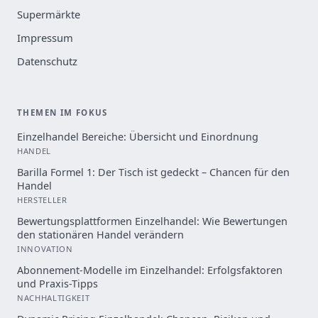
Supermärkte
Impressum
Datenschutz
THEMEN IM FOKUS
Einzelhandel Bereiche: Übersicht und Einordnung
HANDEL
Barilla Formel 1: Der Tisch ist gedeckt – Chancen für den
Handel
HERSTELLER
Bewertungsplattformen Einzelhandel: Wie Bewertungen
den stationären Handel verändern
INNOVATION
Abonnement-Modelle im Einzelhandel: Erfolgsfaktoren
und Praxis-Tipps
NACHHALTIGKEIT