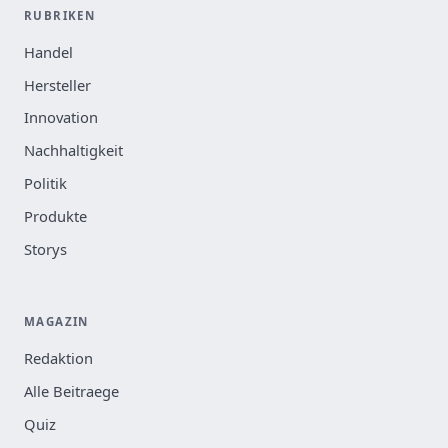
RUBRIKEN
Handel
Hersteller
Innovation
Nachhaltigkeit
Politik
Produkte
Storys
MAGAZIN
Redaktion
Alle Beitraege
Quiz