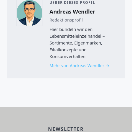
UEBER DIESES PROFIL
Andreas Wendler
Redaktionsprofil
Hier bündeln wir den
Lebensmitteleinzelhandel –
Sortimente, Eigenmarken,
Filialkonzepte und
Konsumverhalten.
Mehr von Andreas Wendler
NEWSLETTER