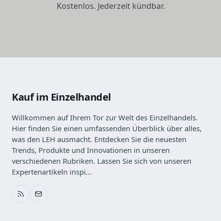
Kostenlos. Jederzeit kündbar.
Kauf im Einzelhandel
Willkommen auf Ihrem Tor zur Welt des Einzelhandels.
Hier finden Sie einen umfassenden Überblick über alles,
was den LEH ausmacht. Entdecken Sie die neuesten
Trends, Produkte und Innovationen in unseren
verschiedenen Rubriken. Lassen Sie sich von unseren
Expertenartikeln inspi...