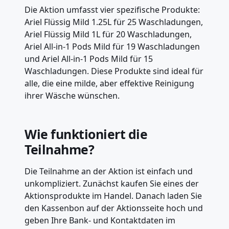
Die Aktion umfasst vier spezifische Produkte:
Ariel Flüssig Mild 1.25L für 25 Waschladungen,
Ariel Flüssig Mild 1L für 20 Waschladungen,
Ariel All-in-1 Pods Mild für 19 Waschladungen
und Ariel All-in-1 Pods Mild für 15
Waschladungen. Diese Produkte sind ideal für
alle, die eine milde, aber effektive Reinigung
ihrer Wäsche wünschen.
Wie funktioniert die
Teilnahme?
Die Teilnahme an der Aktion ist einfach und
unkompliziert. Zunächst kaufen Sie eines der
Aktionsprodukte im Handel. Danach laden Sie
den Kassenbon auf der Aktionsseite hoch und
geben Ihre Bank- und Kontaktdaten im