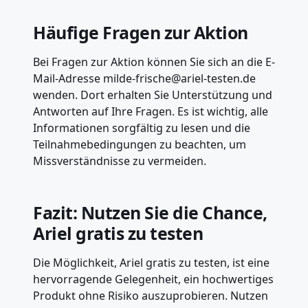
Häufige Fragen zur Aktion
Bei Fragen zur Aktion können Sie sich an die E-
Mail-Adresse milde-frische@ariel-testen.de
wenden. Dort erhalten Sie Unterstützung und
Antworten auf Ihre Fragen. Es ist wichtig, alle
Informationen sorgfältig zu lesen und die
Teilnahmebedingungen zu beachten, um
Missverständnisse zu vermeiden.
Fazit: Nutzen Sie die Chance,
Ariel gratis zu testen
Die Möglichkeit, Ariel gratis zu testen, ist eine
hervorragende Gelegenheit, ein hochwertiges
Produkt ohne Risiko auszuprobieren. Nutzen