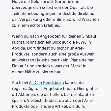
Nutze die Geld-zurück-Garantie und
überzeuge dich selbst von der Qualität. Die
Teilnahmebedingungen findest du direkt auf
der Verpackung oder online. So wird Waschen
zu einem echten Erlebnis.
Wenn du nach Angeboten für deinen Einkauf
suchst, lohnt sich ein Blick auf die
REWE in
Apolda
. Dort findest du nicht nur Ariel-
Produkte, sondern auch eine große Auswahl
an weiteren Haushaltsartikeln. Plane deinen
Einkauf und entdecke, was der Markt in
deiner Nähe zu bieten hat.
Auch bei
ALDI in Rendsburg
kannst du
regelmäßig tolle Angebote finden. Hier gibt es
oft Aktionen, die dir helfen, beim Einkauf zu
sparen. Vielleicht findest du auch dort Ariel-
Produkte oder andere Artikel, die du für