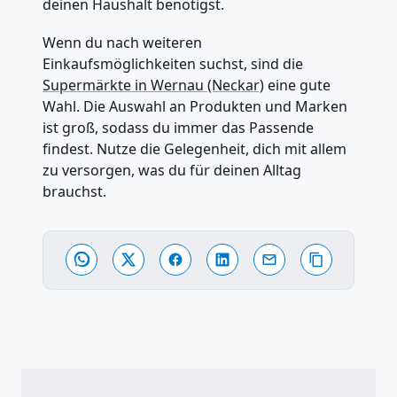
deinen Haushalt benötigst.
Wenn du nach weiteren
Einkaufsmöglichkeiten suchst, sind die
Supermärkte in Wernau (Neckar)
eine gute
Wahl. Die Auswahl an Produkten und Marken
ist groß, sodass du immer das Passende
findest. Nutze die Gelegenheit, dich mit allem
zu versorgen, was du für deinen Alltag
brauchst.