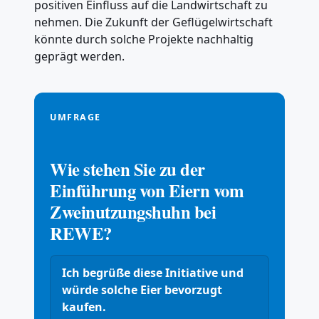
positiven Einfluss auf die Landwirtschaft zu
nehmen. Die Zukunft der Geflügelwirtschaft
könnte durch solche Projekte nachhaltig
geprägt werden.
UMFRAGE
Wie stehen Sie zu der
Einführung von Eiern vom
Zweinutzungshuhn bei
REWE?
Ich begrüße diese Initiative und
würde solche Eier bevorzugt
kaufen.