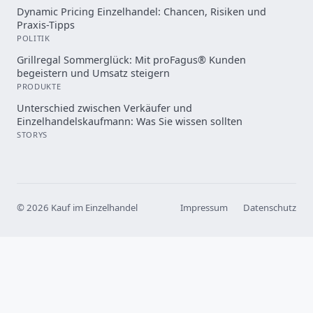
Dynamic Pricing Einzelhandel: Chancen, Risiken und
Praxis-Tipps
POLITIK
Grillregal Sommerglück: Mit proFagus® Kunden
begeistern und Umsatz steigern
PRODUKTE
Unterschied zwischen Verkäufer und
Einzelhandelskaufmann: Was Sie wissen sollten
STORYS
© 2026 Kauf im Einzelhandel
Impressum
Datenschutz