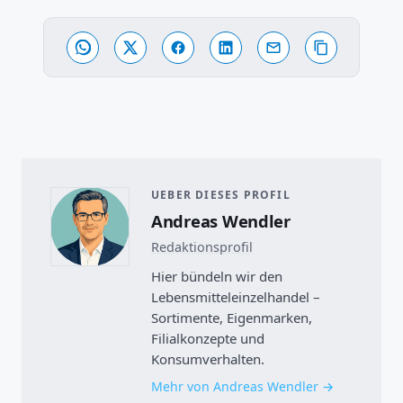
UEBER DIESES PROFIL
Andreas Wendler
Redaktionsprofil
Hier bündeln wir den
Lebensmitteleinzelhandel –
Sortimente, Eigenmarken,
Filialkonzepte und
Konsumverhalten.
Mehr von Andreas Wendler