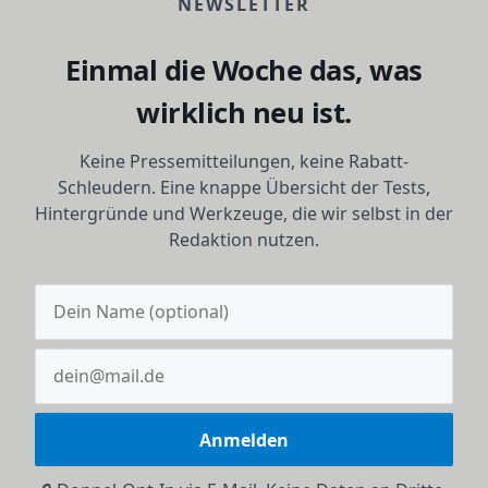
NEWSLETTER
Einmal die Woche das, was
wirklich neu ist.
Keine Pressemitteilungen, keine Rabatt-
Schleudern. Eine knappe Übersicht der Tests,
Hintergründe und Werkzeuge, die wir selbst in der
Redaktion nutzen.
Anmelden