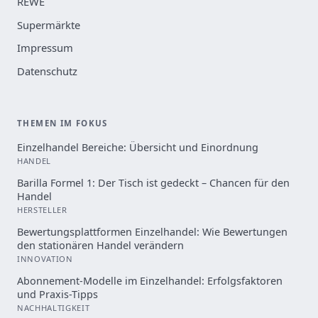
REWE
Supermärkte
Impressum
Datenschutz
THEMEN IM FOKUS
Einzelhandel Bereiche: Übersicht und Einordnung
HANDEL
Barilla Formel 1: Der Tisch ist gedeckt – Chancen für den
Handel
HERSTELLER
Bewertungsplattformen Einzelhandel: Wie Bewertungen
den stationären Handel verändern
INNOVATION
Abonnement-Modelle im Einzelhandel: Erfolgsfaktoren
und Praxis-Tipps
NACHHALTIGKEIT