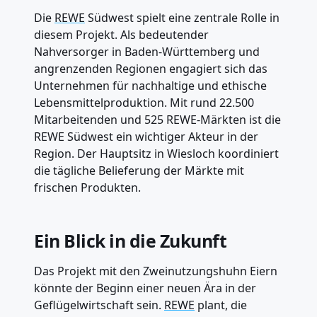
Die
REWE
Südwest spielt eine zentrale Rolle in
diesem Projekt. Als bedeutender
Nahversorger in Baden-Württemberg und
angrenzenden Regionen engagiert sich das
Unternehmen für nachhaltige und ethische
Lebensmittelproduktion. Mit rund 22.500
Mitarbeitenden und 525 REWE-Märkten ist die
REWE Südwest ein wichtiger Akteur in der
Region. Der Hauptsitz in Wiesloch koordiniert
die tägliche Belieferung der Märkte mit
frischen Produkten.
Ein Blick in die Zukunft
Das Projekt mit den Zweinutzungshuhn Eiern
könnte der Beginn einer neuen Ära in der
Geflügelwirtschaft sein.
REWE
plant, die