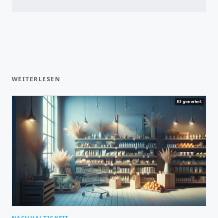
WEITERLESEN