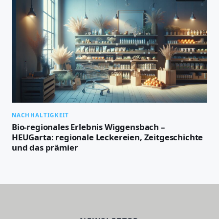
NACHHALTIGKEIT
Bio-regionales Erlebnis Wiggensbach –
HEUGarta: regionale Leckereien, Zeitgeschichte
und das prämier