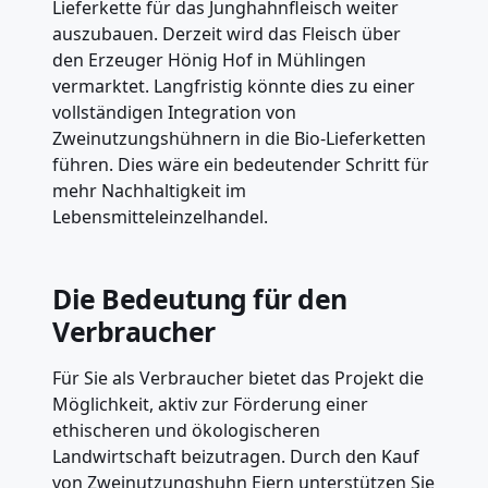
Lieferkette für das Junghahnfleisch weiter
auszubauen. Derzeit wird das Fleisch über
den Erzeuger Hönig Hof in Mühlingen
vermarktet. Langfristig könnte dies zu einer
vollständigen Integration von
Zweinutzungshühnern in die Bio-Lieferketten
führen. Dies wäre ein bedeutender Schritt für
mehr Nachhaltigkeit im
Lebensmitteleinzelhandel.
Die Bedeutung für den
Verbraucher
Für Sie als Verbraucher bietet das Projekt die
Möglichkeit, aktiv zur Förderung einer
ethischeren und ökologischeren
Landwirtschaft beizutragen. Durch den Kauf
von Zweinutzungshuhn Eiern unterstützen Sie