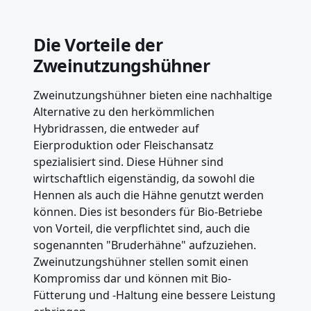
Die Vorteile der
Zweinutzungshühner
Zweinutzungshühner bieten eine nachhaltige
Alternative zu den herkömmlichen
Hybridrassen, die entweder auf
Eierproduktion oder Fleischansatz
spezialisiert sind. Diese Hühner sind
wirtschaftlich eigenständig, da sowohl die
Hennen als auch die Hähne genutzt werden
können. Dies ist besonders für Bio-Betriebe
von Vorteil, die verpflichtet sind, auch die
sogenannten "Bruderhähne" aufzuziehen.
Zweinutzungshühner stellen somit einen
Kompromiss dar und können mit Bio-
Fütterung und -Haltung eine bessere Leistung