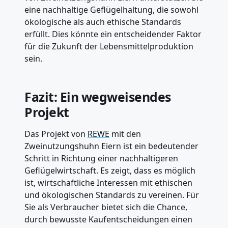
eine nachhaltige Geflügelhaltung, die sowohl
ökologische als auch ethische Standards
erfüllt. Dies könnte ein entscheidender Faktor
für die Zukunft der Lebensmittelproduktion
sein.
Fazit: Ein wegweisendes
Projekt
Das Projekt von
REWE
mit den
Zweinutzungshuhn Eiern ist ein bedeutender
Schritt in Richtung einer nachhaltigeren
Geflügelwirtschaft. Es zeigt, dass es möglich
ist, wirtschaftliche Interessen mit ethischen
und ökologischen Standards zu vereinen. Für
Sie als Verbraucher bietet sich die Chance,
durch bewusste Kaufentscheidungen einen