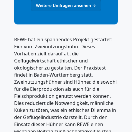
Weitere Umfragen ansehen →
REWE hat ein spannendes Projekt gestartet:
Eier vom Zweinutzungshuhn. Dieses
Vorhaben zielt darauf ab, die
Geflügelwirtschaft ethischer und
ökologischer zu gestalten. Der Praxistest
findet in Baden-Württemberg statt.
Zweinutzungshühner sind Hühner, die sowohl
für die Eierproduktion als auch für die
Fleischproduktion genutzt werden können.
Dies reduziert die Notwendigkeit, männliche
Küken zu töten, was ein ethisches Dilemma in
der Geflügelindustrie darstellt. Durch den
Einsatz dieser Hühner kann REWE einen
wichtigen Beitrag zur Nachhaltigkeit leisten.