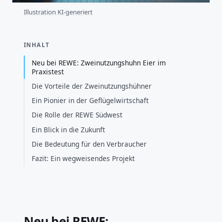
Illustration KI-generiert
INHALT
Neu bei REWE: Zweinutzungshuhn Eier im
Praxistest
Die Vorteile der Zweinutzungshühner
Ein Pionier in der Geflügelwirtschaft
Die Rolle der REWE Südwest
Ein Blick in die Zukunft
Die Bedeutung für den Verbraucher
Fazit: Ein wegweisendes Projekt
Neu bei REWE: