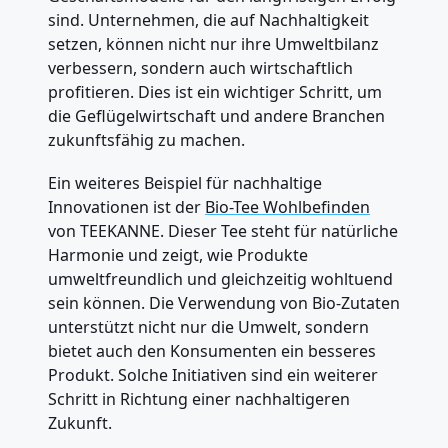
sind. Unternehmen, die auf Nachhaltigkeit
setzen, können nicht nur ihre Umweltbilanz
verbessern, sondern auch wirtschaftlich
profitieren. Dies ist ein wichtiger Schritt, um
die Geflügelwirtschaft und andere Branchen
zukunftsfähig zu machen.
Ein weiteres Beispiel für nachhaltige
Innovationen ist der
Bio-Tee Wohlbefinden
von TEEKANNE. Dieser Tee steht für natürliche
Harmonie und zeigt, wie Produkte
umweltfreundlich und gleichzeitig wohltuend
sein können. Die Verwendung von Bio-Zutaten
unterstützt nicht nur die Umwelt, sondern
bietet auch den Konsumenten ein besseres
Produkt. Solche Initiativen sind ein weiterer
Schritt in Richtung einer nachhaltigeren
Zukunft.