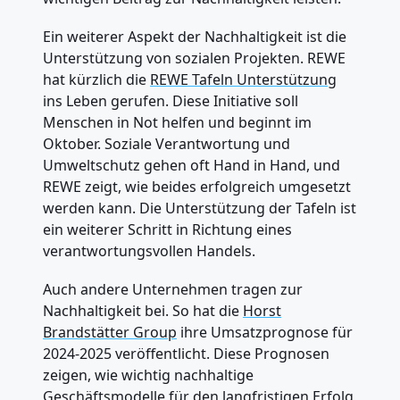
Ein weiterer Aspekt der Nachhaltigkeit ist die
Unterstützung von sozialen Projekten. REWE
hat kürzlich die
REWE Tafeln Unterstützung
ins Leben gerufen. Diese Initiative soll
Menschen in Not helfen und beginnt im
Oktober. Soziale Verantwortung und
Umweltschutz gehen oft Hand in Hand, und
REWE zeigt, wie beides erfolgreich umgesetzt
werden kann. Die Unterstützung der Tafeln ist
ein weiterer Schritt in Richtung eines
verantwortungsvollen Handels.
Auch andere Unternehmen tragen zur
Nachhaltigkeit bei. So hat die
Horst
Brandstätter Group
ihre Umsatzprognose für
2024-2025 veröffentlicht. Diese Prognosen
zeigen, wie wichtig nachhaltige
Geschäftsmodelle für den langfristigen Erfolg