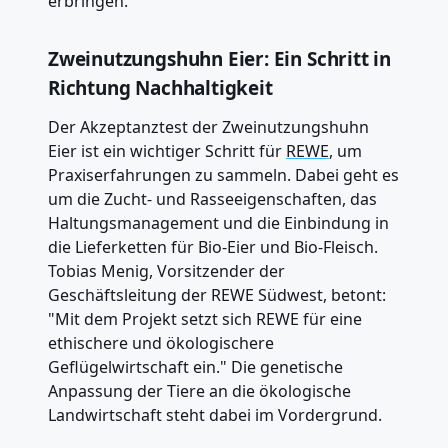
erbringen.
Zweinutzungshuhn Eier: Ein Schritt in
Richtung Nachhaltigkeit
Der Akzeptanztest der Zweinutzungshuhn
Eier ist ein wichtiger Schritt für
REWE
, um
Praxiserfahrungen zu sammeln. Dabei geht es
um die Zucht- und Rasseeigenschaften, das
Haltungsmanagement und die Einbindung in
die Lieferketten für Bio-Eier und Bio-Fleisch.
Tobias Menig, Vorsitzender der
Geschäftsleitung der REWE Südwest, betont:
"Mit dem Projekt setzt sich REWE für eine
ethischere und ökologischere
Geflügelwirtschaft ein." Die genetische
Anpassung der Tiere an die ökologische
Landwirtschaft steht dabei im Vordergrund.