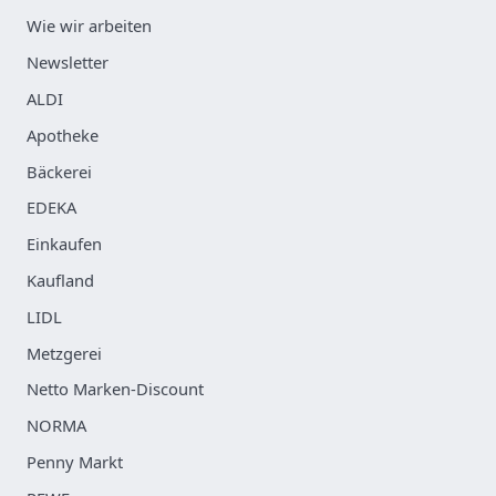
Wie wir arbeiten
Newsletter
ALDI
Apotheke
Bäckerei
EDEKA
Einkaufen
Kaufland
LIDL
Metzgerei
Netto Marken-Discount
NORMA
Penny Markt