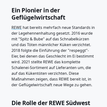
Ein Pionier in der
Geflügelwirtschaft
REWE
hat bereits mehrfach neue Standards in
der Legehennenhaltung gesetzt. 2016 wurde
mit "Spitz & Bube" auf das Schnabelkürzen
und das Töten männlicher Küken verzichtet.
2018 folgte die Einführung der "respeggt"-
Eier, bei denen das Geschlecht im Ei bestimmt
wird. 2021 stellte REWE das komplette
Schalenei-Sortiment auf Lieferanten um, die
auf das Kükentöten verzichten. Diese
Maßnahmen zeigen, dass REWE bereit ist, in
der Geflügelwirtschaft neue Wege zu gehen.
Die Rolle der REWE Südwest