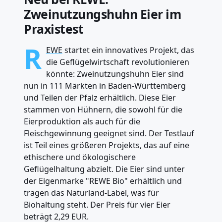
Zweinutzungshuhn Eier im
Praxistest
R
EWE
startet ein innovatives Projekt, das
die Geflügelwirtschaft revolutionieren
könnte: Zweinutzungshuhn Eier sind
nun in 111 Märkten in Baden-Württemberg
und Teilen der Pfalz erhältlich. Diese Eier
stammen von Hühnern, die sowohl für die
Eierproduktion als auch für die
Fleischgewinnung geeignet sind. Der Testlauf
ist Teil eines größeren Projekts, das auf eine
ethischere und ökologischere
Geflügelhaltung abzielt. Die Eier sind unter
der Eigenmarke "REWE Bio" erhältlich und
tragen das Naturland-Label, was für
Biohaltung steht. Der Preis für vier Eier
beträgt 2,29 EUR.