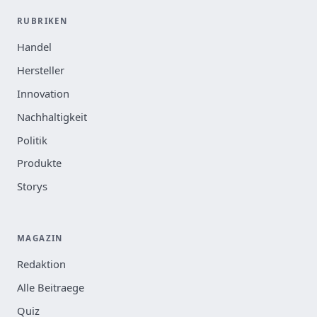
RUBRIKEN
Handel
Hersteller
Innovation
Nachhaltigkeit
Politik
Produkte
Storys
MAGAZIN
Redaktion
Alle Beitraege
Quiz