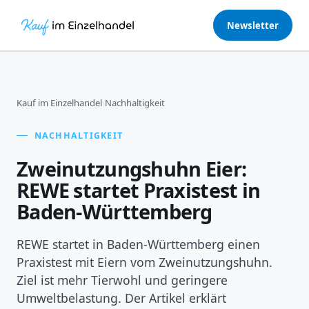
Newsletter
Kauf im Einzelhandel
›
Nachhaltigkeit
NACHHALTIGKEIT
Zweinutzungshuhn Eier:
REWE startet Praxistest in
Baden-Württemberg
REWE startet in Baden‑Württemberg einen
Praxistest mit Eiern vom Zweinutzungshuhn.
Ziel ist mehr Tierwohl und geringere
Umweltbelastung. Der Artikel erklärt