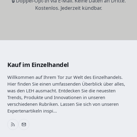
🔒 Doppel-Opt-In via E-Mail. Keine Daten an Dritte.
Kostenlos. Jederzeit kündbar.
Kauf im Einzelhandel
Willkommen auf Ihrem Tor zur Welt des Einzelhandels.
Hier finden Sie einen umfassenden Überblick über alles,
was den LEH ausmacht. Entdecken Sie die neuesten
Trends, Produkte und Innovationen in unseren
verschiedenen Rubriken. Lassen Sie sich von unseren
Expertenartikeln inspi...