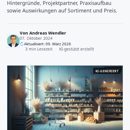
Hintergründe, Projektpartner, Praxisaufbau
sowie Auswirkungen auf Sortiment und Preis.
Von
Andreas Wendler
07. Oktober 2024
Aktualisiert: 09. März 2026
·
3 min Lesezeit
·
KI-gestützt erstellt
KI-GENERIERT