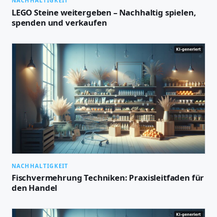
NACHHALTIGKEIT
LEGO Steine weitergeben – Nachhaltig spielen,
spenden und verkaufen
NACHHALTIGKEIT
Fischvermehrung Techniken: Praxisleitfaden für
den Handel