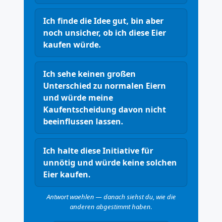
Ich finde die Idee gut, bin aber
noch unsicher, ob ich diese Eier
kaufen würde.
Ich sehe keinen großen
Unterschied zu normalen Eiern
und würde meine
Kaufentscheidung davon nicht
beeinflussen lassen.
Ich halte diese Initiative für
unnötig und würde keine solchen
Eier kaufen.
Antwort waehlen — danach siehst du, wie die
anderen abgestimmt haben.