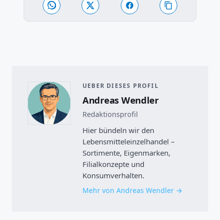
UEBER DIESES PROFIL
Andreas Wendler
Redaktionsprofil
Hier bündeln wir den
Lebensmitteleinzelhandel –
Sortimente, Eigenmarken,
Filialkonzepte und
Konsumverhalten.
Mehr von Andreas Wendler