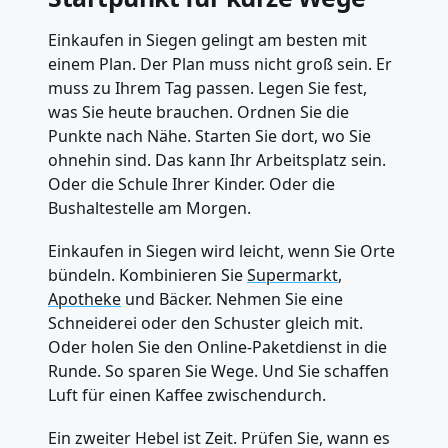
Einkaufen in Siegen gelingt am besten mit
einem Plan. Der Plan muss nicht groß sein. Er
muss zu Ihrem Tag passen. Legen Sie fest,
was Sie heute brauchen. Ordnen Sie die
Punkte nach Nähe. Starten Sie dort, wo Sie
ohnehin sind. Das kann Ihr Arbeitsplatz sein.
Oder die Schule Ihrer Kinder. Oder die
Bushaltestelle am Morgen.
Einkaufen in Siegen wird leicht, wenn Sie Orte
bündeln. Kombinieren Sie
Supermarkt
,
Apotheke
und Bäcker. Nehmen Sie eine
Schneiderei oder den Schuster gleich mit.
Oder holen Sie den Online-Paketdienst in die
Runde. So sparen Sie Wege. Und Sie schaffen
Luft für einen Kaffee zwischendurch.
Ein zweiter Hebel ist Zeit. Prüfen Sie, wann es