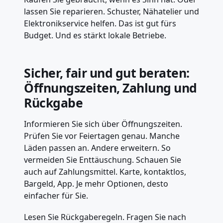
lassen Sie reparieren. Schuster, Nähatelier und
Elektronikservice helfen. Das ist gut fürs
Budget. Und es stärkt lokale Betriebe.
Sicher, fair und gut beraten:
Öffnungszeiten, Zahlung und
Rückgabe
Informieren Sie sich über Öffnungszeiten.
Prüfen Sie vor Feiertagen genau. Manche
Läden passen an. Andere erweitern. So
vermeiden Sie Enttäuschung. Schauen Sie
auch auf Zahlungsmittel. Karte, kontaktlos,
Bargeld, App. Je mehr Optionen, desto
einfacher für Sie.
Lesen Sie Rückgaberegeln. Fragen Sie nach