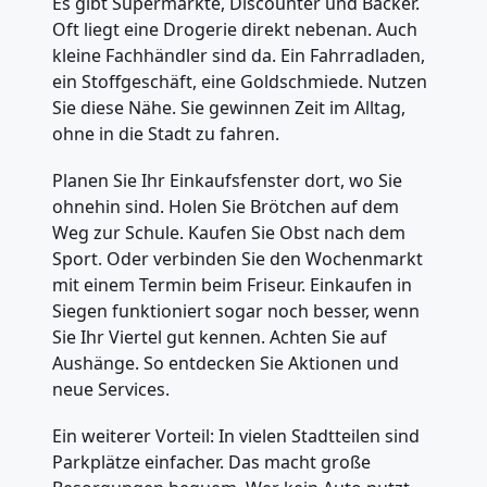
Es gibt Supermärkte, Discounter und Bäcker.
Oft liegt eine Drogerie direkt nebenan. Auch
kleine Fachhändler sind da. Ein Fahrradladen,
ein Stoffgeschäft, eine Goldschmiede. Nutzen
Sie diese Nähe. Sie gewinnen Zeit im Alltag,
ohne in die Stadt zu fahren.
Planen Sie Ihr Einkaufsfenster dort, wo Sie
ohnehin sind. Holen Sie Brötchen auf dem
Weg zur Schule. Kaufen Sie Obst nach dem
Sport. Oder verbinden Sie den Wochenmarkt
mit einem Termin beim Friseur. Einkaufen in
Siegen funktioniert sogar noch besser, wenn
Sie Ihr Viertel gut kennen. Achten Sie auf
Aushänge. So entdecken Sie Aktionen und
neue Services.
Ein weiterer Vorteil: In vielen Stadtteilen sind
Parkplätze einfacher. Das macht große