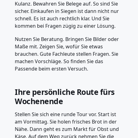
Kulanz. Bewahren Sie Belege auf. So sind Sie
sicher. Einkaufen in Siegen ist dann nicht nur
schnell. Es ist auch rechtlich klar. Und Sie
kommen bei Fragen zügig zu einer Lösung.
Nutzen Sie Beratung. Bringen Sie Bilder oder
Maße mit. Zeigen Sie, wofür Sie etwas
brauchen. Gute Fachleute stellen Fragen. Sie
machen Vorschläge. So finden Sie das
Passende beim ersten Versuch.
Ihre persönliche Route fürs
Wochenende
Stellen Sie sich eine runde Tour vor. Start ist
am Vormittag. Sie holen frisches Brot in der
Nähe. Dann geht es zum Markt für Obst und
Käse. Auf dem Weg zurück nehmen Sie die