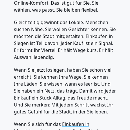
Online-Komfort. Das ist gut für Sie. Sie
wählen, was passt. Sie bleiben flexibel.
Gleichzeitig gewinnt das Lokale. Menschen
suchen Nähe. Sie wollen Gesichter kennen. Sie
möchten die Stadt mitgestalten. Einkaufen in
Siegen ist Teil davon. Jeder Kauf ist ein Signal.
Er formt Ihr Viertel. Er hält Wege kurz. Er hält
Auswahl lebendig.
Wenn Sie jetzt loslegen, haben Sie schon viel
erreicht. Sie kennen Ihre Wege. Sie kennen
Ihre Läden. Sie wissen, wann es leer ist. Und
Sie haben ein Netz, das trägt. Damit wird jeder
Einkauf ein Stück Alltag, das Freude macht.
Und Sie merken: Mit jedem Schritt wächst Ihr
gutes Gefühl für die Stadt, in der Sie leben.
Wenn Sie sich für das
Einkaufen in