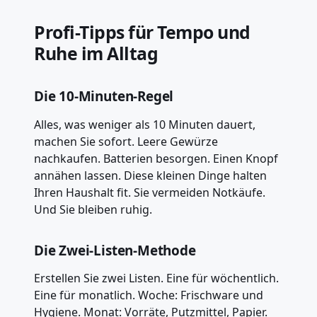
Profi-Tipps für Tempo und
Ruhe im Alltag
Die 10-Minuten-Regel
Alles, was weniger als 10 Minuten dauert,
machen Sie sofort. Leere Gewürze
nachkaufen. Batterien besorgen. Einen Knopf
annähen lassen. Diese kleinen Dinge halten
Ihren Haushalt fit. Sie vermeiden Notkäufe.
Und Sie bleiben ruhig.
Die Zwei-Listen-Methode
Erstellen Sie zwei Listen. Eine für wöchentlich.
Eine für monatlich. Woche: Frischware und
Hygiene. Monat: Vorräte, Putzmittel, Papier.