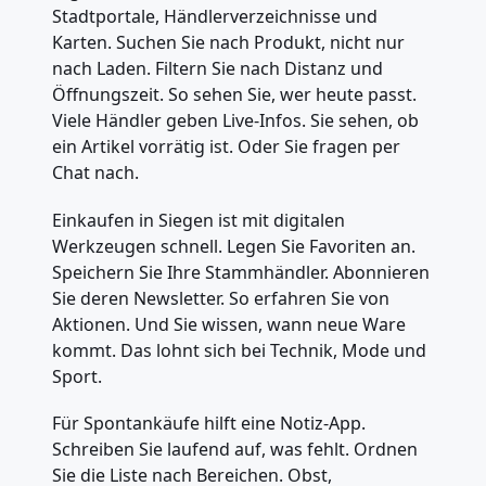
Stadtportale, Händlerverzeichnisse und
Karten. Suchen Sie nach Produkt, nicht nur
nach Laden. Filtern Sie nach Distanz und
Öffnungszeit. So sehen Sie, wer heute passt.
Viele Händler geben Live-Infos. Sie sehen, ob
ein Artikel vorrätig ist. Oder Sie fragen per
Chat nach.
Einkaufen in Siegen ist mit digitalen
Werkzeugen schnell. Legen Sie Favoriten an.
Speichern Sie Ihre Stammhändler. Abonnieren
Sie deren Newsletter. So erfahren Sie von
Aktionen. Und Sie wissen, wann neue Ware
kommt. Das lohnt sich bei Technik, Mode und
Sport.
Für Spontankäufe hilft eine Notiz-App.
Schreiben Sie laufend auf, was fehlt. Ordnen
Sie die Liste nach Bereichen. Obst,