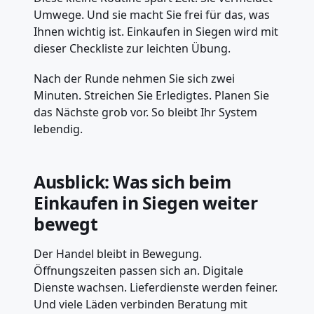
Umwege. Und sie macht Sie frei für das, was
Ihnen wichtig ist. Einkaufen in Siegen wird mit
dieser Checkliste zur leichten Übung.
Nach der Runde nehmen Sie sich zwei
Minuten. Streichen Sie Erledigtes. Planen Sie
das Nächste grob vor. So bleibt Ihr System
lebendig.
Ausblick: Was sich beim
Einkaufen in Siegen weiter
bewegt
Der Handel bleibt in Bewegung.
Öffnungszeiten passen sich an. Digitale
Dienste wachsen. Lieferdienste werden feiner.
Und viele Läden verbinden Beratung mit