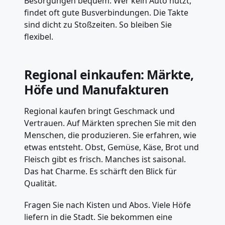
Besorgungen bequem. Wer kein Auto nutzt,
findet oft gute Busverbindungen. Die Takte
sind dicht zu Stoßzeiten. So bleiben Sie
flexibel.
Regional einkaufen: Märkte,
Höfe und Manufakturen
Regional kaufen bringt Geschmack und
Vertrauen. Auf Märkten sprechen Sie mit den
Menschen, die produzieren. Sie erfahren, wie
etwas entsteht. Obst, Gemüse, Käse, Brot und
Fleisch gibt es frisch. Manches ist saisonal.
Das hat Charme. Es schärft den Blick für
Qualität.
Fragen Sie nach Kisten und Abos. Viele Höfe
liefern in die Stadt. Sie bekommen eine