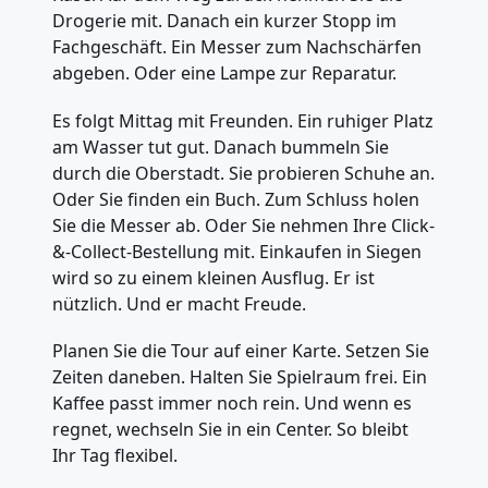
Drogerie mit. Danach ein kurzer Stopp im
Fachgeschäft. Ein Messer zum Nachschärfen
abgeben. Oder eine Lampe zur Reparatur.
Es folgt Mittag mit Freunden. Ein ruhiger Platz
am Wasser tut gut. Danach bummeln Sie
durch die Oberstadt. Sie probieren Schuhe an.
Oder Sie finden ein Buch. Zum Schluss holen
Sie die Messer ab. Oder Sie nehmen Ihre Click-
&-Collect-Bestellung mit. Einkaufen in Siegen
wird so zu einem kleinen Ausflug. Er ist
nützlich. Und er macht Freude.
Planen Sie die Tour auf einer Karte. Setzen Sie
Zeiten daneben. Halten Sie Spielraum frei. Ein
Kaffee passt immer noch rein. Und wenn es
regnet, wechseln Sie in ein Center. So bleibt
Ihr Tag flexibel.