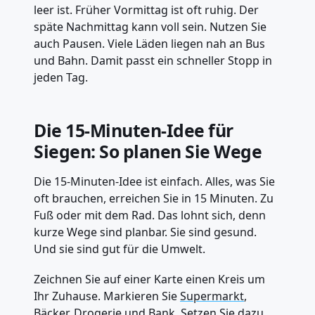
leer ist. Früher Vormittag ist oft ruhig. Der
späte Nachmittag kann voll sein. Nutzen Sie
auch Pausen. Viele Läden liegen nah an Bus
und Bahn. Damit passt ein schneller Stopp in
jeden Tag.
Die 15-Minuten-Idee für
Siegen: So planen Sie Wege
Die 15-Minuten-Idee ist einfach. Alles, was Sie
oft brauchen, erreichen Sie in 15 Minuten. Zu
Fuß oder mit dem Rad. Das lohnt sich, denn
kurze Wege sind planbar. Sie sind gesund.
Und sie sind gut für die Umwelt.
Zeichnen Sie auf einer Karte einen Kreis um
Ihr Zuhause. Markieren Sie
Supermarkt
,
Bäcker, Drogerie und Bank. Setzen Sie dazu