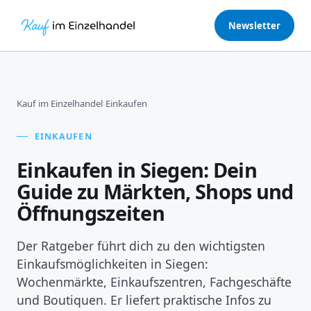
Newsletter
Kauf im Einzelhandel
›
Einkaufen
EINKAUFEN
Einkaufen in Siegen: Dein
Guide zu Märkten, Shops und
Öffnungszeiten
Der Ratgeber führt dich zu den wichtigsten
Einkaufsmöglichkeiten in Siegen:
Wochenmärkte, Einkaufszentren, Fachgeschäfte
und Boutiquen. Er liefert praktische Infos zu