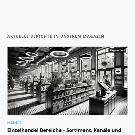
AKTUELLE BERICHTE IN UNSEREM MAGAZIN
HANDEL
Einzelhandel Bereiche – Sortiment, Kanäle und