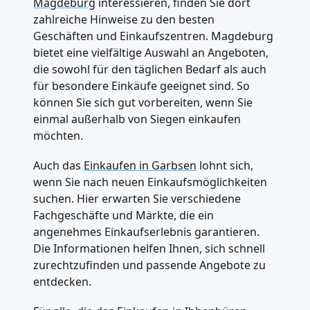
Magdeburg
interessieren, finden Sie dort
zahlreiche Hinweise zu den besten
Geschäften und Einkaufszentren. Magdeburg
bietet eine vielfältige Auswahl an Angeboten,
die sowohl für den täglichen Bedarf als auch
für besondere Einkäufe geeignet sind. So
können Sie sich gut vorbereiten, wenn Sie
einmal außerhalb von Siegen einkaufen
möchten.
Auch das
Einkaufen in Garbsen
lohnt sich,
wenn Sie nach neuen Einkaufsmöglichkeiten
suchen. Hier erwarten Sie verschiedene
Fachgeschäfte und Märkte, die ein
angenehmes Einkaufserlebnis garantieren.
Die Informationen helfen Ihnen, sich schnell
zurechtzufinden und passende Angebote zu
entdecken.