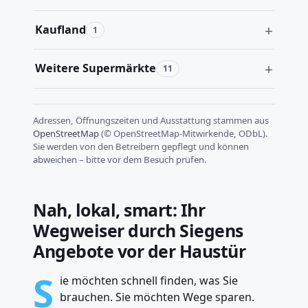
Kaufland
1
Weitere Supermärkte
11
Adressen, Öffnungszeiten und Ausstattung stammen aus
OpenStreetMap
(© OpenStreetMap-Mitwirkende, ODbL).
Sie werden von den Betreibern gepflegt und können
abweichen – bitte vor dem Besuch prüfen.
Nah, lokal, smart: Ihr
Wegweiser durch Siegens
Angebote vor der Haustür
S
ie möchten schnell finden, was Sie
brauchen. Sie möchten Wege sparen.