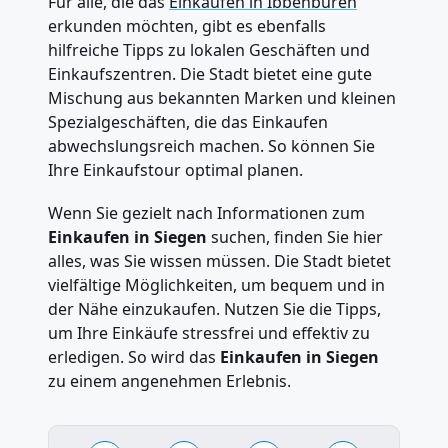
Für alle, die das
Einkaufen in Ibbenbüren
erkunden möchten, gibt es ebenfalls
hilfreiche Tipps zu lokalen Geschäften und
Einkaufszentren. Die Stadt bietet eine gute
Mischung aus bekannten Marken und kleinen
Spezialgeschäften, die das Einkaufen
abwechslungsreich machen. So können Sie
Ihre Einkaufstour optimal planen.
Wenn Sie gezielt nach Informationen zum
Einkaufen in Siegen
suchen, finden Sie hier
alles, was Sie wissen müssen. Die Stadt bietet
vielfältige Möglichkeiten, um bequem und in
der Nähe einzukaufen. Nutzen Sie die Tipps,
um Ihre Einkäufe stressfrei und effektiv zu
erledigen. So wird das
Einkaufen in Siegen
zu einem angenehmen Erlebnis.