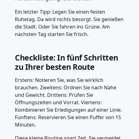
Ein letzter Tipp: Legen Sie einen festen
Ruhetag. Da wird nichts besorgt. Sie genießen
die Stadt. Oder Sie fahren ins Grüne. Am
nächsten Tag starten Sie frisch.
Checkliste: In fünf Schritten
zu Ihrer besten Route
Erstens: Notieren Sie, was Sie wirklich
brauchen. Zweitens: Ordnen Sie nach Nähe
und Gewicht. Drittens: Prüfen Sie
Öffnungszeiten und Vorrat. Viertens:
Kombinieren Sie Erledigungen auf einer Linie.
Fünftens: Reservieren Sie einen Puffer von 15
Minuten.
Diese kleine Routine spart Zeit. Sie vermeidet