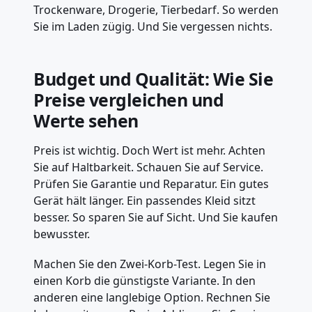
Trockenware, Drogerie, Tierbedarf. So werden
Sie im Laden zügig. Und Sie vergessen nichts.
Budget und Qualität: Wie Sie
Preise vergleichen und
Werte sehen
Preis ist wichtig. Doch Wert ist mehr. Achten
Sie auf Haltbarkeit. Schauen Sie auf Service.
Prüfen Sie Garantie und Reparatur. Ein gutes
Gerät hält länger. Ein passendes Kleid sitzt
besser. So sparen Sie auf Sicht. Und Sie kaufen
bewusster.
Machen Sie den Zwei-Korb-Test. Legen Sie in
einen Korb die günstigste Variante. In den
anderen eine langlebige Option. Rechnen Sie