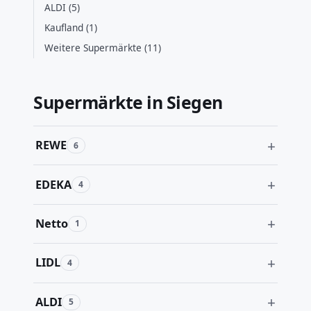
ALDI (5)
Kaufland (1)
Weitere Supermärkte (11)
Supermärkte in Siegen
REWE
6
EDEKA
4
Netto
1
LIDL
4
ALDI
5