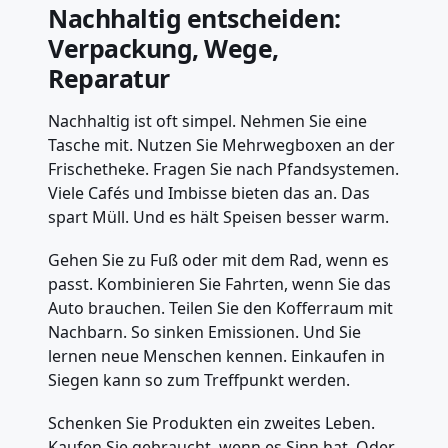
Nachhaltig entscheiden:
Verpackung, Wege,
Reparatur
Nachhaltig ist oft simpel. Nehmen Sie eine
Tasche mit. Nutzen Sie Mehrwegboxen an der
Frischetheke. Fragen Sie nach Pfandsystemen.
Viele Cafés und Imbisse bieten das an. Das
spart Müll. Und es hält Speisen besser warm.
Gehen Sie zu Fuß oder mit dem Rad, wenn es
passt. Kombinieren Sie Fahrten, wenn Sie das
Auto brauchen. Teilen Sie den Kofferraum mit
Nachbarn. So sinken Emissionen. Und Sie
lernen neue Menschen kennen. Einkaufen in
Siegen kann so zum Treffpunkt werden.
Schenken Sie Produkten ein zweites Leben.
Kaufen Sie gebraucht, wenn es Sinn hat. Oder