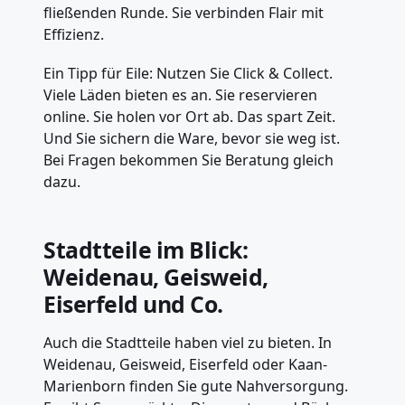
fließenden Runde. Sie verbinden Flair mit
Effizienz.
Ein Tipp für Eile: Nutzen Sie Click & Collect.
Viele Läden bieten es an. Sie reservieren
online. Sie holen vor Ort ab. Das spart Zeit.
Und Sie sichern die Ware, bevor sie weg ist.
Bei Fragen bekommen Sie Beratung gleich
dazu.
Stadtteile im Blick:
Weidenau, Geisweid,
Eiserfeld und Co.
Auch die Stadtteile haben viel zu bieten. In
Weidenau, Geisweid, Eiserfeld oder Kaan-
Marienborn finden Sie gute Nahversorgung.