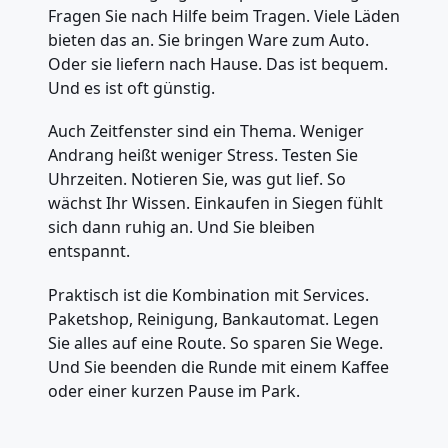
Fragen Sie nach Hilfe beim Tragen. Viele Läden
bieten das an. Sie bringen Ware zum Auto.
Oder sie liefern nach Hause. Das ist bequem.
Und es ist oft günstig.
Auch Zeitfenster sind ein Thema. Weniger
Andrang heißt weniger Stress. Testen Sie
Uhrzeiten. Notieren Sie, was gut lief. So
wächst Ihr Wissen. Einkaufen in Siegen fühlt
sich dann ruhig an. Und Sie bleiben
entspannt.
Praktisch ist die Kombination mit Services.
Paketshop, Reinigung, Bankautomat. Legen
Sie alles auf eine Route. So sparen Sie Wege.
Und Sie beenden die Runde mit einem Kaffee
oder einer kurzen Pause im Park.