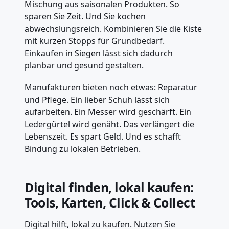
Mischung aus saisonalen Produkten. So
sparen Sie Zeit. Und Sie kochen
abwechslungsreich. Kombinieren Sie die Kiste
mit kurzen Stopps für Grundbedarf.
Einkaufen in Siegen lässt sich dadurch
planbar und gesund gestalten.
Manufakturen bieten noch etwas: Reparatur
und Pflege. Ein lieber Schuh lässt sich
aufarbeiten. Ein Messer wird geschärft. Ein
Ledergürtel wird genäht. Das verlängert die
Lebenszeit. Es spart Geld. Und es schafft
Bindung zu lokalen Betrieben.
Digital finden, lokal kaufen:
Tools, Karten, Click & Collect
Digital hilft, lokal zu kaufen. Nutzen Sie