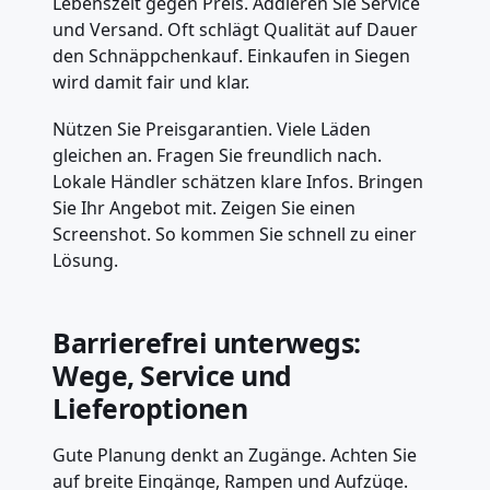
Lebenszeit gegen Preis. Addieren Sie Service
und Versand. Oft schlägt Qualität auf Dauer
den Schnäppchenkauf. Einkaufen in Siegen
wird damit fair und klar.
Nützen Sie Preisgarantien. Viele Läden
gleichen an. Fragen Sie freundlich nach.
Lokale Händler schätzen klare Infos. Bringen
Sie Ihr Angebot mit. Zeigen Sie einen
Screenshot. So kommen Sie schnell zu einer
Lösung.
Barrierefrei unterwegs:
Wege, Service und
Lieferoptionen
Gute Planung denkt an Zugänge. Achten Sie
auf breite Eingänge, Rampen und Aufzüge.