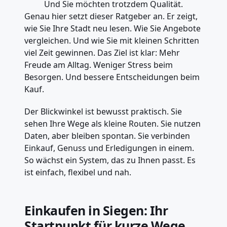
Und Sie möchten trotzdem Qualität.
Genau hier setzt dieser Ratgeber an. Er zeigt,
wie Sie Ihre Stadt neu lesen. Wie Sie Angebote
vergleichen. Und wie Sie mit kleinen Schritten
viel Zeit gewinnen. Das Ziel ist klar: Mehr
Freude am Alltag. Weniger Stress beim
Besorgen. Und bessere Entscheidungen beim
Kauf.
Der Blickwinkel ist bewusst praktisch. Sie
sehen Ihre Wege als kleine Routen. Sie nutzen
Daten, aber bleiben spontan. Sie verbinden
Einkauf, Genuss und Erledigungen in einem.
So wächst ein System, das zu Ihnen passt. Es
ist einfach, flexibel und nah.
Einkaufen in Siegen: Ihr
Startpunkt für kurze Wege