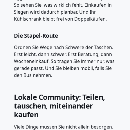
So sehen Sie, was wirklich fehlt. Einkaufen in
Siegen wird dadurch planbar. Und Ihr
Kühlschrank bleibt frei von Doppelkäufen.
Die Stapel-Route
Ordnen Sie Wege nach Schwere der Taschen.
Erst leicht, dann schwer. Erst Beratung, dann
Wocheneinkauf. So tragen Sie immer nur, was
gerade passt. Und Sie bleiben mobil, falls Sie
den Bus nehmen.
Lokale Community: Teilen,
tauschen, miteinander
kaufen
Viele Dinge müssen Sie nicht allein besorgen.