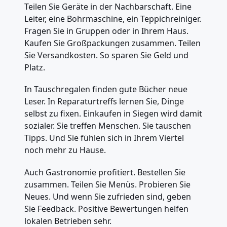
Teilen Sie Geräte in der Nachbarschaft. Eine
Leiter, eine Bohrmaschine, ein Teppichreiniger.
Fragen Sie in Gruppen oder in Ihrem Haus.
Kaufen Sie Großpackungen zusammen. Teilen
Sie Versandkosten. So sparen Sie Geld und
Platz.
In Tauschregalen finden gute Bücher neue
Leser. In Reparaturtreffs lernen Sie, Dinge
selbst zu fixen. Einkaufen in Siegen wird damit
sozialer. Sie treffen Menschen. Sie tauschen
Tipps. Und Sie fühlen sich in Ihrem Viertel
noch mehr zu Hause.
Auch Gastronomie profitiert. Bestellen Sie
zusammen. Teilen Sie Menüs. Probieren Sie
Neues. Und wenn Sie zufrieden sind, geben
Sie Feedback. Positive Bewertungen helfen
lokalen Betrieben sehr.