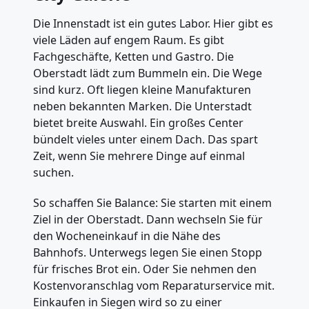
Die Innenstadt ist ein gutes Labor. Hier gibt es
viele Läden auf engem Raum. Es gibt
Fachgeschäfte, Ketten und Gastro. Die
Oberstadt lädt zum Bummeln ein. Die Wege
sind kurz. Oft liegen kleine Manufakturen
neben bekannten Marken. Die Unterstadt
bietet breite Auswahl. Ein großes Center
bündelt vieles unter einem Dach. Das spart
Zeit, wenn Sie mehrere Dinge auf einmal
suchen.
So schaffen Sie Balance: Sie starten mit einem
Ziel in der Oberstadt. Dann wechseln Sie für
den Wocheneinkauf in die Nähe des
Bahnhofs. Unterwegs legen Sie einen Stopp
für frisches Brot ein. Oder Sie nehmen den
Kostenvoranschlag vom Reparaturservice mit.
Einkaufen in Siegen wird so zu einer