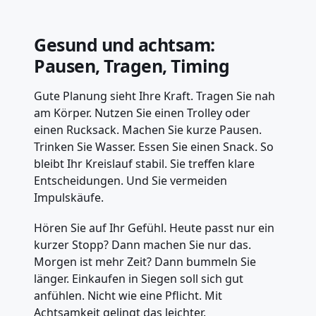
Gesund und achtsam:
Pausen, Tragen, Timing
Gute Planung sieht Ihre Kraft. Tragen Sie nah
am Körper. Nutzen Sie einen Trolley oder
einen Rucksack. Machen Sie kurze Pausen.
Trinken Sie Wasser. Essen Sie einen Snack. So
bleibt Ihr Kreislauf stabil. Sie treffen klare
Entscheidungen. Und Sie vermeiden
Impulskäufe.
Hören Sie auf Ihr Gefühl. Heute passt nur ein
kurzer Stopp? Dann machen Sie nur das.
Morgen ist mehr Zeit? Dann bummeln Sie
länger. Einkaufen in Siegen soll sich gut
anfühlen. Nicht wie eine Pflicht. Mit
Achtsamkeit gelingt das leichter.