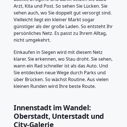
Arzt, Kita und Post. So sehen Sie Lücken. Sie
sehen auch, wo Sie doppelt gut versorgt sind.
Vielleicht liegt ein kleiner Markt sogar
günstiger als der große Laden. So entsteht Ihr
persönliches Netz. Es passt zu Ihrem Alltag,
nicht umgekehrt.
Einkaufen in Siegen wird mit diesem Netz
klarer. Sie erkennen, wo Stau droht. Sie sehen,
wann ein Rad schneller ist als das Auto. Und
Sie entdecken neue Wege durch Parks und
über Brücken. So wächst Routine. Aus vielen
kleinen Runden wird Ihre beste Route.
Innenstadt im Wandel:
Oberstadt, Unterstadt und
City-Galerie