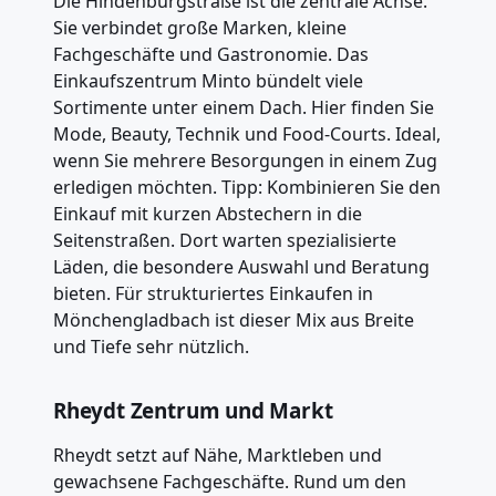
Die Hindenburgstraße ist die zentrale Achse.
Sie verbindet große Marken, kleine
Fachgeschäfte und Gastronomie. Das
Einkaufszentrum Minto bündelt viele
Sortimente unter einem Dach. Hier finden Sie
Mode, Beauty, Technik und Food-Courts. Ideal,
wenn Sie mehrere Besorgungen in einem Zug
erledigen möchten. Tipp: Kombinieren Sie den
Einkauf mit kurzen Abstechern in die
Seitenstraßen. Dort warten spezialisierte
Läden, die besondere Auswahl und Beratung
bieten. Für strukturiertes Einkaufen in
Mönchengladbach ist dieser Mix aus Breite
und Tiefe sehr nützlich.
Rheydt Zentrum und Markt
Rheydt setzt auf Nähe, Marktleben und
gewachsene Fachgeschäfte. Rund um den