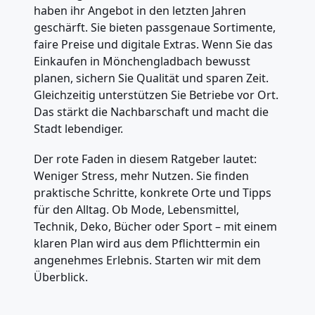
haben ihr Angebot in den letzten Jahren
geschärft. Sie bieten passgenaue Sortimente,
faire Preise und digitale Extras. Wenn Sie das
Einkaufen in Mönchengladbach bewusst
planen, sichern Sie Qualität und sparen Zeit.
Gleichzeitig unterstützen Sie Betriebe vor Ort.
Das stärkt die Nachbarschaft und macht die
Stadt lebendiger.
Der rote Faden in diesem Ratgeber lautet:
Weniger Stress, mehr Nutzen. Sie finden
praktische Schritte, konkrete Orte und Tipps
für den Alltag. Ob Mode, Lebensmittel,
Technik, Deko, Bücher oder Sport – mit einem
klaren Plan wird aus dem Pflichttermin ein
angenehmes Erlebnis. Starten wir mit dem
Überblick.