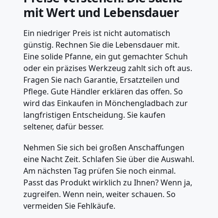
mit Wert und Lebensdauer
Ein niedriger Preis ist nicht automatisch
günstig. Rechnen Sie die Lebensdauer mit.
Eine solide Pfanne, ein gut gemachter Schuh
oder ein präzises Werkzeug zahlt sich oft aus.
Fragen Sie nach Garantie, Ersatzteilen und
Pflege. Gute Händler erklären das offen. So
wird das Einkaufen in Mönchengladbach zur
langfristigen Entscheidung. Sie kaufen
seltener, dafür besser.
Nehmen Sie sich bei großen Anschaffungen
eine Nacht Zeit. Schlafen Sie über die Auswahl.
Am nächsten Tag prüfen Sie noch einmal.
Passt das Produkt wirklich zu Ihnen? Wenn ja,
zugreifen. Wenn nein, weiter schauen. So
vermeiden Sie Fehlkäufe.