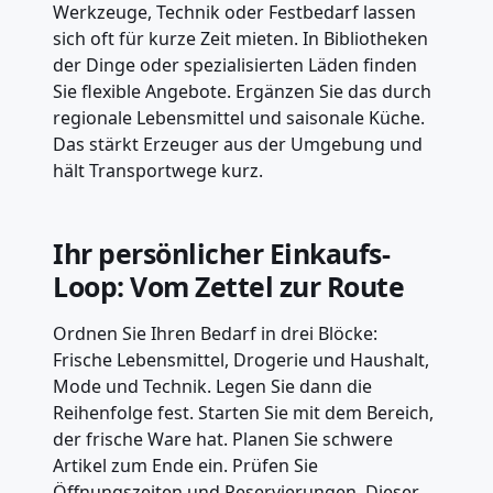
Werkzeuge, Technik oder Festbedarf lassen
sich oft für kurze Zeit mieten. In Bibliotheken
der Dinge oder spezialisierten Läden finden
Sie flexible Angebote. Ergänzen Sie das durch
regionale Lebensmittel und saisonale Küche.
Das stärkt Erzeuger aus der Umgebung und
hält Transportwege kurz.
Ihr persönlicher Einkaufs-
Loop: Vom Zettel zur Route
Ordnen Sie Ihren Bedarf in drei Blöcke:
Frische Lebensmittel, Drogerie und Haushalt,
Mode und Technik. Legen Sie dann die
Reihenfolge fest. Starten Sie mit dem Bereich,
der frische Ware hat. Planen Sie schwere
Artikel zum Ende ein. Prüfen Sie
Öffnungszeiten und Reservierungen. Dieser