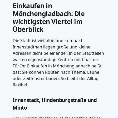
Einkaufen in
Mönchengladbach: Die
wichtigsten Viertel im
Überblick
Die Stadt ist vielfältig und kompakt.
Innenstadtnah liegen große und kleine
Adressen dicht beieinander. In den Stadtteilen
warten eigenständige Zentren mit Charme.
Für Ihr Einkaufen in Mönchengladbach heißt
das: Sie können Routen nach Thema, Laune
oder Zeitfenster bauen. So bleibt der Alltag
flexibel.
Innenstadt, Hindenburgstraße und
Minto