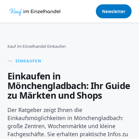
Newsletter
Kauf im Einzelhandel
›
Einkaufen
EINKAUFEN
Einkaufen in
Mönchengladbach: Ihr Guide
zu Märkten und Shops
Der Ratgeber zeigt Ihnen die
Einkaufsmöglichkeiten in Mönchengladbach:
große Zentren, Wochenmärkte und kleine
Fachgeschäfte. Sie erhalten praktische Infos zu