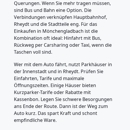
Querungen. Wenn Sie mehr tragen müssen,
sind Bus und Bahn eine Option. Die
Verbindungen verknüpfen Hauptbahnhof,
Rheydt und die Stadtteile eng. Für das
Einkaufen in Mönchengladbach ist die
Kombination oft ideal: Hinfahrt mit Bus,
Rückweg per Carsharing oder Taxi, wenn die
Taschen voll sind.
Wer mit dem Auto fährt, nutzt Parkhäuser in
der Innenstadt und in Rheydt. Prüfen Sie
Einfahrten, Tarife und maximale
Öffnungszeiten. Einige Häuser bieten
Kurzparker-Tarife oder Rabatte mit
Kassenbon. Legen Sie schwere Besorgungen
ans Ende der Route. Dann ist der Weg zum
Auto kurz. Das spart Kraft und schont
empfindliche Ware.