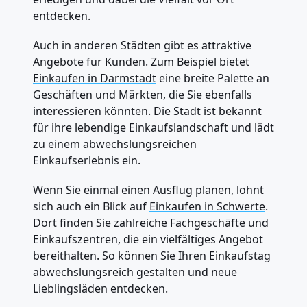
entdecken.
Auch in anderen Städten gibt es attraktive
Angebote für Kunden. Zum Beispiel bietet
Einkaufen in Darmstadt
eine breite Palette an
Geschäften und Märkten, die Sie ebenfalls
interessieren könnten. Die Stadt ist bekannt
für ihre lebendige Einkaufslandschaft und lädt
zu einem abwechslungsreichen
Einkaufserlebnis ein.
Wenn Sie einmal einen Ausflug planen, lohnt
sich auch ein Blick auf
Einkaufen in Schwerte
.
Dort finden Sie zahlreiche Fachgeschäfte und
Einkaufszentren, die ein vielfältiges Angebot
bereithalten. So können Sie Ihren Einkaufstag
abwechslungsreich gestalten und neue
Lieblingsläden entdecken.