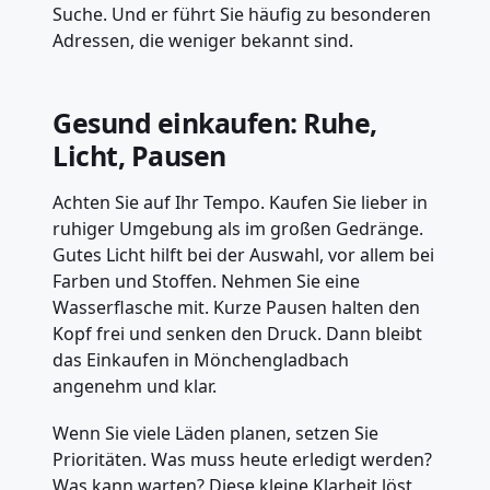
Suche. Und er führt Sie häufig zu besonderen
Adressen, die weniger bekannt sind.
Gesund einkaufen: Ruhe,
Licht, Pausen
Achten Sie auf Ihr Tempo. Kaufen Sie lieber in
ruhiger Umgebung als im großen Gedränge.
Gutes Licht hilft bei der Auswahl, vor allem bei
Farben und Stoffen. Nehmen Sie eine
Wasserflasche mit. Kurze Pausen halten den
Kopf frei und senken den Druck. Dann bleibt
das Einkaufen in Mönchengladbach
angenehm und klar.
Wenn Sie viele Läden planen, setzen Sie
Prioritäten. Was muss heute erledigt werden?
Was kann warten? Diese kleine Klarheit löst