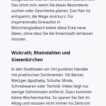
Das lohnt sich, wenn Sie etwas Besonderes
suchen oder Geschenke planen. Das Flair ist
entspannt, die Wege sind kurz. Für
inspirierendes Einkaufen in
Mönchengladbach bietet diese Ecke neue
Ideen, ohne dass Sie die Innenstadt verlassen
müssen.
Wickrath, Rheindahlen und
Giesenkirchen
In den Stadtteilen vor Ort punkten Händler
mit praktischen Sortimenten. Ob Bäcker,
Metzger,
Apotheke
, Schuhe, Mode,
Schreibwaren oder Technik: Vieles liegt nur
wenige Gehminuten entfernt. Dazu kommen
kleine Wochenmärkte. So sparen Sie Zeit im
Alltag und müssen nicht immer ins Zentrum