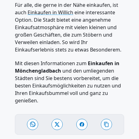
Für alle, die gerne in der Nähe einkaufen, ist
auch
Einkaufen in Willich
eine interessante
Option. Die Stadt bietet eine angenehme
Einkaufsatmosphäre mit vielen kleinen und
großen Geschäften, die zum Stöbern und
Verweilen einladen. So wird Ihr
Einkaufserlebnis stets zu etwas Besonderem.
Mit diesen Informationen zum
Einkaufen in
Mönchengladbach
und den umliegenden
Städten sind Sie bestens vorbereitet, um die
besten Einkaufsmöglichkeiten zu nutzen und
Ihren Einkaufsbummel voll und ganz zu
genießen.