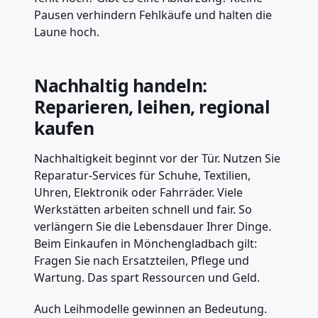
Pausen verhindern Fehlkäufe und halten die
Laune hoch.
Nachhaltig handeln:
Reparieren, leihen, regional
kaufen
Nachhaltigkeit beginnt vor der Tür. Nutzen Sie
Reparatur-Services für Schuhe, Textilien,
Uhren, Elektronik oder Fahrräder. Viele
Werkstätten arbeiten schnell und fair. So
verlängern Sie die Lebensdauer Ihrer Dinge.
Beim Einkaufen in Mönchengladbach gilt:
Fragen Sie nach Ersatzteilen, Pflege und
Wartung. Das spart Ressourcen und Geld.
Auch Leihmodelle gewinnen an Bedeutung.