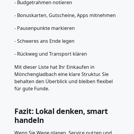
- Budgetrahmen notieren
- Bonuskarten, Gutscheine, Apps mitnehmen
- Pausenpunkte markieren
- Schweres ans Ende legen
- Rückweg und Transport klären
Mit dieser Liste hat Ihr Einkaufen in
Mönchengladbach eine klare Struktur. Sie
behalten den Überblick und bleiben flexibel
für gute Funde.
Fazit: Lokal denken, smart
handeln
Wenn Sie Wege planen, Service nutzen und