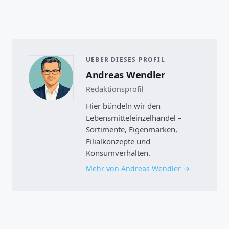
UEBER DIESES PROFIL
Andreas Wendler
Redaktionsprofil
Hier bündeln wir den
Lebensmitteleinzelhandel –
Sortimente, Eigenmarken,
Filialkonzepte und
Konsumverhalten.
Mehr von Andreas Wendler