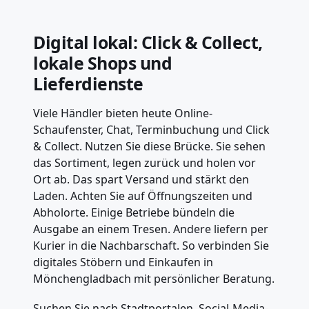
Digital lokal: Click & Collect,
lokale Shops und
Lieferdienste
Viele Händler bieten heute Online-
Schaufenster, Chat, Terminbuchung und Click
& Collect. Nutzen Sie diese Brücke. Sie sehen
das Sortiment, legen zurück und holen vor
Ort ab. Das spart Versand und stärkt den
Laden. Achten Sie auf Öffnungszeiten und
Abholorte. Einige Betriebe bündeln die
Ausgabe an einem Tresen. Andere liefern per
Kurier in die Nachbarschaft. So verbinden Sie
digitales Stöbern und Einkaufen in
Mönchengladbach mit persönlicher Beratung.
Suchen Sie nach Stadtportalen, Social-Media-