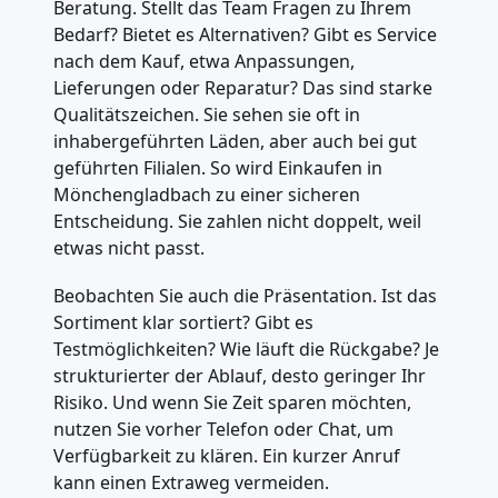
Beratung. Stellt das Team Fragen zu Ihrem
Bedarf? Bietet es Alternativen? Gibt es Service
nach dem Kauf, etwa Anpassungen,
Lieferungen oder Reparatur? Das sind starke
Qualitätszeichen. Sie sehen sie oft in
inhabergeführten Läden, aber auch bei gut
geführten Filialen. So wird Einkaufen in
Mönchengladbach zu einer sicheren
Entscheidung. Sie zahlen nicht doppelt, weil
etwas nicht passt.
Beobachten Sie auch die Präsentation. Ist das
Sortiment klar sortiert? Gibt es
Testmöglichkeiten? Wie läuft die Rückgabe? Je
strukturierter der Ablauf, desto geringer Ihr
Risiko. Und wenn Sie Zeit sparen möchten,
nutzen Sie vorher Telefon oder Chat, um
Verfügbarkeit zu klären. Ein kurzer Anruf
kann einen Extraweg vermeiden.