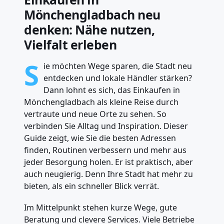
Mönchengladbach neu
denken: Nähe nutzen,
Vielfalt erleben
S
ie möchten Wege sparen, die Stadt neu
entdecken und lokale Händler stärken?
Dann lohnt es sich, das Einkaufen in
Mönchengladbach als kleine Reise durch
vertraute und neue Orte zu sehen. So
verbinden Sie Alltag und Inspiration. Dieser
Guide zeigt, wie Sie die besten Adressen
finden, Routinen verbessern und mehr aus
jeder Besorgung holen. Er ist praktisch, aber
auch neugierig. Denn Ihre Stadt hat mehr zu
bieten, als ein schneller Blick verrät.
Im Mittelpunkt stehen kurze Wege, gute
Beratung und clevere Services. Viele Betriebe