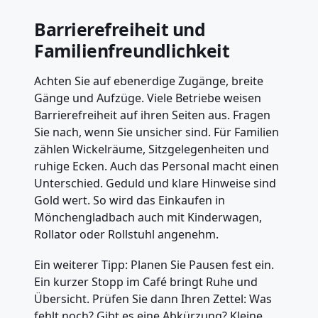
Barrierefreiheit und
Familienfreundlichkeit
Achten Sie auf ebenerdige Zugänge, breite
Gänge und Aufzüge. Viele Betriebe weisen
Barrierefreiheit auf ihren Seiten aus. Fragen
Sie nach, wenn Sie unsicher sind. Für Familien
zählen Wickelräume, Sitzgelegenheiten und
ruhige Ecken. Auch das Personal macht einen
Unterschied. Geduld und klare Hinweise sind
Gold wert. So wird das Einkaufen in
Mönchengladbach auch mit Kinderwagen,
Rollator oder Rollstuhl angenehm.
Ein weiterer Tipp: Planen Sie Pausen fest ein.
Ein kurzer Stopp im Café bringt Ruhe und
Übersicht. Prüfen Sie dann Ihren Zettel: Was
fehlt noch? Gibt es eine Abkürzung? Kleine