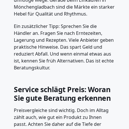
Mönchengladbach sind die Märkte ein starker
Hebel für Qualität und Rhythmus.
Ein zusätzlicher Tipp: Sprechen Sie die
Händler an. Fragen Sie nach Erntezeiten,
Lagerung und Rezepten. Viele Anbieter geben
praktische Hinweise. Das spart Geld und
reduziert Abfall. Und wenn einmal etwas aus
ist, kennen Sie früh Alternativen. Das ist echte
Beratungskultur.
Service schlägt Preis: Woran
Sie gute Beratung erkennen
Preisvergleiche sind wichtig. Doch im Alltag
zählt auch, wie gut ein Produkt zu Ihnen
passt. Achten Sie daher auf die Tiefe der