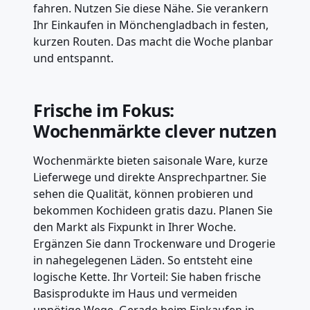
fahren. Nutzen Sie diese Nähe. Sie verankern
Ihr Einkaufen in Mönchengladbach in festen,
kurzen Routen. Das macht die Woche planbar
und entspannt.
Frische im Fokus:
Wochenmärkte clever nutzen
Wochenmärkte bieten saisonale Ware, kurze
Lieferwege und direkte Ansprechpartner. Sie
sehen die Qualität, können probieren und
bekommen Kochideen gratis dazu. Planen Sie
den Markt als Fixpunkt in Ihrer Woche.
Ergänzen Sie dann Trockenware und Drogerie
in nahegelegenen Läden. So entsteht eine
logische Kette. Ihr Vorteil: Sie haben frische
Basisprodukte im Haus und vermeiden
unnötige Wege. Gerade beim Einkaufen in