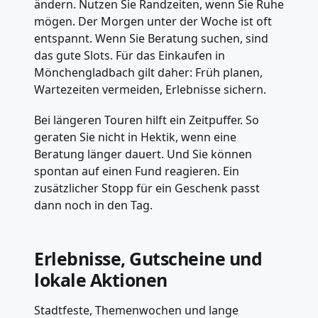
ändern. Nutzen Sie Randzeiten, wenn Sie Ruhe
mögen. Der Morgen unter der Woche ist oft
entspannt. Wenn Sie Beratung suchen, sind
das gute Slots. Für das Einkaufen in
Mönchengladbach gilt daher: Früh planen,
Wartezeiten vermeiden, Erlebnisse sichern.
Bei längeren Touren hilft ein Zeitpuffer. So
geraten Sie nicht in Hektik, wenn eine
Beratung länger dauert. Und Sie können
spontan auf einen Fund reagieren. Ein
zusätzlicher Stopp für ein Geschenk passt
dann noch in den Tag.
Erlebnisse, Gutscheine und
lokale Aktionen
Stadtfeste, Themenwochen und lange