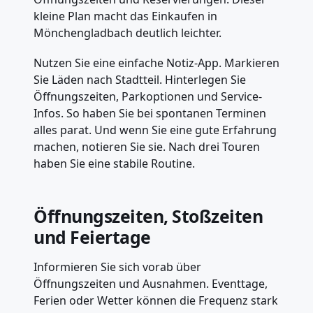
kleine Plan macht das Einkaufen in
Mönchengladbach deutlich leichter.
Nutzen Sie eine einfache Notiz-App. Markieren
Sie Läden nach Stadtteil. Hinterlegen Sie
Öffnungszeiten, Parkoptionen und Service-
Infos. So haben Sie bei spontanen Terminen
alles parat. Und wenn Sie eine gute Erfahrung
machen, notieren Sie sie. Nach drei Touren
haben Sie eine stabile Routine.
Öffnungszeiten, Stoßzeiten
und Feiertage
Informieren Sie sich vorab über
Öffnungszeiten und Ausnahmen. Eventtage,
Ferien oder Wetter können die Frequenz stark