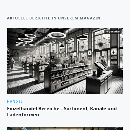
AKTUELLE BERICHTE IN UNSEREM MAGAZIN
HANDEL
Einzelhandel Bereiche – Sortiment, Kanäle und
Ladenformen