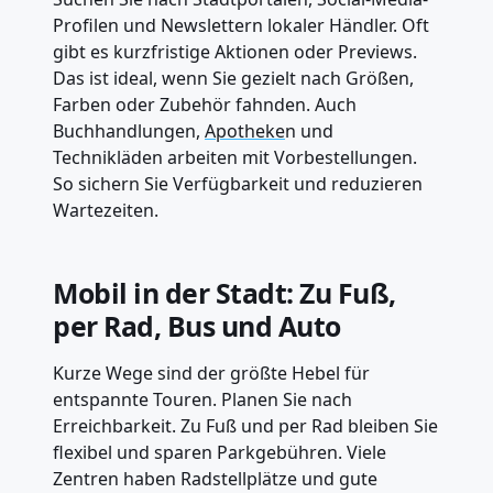
Profilen und Newslettern lokaler Händler. Oft
gibt es kurzfristige Aktionen oder Previews.
Das ist ideal, wenn Sie gezielt nach Größen,
Farben oder Zubehör fahnden. Auch
Buchhandlungen,
Apotheke
n und
Technikläden arbeiten mit Vorbestellungen.
So sichern Sie Verfügbarkeit und reduzieren
Wartezeiten.
Mobil in der Stadt: Zu Fuß,
per Rad, Bus und Auto
Kurze Wege sind der größte Hebel für
entspannte Touren. Planen Sie nach
Erreichbarkeit. Zu Fuß und per Rad bleiben Sie
flexibel und sparen Parkgebühren. Viele
Zentren haben Radstellplätze und gute