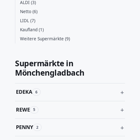
ALDI (3)
Netto (6)
LIDL (7)
Kaufland (1)
Weitere Supermärkte (9)
Supermärkte in
Mönchengladbach
EDEKA
6
REWE
5
PENNY
2