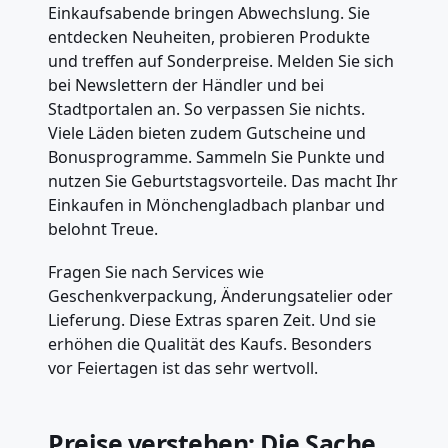
Einkaufsabende bringen Abwechslung. Sie
entdecken Neuheiten, probieren Produkte
und treffen auf Sonderpreise. Melden Sie sich
bei Newslettern der Händler und bei
Stadtportalen an. So verpassen Sie nichts.
Viele Läden bieten zudem Gutscheine und
Bonusprogramme. Sammeln Sie Punkte und
nutzen Sie Geburtstagsvorteile. Das macht Ihr
Einkaufen in Mönchengladbach planbar und
belohnt Treue.
Fragen Sie nach Services wie
Geschenkverpackung, Änderungsatelier oder
Lieferung. Diese Extras sparen Zeit. Und sie
erhöhen die Qualität des Kaufs. Besonders
vor Feiertagen ist das sehr wertvoll.
Preise verstehen: Die Sache