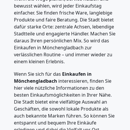
bewusst wählen, wird jeder Einkaufstag
einfacher. Sie finden frische Ware, langlebige
Produkte und faire Beratung. Die Stadt bietet
dafür starke Orte: zentrale Achsen, lebendige
Stadtteile und engagierte Händler. Machen Sie
daraus Ihren persönlichen Mix. So wird das
Einkaufen in Mönchengladbach zur
verlässlichen Routine – und immer wieder zu
einem kleinen Erlebnis.
Wenn Sie sich für das
Einkaufen in
Mönchengladbach
interessieren, finden Sie
hier viele nützliche Informationen zu den
besten Einkaufsmöglichkeiten in Ihrer Nähe.
Die Stadt bietet eine vielfältige Auswahl an
Geschäften, die sowohl lokale Produkte als
auch bekannte Marken führen. So können Sie
entspannt und bequem Ihre Einkäufe
erledigen und dabei die Vielfalt vor Ort