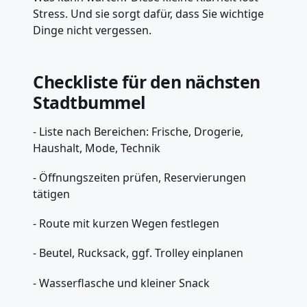
Stress. Und sie sorgt dafür, dass Sie wichtige
Dinge nicht vergessen.
Checkliste für den nächsten
Stadtbummel
- Liste nach Bereichen: Frische, Drogerie,
Haushalt, Mode, Technik
- Öffnungszeiten prüfen, Reservierungen
tätigen
- Route mit kurzen Wegen festlegen
- Beutel, Rucksack, ggf. Trolley einplanen
- Wasserflasche und kleiner Snack