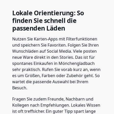
Lokale Orientierung: So
finden Sie schnell die
passenden Läden
Nutzen Sie Karten-Apps mit Filterfunktionen
und speichern Sie Favoriten. Folgen Sie Ihren
Wunschläden auf Social Media. Viele posten
neue Ware direkt in den Stories. Das ist für
spontanes Einkaufen in Mönchengladbach
sehr praktisch. Rufen Sie vorab kurz an, wenn
es um Größen, Farben oder Zubehör geht. So
wartet die passende Auswahl bei Ihrem
Besuch.
Fragen Sie zudem Freunde, Nachbarn und
Kollegen nach Empfehlungen. Lokales Wissen
ist oft treffsicher. Ein guter Tipp spart lange