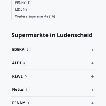
PENNY (1)
LIDL (4)
Weitere Supermärkte (16)
Supermärkte in Lüdenscheid
EDEKA
2
ALDI
5
REWE
5
Netto
4
PENNY
1