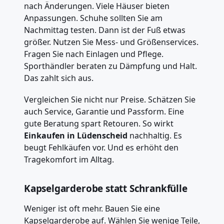
nach Änderungen. Viele Häuser bieten
Anpassungen. Schuhe sollten Sie am
Nachmittag testen. Dann ist der Fuß etwas
größer. Nutzen Sie Mess- und Größenservices.
Fragen Sie nach Einlagen und Pflege.
Sporthändler beraten zu Dämpfung und Halt.
Das zahlt sich aus.
Vergleichen Sie nicht nur Preise. Schätzen Sie
auch Service, Garantie und Passform. Eine
gute Beratung spart Retouren. So wirkt
Einkaufen in Lüdenscheid
nachhaltig. Es
beugt Fehlkäufen vor. Und es erhöht den
Tragekomfort im Alltag.
Kapselgarderobe statt Schrankfülle
Weniger ist oft mehr. Bauen Sie eine
Kapselgarderobe auf. Wählen Sie wenige Teile,