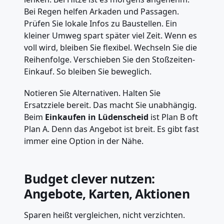
Bei Regen helfen Arkaden und Passagen.
Prüfen Sie lokale Infos zu Baustellen. Ein
kleiner Umweg spart später viel Zeit. Wenn es
voll wird, bleiben Sie flexibel. Wechseln Sie die
Reihenfolge. Verschieben Sie den Stoßzeiten-
Einkauf. So bleiben Sie beweglich.
Notieren Sie Alternativen. Halten Sie
Ersatzziele bereit. Das macht Sie unabhängig.
Beim
Einkaufen in Lüdenscheid
ist Plan B oft
Plan A. Denn das Angebot ist breit. Es gibt fast
immer eine Option in der Nähe.
Budget clever nutzen:
Angebote, Karten, Aktionen
Sparen heißt vergleichen, nicht verzichten.