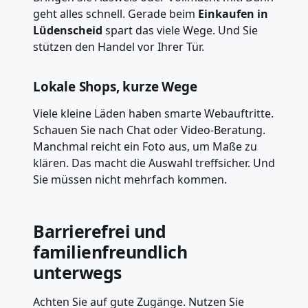
geht alles schnell. Gerade beim
Einkaufen in
Lüdenscheid
spart das viele Wege. Und Sie
stützen den Handel vor Ihrer Tür.
Lokale Shops, kurze Wege
Viele kleine Läden haben smarte Webauftritte.
Schauen Sie nach Chat oder Video-Beratung.
Manchmal reicht ein Foto aus, um Maße zu
klären. Das macht die Auswahl treffsicher. Und
Sie müssen nicht mehrfach kommen.
Barrierefrei und
familienfreundlich
unterwegs
Achten Sie auf gute Zugänge. Nutzen Sie