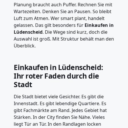
Planung braucht auch Puffer. Rechnen Sie mit
Wartezeiten. Denken Sie an Pausen. So bleibt
Luft zum Atmen. Wer smart plant, handelt
gelassen. Das gilt besonders für
Einkaufen in
Lüdenscheid
. Die Wege sind kurz, doch die
Auswahl ist groß. Mit Struktur behält man den
Überblick.
Einkaufen in Lüdenscheid
:
Ihr roter Faden durch die
Stadt
Die Stadt bietet viele Gesichter. Es gibt die
Innenstadt. Es gibt lebendige Quartiere. Es
gibt Fachmärkte am Rand. Jedes Gebiet hat
Stärken. In der City finden Sie Nähe. Vieles
liegt Tür an Tür. In den Randlagen locken