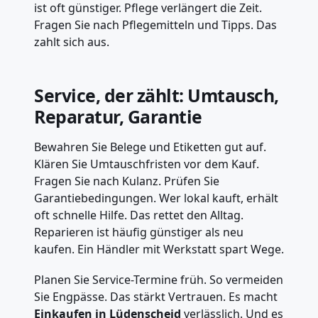
ist oft günstiger. Pflege verlängert die Zeit.
Fragen Sie nach Pflegemitteln und Tipps. Das
zahlt sich aus.
Service, der zählt: Umtausch,
Reparatur, Garantie
Bewahren Sie Belege und Etiketten gut auf.
Klären Sie Umtauschfristen vor dem Kauf.
Fragen Sie nach Kulanz. Prüfen Sie
Garantiebedingungen. Wer lokal kauft, erhält
oft schnelle Hilfe. Das rettet den Alltag.
Reparieren ist häufig günstiger als neu
kaufen. Ein Händler mit Werkstatt spart Wege.
Planen Sie Service-Termine früh. So vermeiden
Sie Engpässe. Das stärkt Vertrauen. Es macht
Einkaufen in Lüdenscheid
verlässlich. Und es