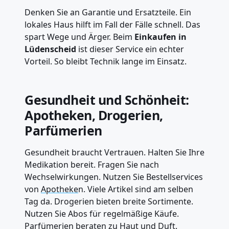
Denken Sie an Garantie und Ersatzteile. Ein
lokales Haus hilft im Fall der Fälle schnell. Das
spart Wege und Ärger. Beim
Einkaufen in
Lüdenscheid
ist dieser Service ein echter
Vorteil. So bleibt Technik lange im Einsatz.
Gesundheit und Schönheit:
Apotheken, Drogerien,
Parfümerien
Gesundheit braucht Vertrauen. Halten Sie Ihre
Medikation bereit. Fragen Sie nach
Wechselwirkungen. Nutzen Sie Bestellservices
von
Apotheke
n. Viele Artikel sind am selben
Tag da. Drogerien bieten breite Sortimente.
Nutzen Sie Abos für regelmäßige Käufe.
Parfümerien beraten zu Haut und Duft.