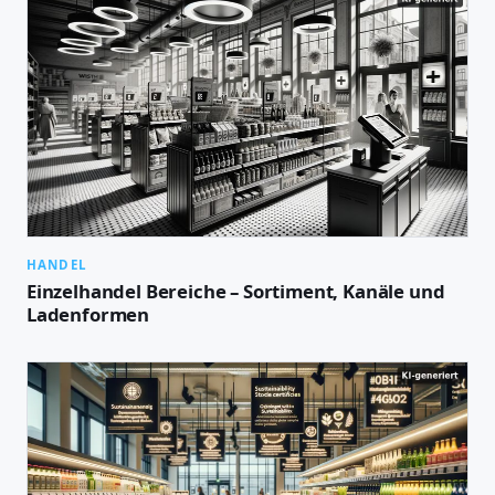
HANDEL
Einzelhandel Bereiche – Sortiment, Kanäle und
Ladenformen