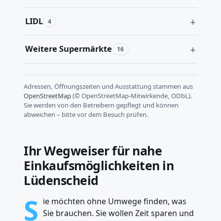
LIDL
4
Weitere Supermärkte
16
Adressen, Öffnungszeiten und Ausstattung stammen aus
OpenStreetMap
(© OpenStreetMap-Mitwirkende, ODbL).
Sie werden von den Betreibern gepflegt und können
abweichen – bitte vor dem Besuch prüfen.
Ihr Wegweiser für nahe
Einkaufsmöglichkeiten in
Lüdenscheid
S
ie möchten ohne Umwege finden, was
Sie brauchen. Sie wollen Zeit sparen und