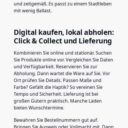
und zeitgemäß. Es passt zu einem Stadtleben
mit wenig Ballast.
Digital kaufen, lokal abholen:
Click & Collect und Lieferung
Kombinieren Sie online und stationär. Suchen
Sie Produkte online vor. Vergleichen Sie Daten
und Verfügbarkeit. Reservieren Sie zur
Abholung. Dann wartet die Ware auf Sie. Vor
Ort prüfen Sie Details. Passen Maße und
Farbe? Gefällt die Haptik? So vereinen Sie
Tempo und Sicherheit. Lieferung ist bei
großen Gütern praktisch. Manche Läden
bieten Wunschtermine.
Bewahren Sie Bestellnummern gut auf.
Bringen Sie Ausweis oder Vollmacht mit. Dann