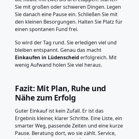
Sie mit großen oder schweren Dingen. Legen
Sie danach eine Pause ein. Schließen Sie mit
den kleinen Besorgungen. Halten Sie Platz für
einen spontanen Fund frei.
So wird der Tag rund. Sie erledigen viel und
bleiben entspannt. Genau das macht
Einkaufen in Lüdenscheid
erfolgreich. Mit
wenig Aufwand holen Sie viel heraus.
Fazit: Mit Plan, Ruhe und
Nähe zum Erfolg
Guter Einkauf ist kein Zufall. Er ist das
Ergebnis kleiner, klarer Schritte. Eine Liste, ein
smarter Weg, passende Zeiten und eine kurze
Pause. Beratung dort, wo sie zählt. Service,