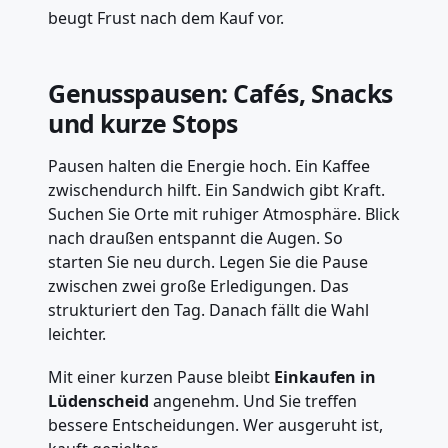
beugt Frust nach dem Kauf vor.
Genusspausen: Cafés, Snacks
und kurze Stops
Pausen halten die Energie hoch. Ein Kaffee
zwischendurch hilft. Ein Sandwich gibt Kraft.
Suchen Sie Orte mit ruhiger Atmosphäre. Blick
nach draußen entspannt die Augen. So
starten Sie neu durch. Legen Sie die Pause
zwischen zwei große Erledigungen. Das
strukturiert den Tag. Danach fällt die Wahl
leichter.
Mit einer kurzen Pause bleibt
Einkaufen in
Lüdenscheid
angenehm. Und Sie treffen
bessere Entscheidungen. Wer ausgeruht ist,