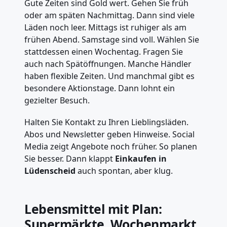
Gute Zeiten sind Gold wert. Gehen Sie früh
oder am späten Nachmittag. Dann sind viele
Läden noch leer. Mittags ist ruhiger als am
frühen Abend. Samstage sind voll. Wählen Sie
stattdessen einen Wochentag. Fragen Sie
auch nach Spätöffnungen. Manche Händler
haben flexible Zeiten. Und manchmal gibt es
besondere Aktionstage. Dann lohnt ein
gezielter Besuch.
Halten Sie Kontakt zu Ihren Lieblingsläden.
Abos und Newsletter geben Hinweise. Social
Media zeigt Angebote noch früher. So planen
Sie besser. Dann klappt
Einkaufen in
Lüdenscheid
auch spontan, aber klug.
Lebensmittel mit Plan:
Supermärkte, Wochenmarkt,