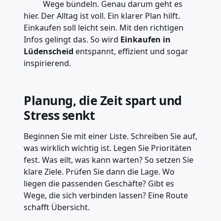
Wege bündeln. Genau darum geht es
hier. Der Alltag ist voll. Ein klarer Plan hilft.
Einkaufen soll leicht sein. Mit den richtigen
Infos gelingt das. So wird
Einkaufen in
Lüdenscheid
entspannt, effizient und sogar
inspirierend.
Planung, die Zeit spart und
Stress senkt
Beginnen Sie mit einer Liste. Schreiben Sie auf,
was wirklich wichtig ist. Legen Sie Prioritäten
fest. Was eilt, was kann warten? So setzen Sie
klare Ziele. Prüfen Sie dann die Lage. Wo
liegen die passenden Geschäfte? Gibt es
Wege, die sich verbinden lassen? Eine Route
schafft Übersicht.