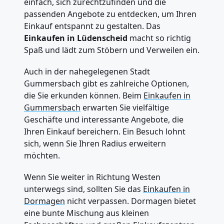
einfach, sich zurechtzufinden und die
passenden Angebote zu entdecken, um Ihren
Einkauf entspannt zu gestalten. Das
Einkaufen in Lüdenscheid
macht so richtig
Spaß und lädt zum Stöbern und Verweilen ein.
Auch in der nahegelegenen Stadt
Gummersbach gibt es zahlreiche Optionen,
die Sie erkunden können. Beim
Einkaufen in
Gummersbach
erwarten Sie vielfältige
Geschäfte und interessante Angebote, die
Ihren Einkauf bereichern. Ein Besuch lohnt
sich, wenn Sie Ihren Radius erweitern
möchten.
Wenn Sie weiter in Richtung Westen
unterwegs sind, sollten Sie das
Einkaufen in
Dormagen
nicht verpassen. Dormagen bietet
eine bunte Mischung aus kleinen