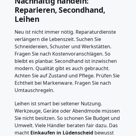
Nachhaltig handeln:
Reparieren, Secondhand,
Leihen
Neu ist nicht immer nötig. Reparaturdienste
verlängern die Lebenszeit. Suchen Sie
Schneidereien, Schuster und Werkstätten.
Fragen Sie nach Kostenvoranschlägen. So
bleibt es planbar. Secondhand ist inzwischen
modern. Qualität gibt es auch gebraucht.
Achten Sie auf Zustand und Pflege. Prüfen Sie
Echtheit bei Markenware. Fragen Sie nach
Umtauschregeln.
Leihen ist smart bei seltener Nutzung.
Werkzeuge, Geräte oder Abendmode müssen
Sie nicht besitzen. So schonen Sie Budget und
Umwelt. Viele Händler beraten fair dazu. Das
macht
Einkaufen in Lüdenscheid
bewusst