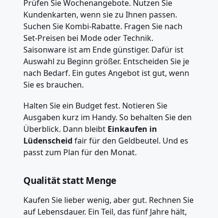
Prüfen Sie Wochenangebote. Nutzen Sie
Kundenkarten, wenn sie zu Ihnen passen.
Suchen Sie Kombi-Rabatte. Fragen Sie nach
Set-Preisen bei Mode oder Technik.
Saisonware ist am Ende günstiger. Dafür ist
Auswahl zu Beginn größer. Entscheiden Sie je
nach Bedarf. Ein gutes Angebot ist gut, wenn
Sie es brauchen.
Halten Sie ein Budget fest. Notieren Sie
Ausgaben kurz im Handy. So behalten Sie den
Überblick. Dann bleibt
Einkaufen in
Lüdenscheid
fair für den Geldbeutel. Und es
passt zum Plan für den Monat.
Qualität statt Menge
Kaufen Sie lieber wenig, aber gut. Rechnen Sie
auf Lebensdauer. Ein Teil, das fünf Jahre hält,