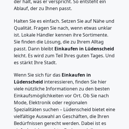
der hält, was er verspricht. So entsteht ein
Ablauf, der zu Ihnen passt.
Halten Sie es einfach. Setzen Sie auf Nähe und
Qualität. Fragen Sie nach, wenn etwas unklar
ist. Lokale Händler kennen ihre Sortimente.
Sie finden die Lösung, die zu Ihrem Alltag
passt. Dann bleibt
Einkaufen in Lüdenscheid
leicht. Es wird zum Teil Ihres guten Tages. Und
es stärkt Ihre Stadt.
Wenn Sie sich für das
Einkaufen in
Lüdenscheid
interessieren, finden Sie hier
viele nützliche Informationen zu den besten
Einkaufsmöglichkeiten vor Ort. Ob Sie nach
Mode, Elektronik oder regionalen
Spezialitäten suchen – Lüdenscheid bietet eine
vielfältige Auswahl an Geschäften, die Ihren
Bedürfnissen gerecht werden. Dabei ist es