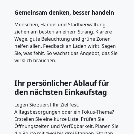
Gemeinsam denken, besser handeln
Menschen, Handel und Stadtverwaltung
ziehen am besten an einem Strang. Klarere
Wege, gute Beleuchtung und grüne Zonen
helfen allen. Feedback an Läden wirkt. Sagen
Sie, was fehlt. So wächst das Angebot, das Sie
wirklich brauchen.
Ihr persönlicher Ablauf für
den nächsten Einkaufstag
Legen Sie zuerst Ihr Ziel fest.
Alltagsbesorgungen oder ein Fokus-Thema?
Erstellen Sie eine kurze Liste. Prüfen Sie
Öffnungszeiten und Verfügbarkeit. Planen Sie
die Route mit zwei bis drei Etappen. Starten