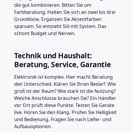
die gut kombinieren. Bitten Sie um
Farbberatung. Halten Sie sich an zwei bis drei
Grundtöne. Ergänzen Sie Akzentfarben
sparsam. So entsteht Stil mit System. Das
schont Budget und Nerven.
Technik und Haushalt:
Beratung, Service, Garantie
Elektronik ist komplex. Hier macht Beratung
den Unterschied. Klären Sie Ihren Bedarf. Wie
groß ist der Raum? Wie stark ist die Nutzung?
Welche Anschlüsse brauchen Sie? Ein Händler
vor Ort prüft diese Punkte. Testen Sie Geräte
live. Hören Sie den Klang. Prüfen Sie Helligkeit
und Bedienung. Fragen Sie nach Liefer- und
Aufbauoptionen.