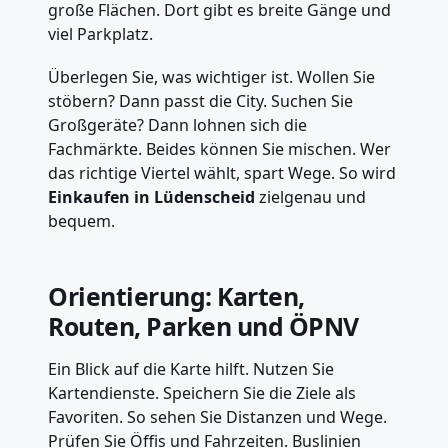
große Flächen. Dort gibt es breite Gänge und
viel Parkplatz.
Überlegen Sie, was wichtiger ist. Wollen Sie
stöbern? Dann passt die City. Suchen Sie
Großgeräte? Dann lohnen sich die
Fachmärkte. Beides können Sie mischen. Wer
das richtige Viertel wählt, spart Wege. So wird
Einkaufen in Lüdenscheid
zielgenau und
bequem.
Orientierung: Karten,
Routen, Parken und ÖPNV
Ein Blick auf die Karte hilft. Nutzen Sie
Kartendienste. Speichern Sie die Ziele als
Favoriten. So sehen Sie Distanzen und Wege.
Prüfen Sie Öffis und Fahrzeiten. Buslinien