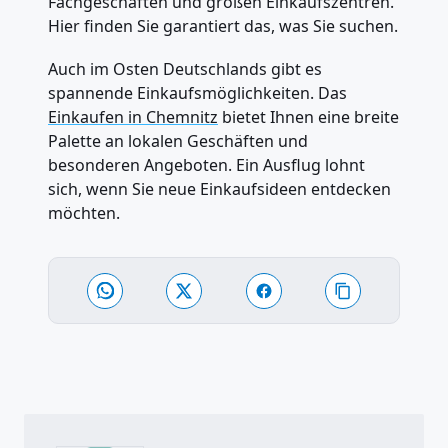
Fachgeschäften und großen Einkaufszentren.
Hier finden Sie garantiert das, was Sie suchen.
Auch im Osten Deutschlands gibt es
spannende Einkaufsmöglichkeiten. Das
Einkaufen in Chemnitz
bietet Ihnen eine breite
Palette an lokalen Geschäften und
besonderen Angeboten. Ein Ausflug lohnt
sich, wenn Sie neue Einkaufsideen entdecken
möchten.