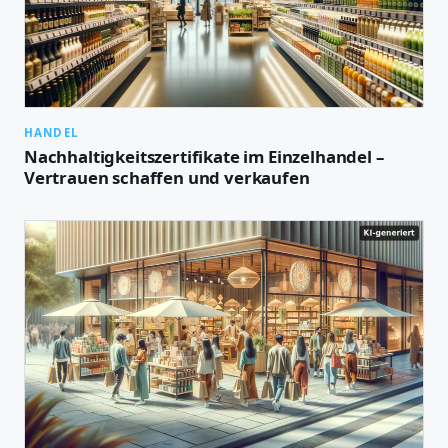
HANDEL
Nachhaltigkeitszertifikate im Einzelhandel –
Vertrauen schaffen und verkaufen