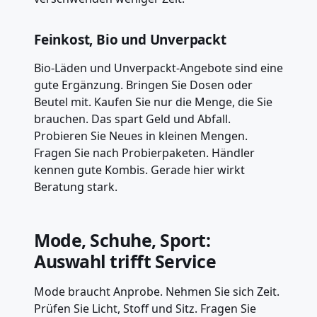
Feinkost, Bio und Unverpackt
Bio-Läden und Unverpackt-Angebote sind eine
gute Ergänzung. Bringen Sie Dosen oder
Beutel mit. Kaufen Sie nur die Menge, die Sie
brauchen. Das spart Geld und Abfall.
Probieren Sie Neues in kleinen Mengen.
Fragen Sie nach Probierpaketen. Händler
kennen gute Kombis. Gerade hier wirkt
Beratung stark.
Mode, Schuhe, Sport:
Auswahl trifft Service
Mode braucht Anprobe. Nehmen Sie sich Zeit.
Prüfen Sie Licht, Stoff und Sitz. Fragen Sie