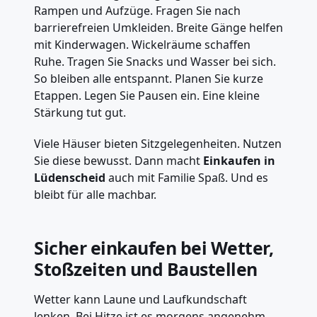
Rampen und Aufzüge. Fragen Sie nach
barrierefreien Umkleiden. Breite Gänge helfen
mit Kinderwagen. Wickelräume schaffen
Ruhe. Tragen Sie Snacks und Wasser bei sich.
So bleiben alle entspannt. Planen Sie kurze
Etappen. Legen Sie Pausen ein. Eine kleine
Stärkung tut gut.
Viele Häuser bieten Sitzgelegenheiten. Nutzen
Sie diese bewusst. Dann macht
Einkaufen in
Lüdenscheid
auch mit Familie Spaß. Und es
bleibt für alle machbar.
Sicher einkaufen bei Wetter,
Stoßzeiten und Baustellen
Wetter kann Laune und Laufkundschaft
lenken. Bei Hitze ist es morgens angenehm.