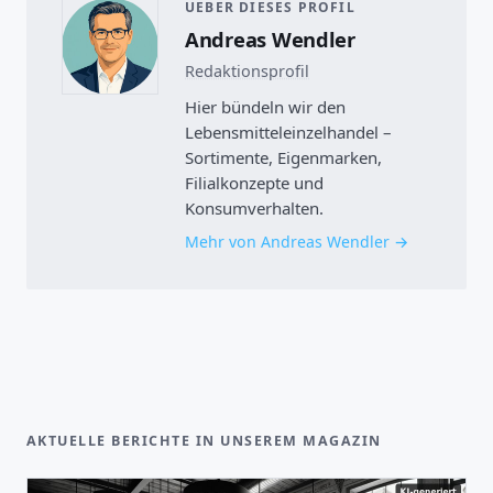
UEBER DIESES PROFIL
Andreas Wendler
Redaktionsprofil
Hier bündeln wir den
Lebensmitteleinzelhandel –
Sortimente, Eigenmarken,
Filialkonzepte und
Konsumverhalten.
Mehr von Andreas Wendler
AKTUELLE BERICHTE IN UNSEREM MAGAZIN