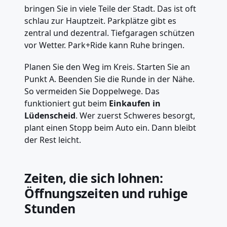
bringen Sie in viele Teile der Stadt. Das ist oft
schlau zur Hauptzeit. Parkplätze gibt es
zentral und dezentral. Tiefgaragen schützen
vor Wetter. Park+Ride kann Ruhe bringen.
Planen Sie den Weg im Kreis. Starten Sie an
Punkt A. Beenden Sie die Runde in der Nähe.
So vermeiden Sie Doppelwege. Das
funktioniert gut beim
Einkaufen in
Lüdenscheid
. Wer zuerst Schweres besorgt,
plant einen Stopp beim Auto ein. Dann bleibt
der Rest leicht.
Zeiten, die sich lohnen:
Öffnungszeiten und ruhige
Stunden