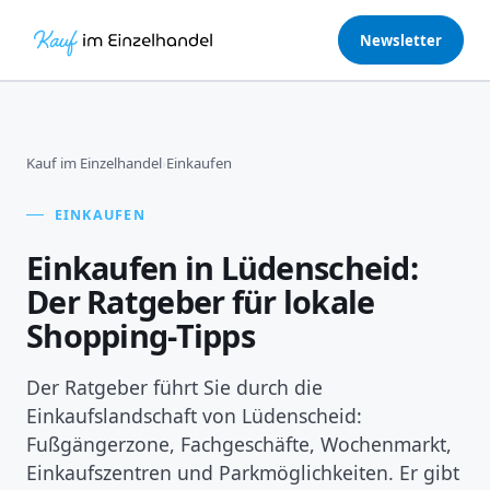
Newsletter
Kauf im Einzelhandel
›
Einkaufen
EINKAUFEN
Einkaufen in Lüdenscheid:
Der Ratgeber für lokale
Shopping-Tipps
Der Ratgeber führt Sie durch die
Einkaufslandschaft von Lüdenscheid:
Fußgängerzone, Fachgeschäfte, Wochenmarkt,
Einkaufszentren und Parkmöglichkeiten. Er gibt