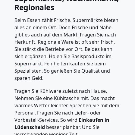
Regionales
Beim Essen zählt Frische. Supermärkte bieten
alles an einem Ort. Doch Frische und Nähe
gibt es auch auf dem Markt. Fragen Sie nach
Herkunft. Regionale Ware ist oft sehr frisch.
Sie stärkt die Betriebe vor Ort. Beides kann
sich ergänzen. Holen Sie Basisprodukte im
Supermarkt
. Feinheiten kaufen Sie beim
Spezialisten. So genießen Sie Qualität und
sparen Geld.
Tragen Sie Kühlware zuletzt nach Hause.
Nehmen Sie eine Kühltasche mit. Das macht
warmes Wetter leichter. Sprechen Sie mit dem
Personal. Fragen Sie nach Liefer- oder
Vorbestell-Services. So wird
Einkaufen in
Lüdenscheid
besser planbar. Und Sie
verschwenden weniger Zeit.