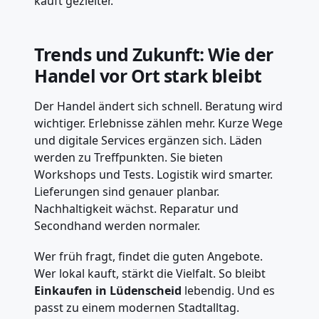
kauft gezielter.
Trends und Zukunft: Wie der
Handel vor Ort stark bleibt
Der Handel ändert sich schnell. Beratung wird
wichtiger. Erlebnisse zählen mehr. Kurze Wege
und digitale Services ergänzen sich. Läden
werden zu Treffpunkten. Sie bieten
Workshops und Tests. Logistik wird smarter.
Lieferungen sind genauer planbar.
Nachhaltigkeit wächst. Reparatur und
Secondhand werden normaler.
Wer früh fragt, findet die guten Angebote.
Wer lokal kauft, stärkt die Vielfalt. So bleibt
Einkaufen in Lüdenscheid
lebendig. Und es
passt zu einem modernen Stadtalltag.