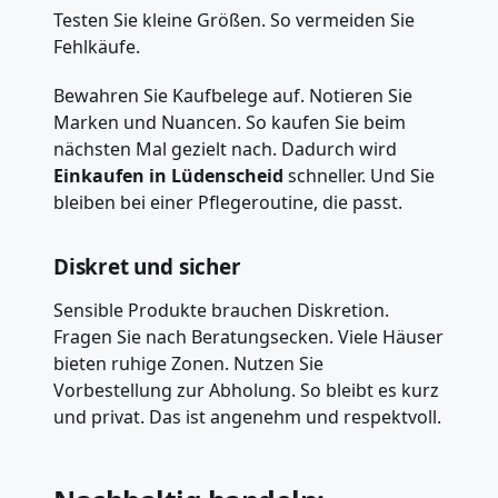
Testen Sie kleine Größen. So vermeiden Sie
Fehlkäufe.
Bewahren Sie Kaufbelege auf. Notieren Sie
Marken und Nuancen. So kaufen Sie beim
nächsten Mal gezielt nach. Dadurch wird
Einkaufen in Lüdenscheid
schneller. Und Sie
bleiben bei einer Pflegeroutine, die passt.
Diskret und sicher
Sensible Produkte brauchen Diskretion.
Fragen Sie nach Beratungsecken. Viele Häuser
bieten ruhige Zonen. Nutzen Sie
Vorbestellung zur Abholung. So bleibt es kurz
und privat. Das ist angenehm und respektvoll.