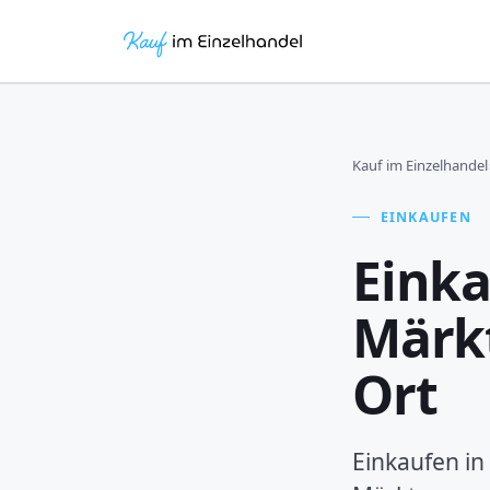
Kauf im Einzelhandel
EINKAUFEN
Einka
Märkt
Ort
Einkaufen in