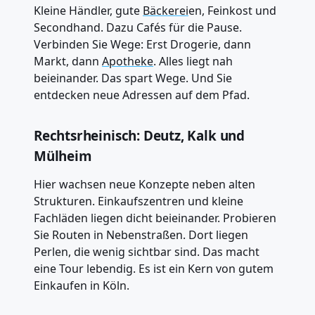
Kleine Händler, gute
Bäckerei
en, Feinkost und
Secondhand. Dazu Cafés für die Pause.
Verbinden Sie Wege: Erst Drogerie, dann
Markt, dann
Apotheke
. Alles liegt nah
beieinander. Das spart Wege. Und Sie
entdecken neue Adressen auf dem Pfad.
Rechtsrheinisch: Deutz, Kalk und
Mülheim
Hier wachsen neue Konzepte neben alten
Strukturen. Einkaufszentren und kleine
Fachläden liegen dicht beieinander. Probieren
Sie Routen in Nebenstraßen. Dort liegen
Perlen, die wenig sichtbar sind. Das macht
eine Tour lebendig. Es ist ein Kern von gutem
Einkaufen in Köln.