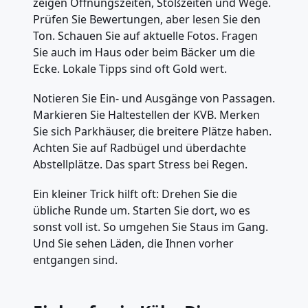
zeigen Öffnungszeiten, Stoßzeiten und Wege.
Prüfen Sie Bewertungen, aber lesen Sie den
Ton. Schauen Sie auf aktuelle Fotos. Fragen
Sie auch im Haus oder beim Bäcker um die
Ecke. Lokale Tipps sind oft Gold wert.
Notieren Sie Ein- und Ausgänge von Passagen.
Markieren Sie Haltestellen der KVB. Merken
Sie sich Parkhäuser, die breitere Plätze haben.
Achten Sie auf Radbügel und überdachte
Abstellplätze. Das spart Stress bei Regen.
Ein kleiner Trick hilft oft: Drehen Sie die
übliche Runde um. Starten Sie dort, wo es
sonst voll ist. So umgehen Sie Staus im Gang.
Und Sie sehen Läden, die Ihnen vorher
entgangen sind.