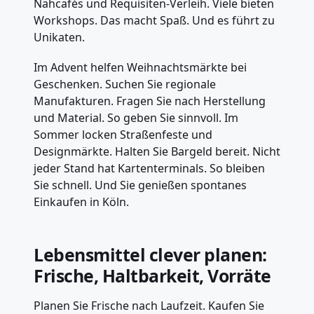
Nähcafés und Requisiten-Verleih. Viele bieten
Workshops. Das macht Spaß. Und es führt zu
Unikaten.
Im Advent helfen Weihnachtsmärkte bei
Geschenken. Suchen Sie regionale
Manufakturen. Fragen Sie nach Herstellung
und Material. So geben Sie sinnvoll. Im
Sommer locken Straßenfeste und
Designmärkte. Halten Sie Bargeld bereit. Nicht
jeder Stand hat Kartenterminals. So bleiben
Sie schnell. Und Sie genießen spontanes
Einkaufen in Köln.
Lebensmittel clever planen:
Frische, Haltbarkeit, Vorräte
Planen Sie Frische nach Laufzeit. Kaufen Sie