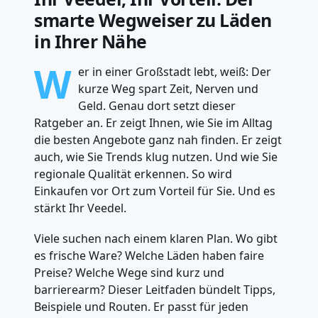
smarte Wegweiser zu Läden
in Ihrer Nähe
W
er in einer Großstadt lebt, weiß: Der
kurze Weg spart Zeit, Nerven und
Geld. Genau dort setzt dieser
Ratgeber an. Er zeigt Ihnen, wie Sie im Alltag
die besten Angebote ganz nah finden. Er zeigt
auch, wie Sie Trends klug nutzen. Und wie Sie
regionale Qualität erkennen. So wird
Einkaufen vor Ort zum Vorteil für Sie. Und es
stärkt Ihr Veedel.
Viele suchen nach einem klaren Plan. Wo gibt
es frische Ware? Welche Läden haben faire
Preise? Welche Wege sind kurz und
barrierearm? Dieser Leitfaden bündelt Tipps,
Beispiele und Routen. Er passt für jeden