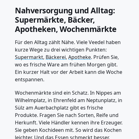
Nahversorgung und Alltag:
Supermärkte, Bäcker,
Apotheken, Wochenmärkte
Für den Alltag zählt Nähe. Viele Veedel haben
kurze Wege zu drei wichtigen Punkten:
Supermarkt
,
Bäckerei
,
Apotheke
. Prüfen Sie,
wo es frische Ware am frühen Morgen gibt.
Ein kurzer Halt vor der Arbeit kann die Woche
entspannen.
Wochenmärkte sind ein Schatz. In Nippes am
Wilhelmplatz, in Ehrenfeld am Neptunplatz, in
Sülz am Auerbachplatz gibt es frische
Produkte. Fragen Sie nach Sorten, Reife und
Herkunft. Viele Händler kennen ihre Erzeuger.
Sie geben Kochideen mit. So wird das Kochen
leichter. Und das Essen schmeckt besser.