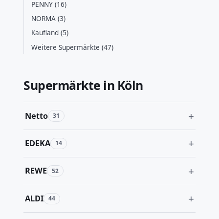
PENNY (16)
NORMA (3)
Kaufland (5)
Weitere Supermärkte (47)
Supermärkte in Köln
Netto
31
EDEKA
14
REWE
52
ALDI
44