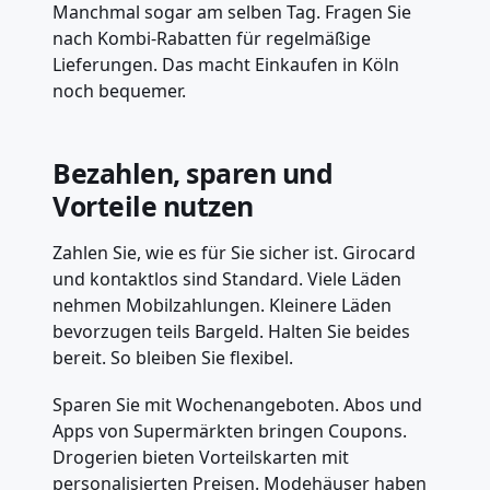
Manchmal sogar am selben Tag. Fragen Sie
nach Kombi-Rabatten für regelmäßige
Lieferungen. Das macht Einkaufen in Köln
noch bequemer.
Bezahlen, sparen und
Vorteile nutzen
Zahlen Sie, wie es für Sie sicher ist. Girocard
und kontaktlos sind Standard. Viele Läden
nehmen Mobilzahlungen. Kleinere Läden
bevorzugen teils Bargeld. Halten Sie beides
bereit. So bleiben Sie flexibel.
Sparen Sie mit Wochenangeboten. Abos und
Apps von Supermärkten bringen Coupons.
Drogerien bieten Vorteilskarten mit
personalisierten Preisen. Modehäuser haben