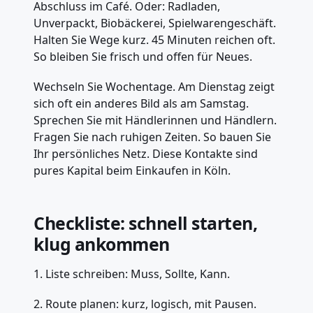
Abschluss im Café. Oder: Radladen,
Unverpackt, Biobäckerei, Spielwarengeschäft.
Halten Sie Wege kurz. 45 Minuten reichen oft.
So bleiben Sie frisch und offen für Neues.
Wechseln Sie Wochentage. Am Dienstag zeigt
sich oft ein anderes Bild als am Samstag.
Sprechen Sie mit Händlerinnen und Händlern.
Fragen Sie nach ruhigen Zeiten. So bauen Sie
Ihr persönliches Netz. Diese Kontakte sind
pures Kapital beim Einkaufen in Köln.
Checkliste: schnell starten,
klug ankommen
1. Liste schreiben: Muss, Sollte, Kann.
2. Route planen: kurz, logisch, mit Pausen.