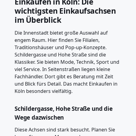
Einkaufen in Köln: Die
wichtigsten Einkaufsachsen
im Überblick
Die Innenstadt bietet große Auswahl auf
engem Raum. Hier finden Sie Filialen,
Traditionshäuser und Pop-up-Konzepte.
Schildergasse und Hohe Straße sind die
Klassiker. Sie bieten Mode, Technik, Sport und
viel Service. In Seitenstraßen liegen kleine
Fachhändler. Dort gibt es Beratung mit Zeit
und Blick fürs Detail. Das macht Einkaufen in
Köln besonders vielfältig.
Schildergasse, Hohe Straße und die
Wege dazwischen
Diese Achsen sind stark besucht. Planen Sie