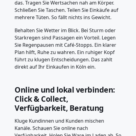
das. Tragen Sie Wertsachen nah am Körper.
Schließen Sie Taschen. Teilen Sie Einkäufe auf
mehrere Tüten. So fällt nichts ins Gewicht.
Behalten Sie Wetter im Blick. Bei Sturm oder
Starkregen sind Passagen ein Vorteil. Legen
Sie Regenpausen mit Café-Stopps. Ein klarer
Plan hilft, Ruhe zu wahren. Ein ruhiger Kopf
führt zu klugen Entscheidungen. Das zahlt
direkt auf Ihr Einkaufen in Köln ein.
Online und lokal verbinden:
Click & Collect,
Verfügbarkeit, Beratung
Kluge Kundinnen und Kunden mischen
Kanäle. Schauen Sie online nach
Verfügbarkeit. Holen Sie Ware im Laden ab. So