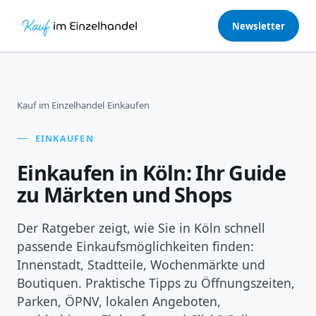
Newsletter
Kauf im Einzelhandel
›
Einkaufen
EINKAUFEN
Einkaufen in Köln: Ihr Guide
zu Märkten und Shops
Der Ratgeber zeigt, wie Sie in Köln schnell
passende Einkaufsmöglichkeiten finden:
Innenstadt, Stadtteile, Wochenmärkte und
Boutiquen. Praktische Tipps zu Öffnungszeiten,
Parken, ÖPNV, lokalen Angeboten,