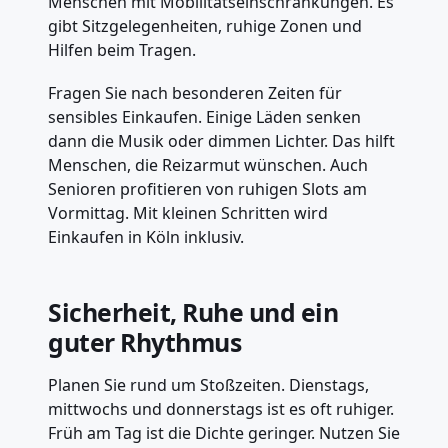
Menschen mit Mobilitätseinschränkungen. Es
gibt Sitzgelegenheiten, ruhige Zonen und
Hilfen beim Tragen.
Fragen Sie nach besonderen Zeiten für
sensibles Einkaufen. Einige Läden senken
dann die Musik oder dimmen Lichter. Das hilft
Menschen, die Reizarmut wünschen. Auch
Senioren profitieren von ruhigen Slots am
Vormittag. Mit kleinen Schritten wird
Einkaufen in Köln inklusiv.
Sicherheit, Ruhe und ein
guter Rhythmus
Planen Sie rund um Stoßzeiten. Dienstags,
mittwochs und donnerstags ist es oft ruhiger.
Früh am Tag ist die Dichte geringer. Nutzen Sie