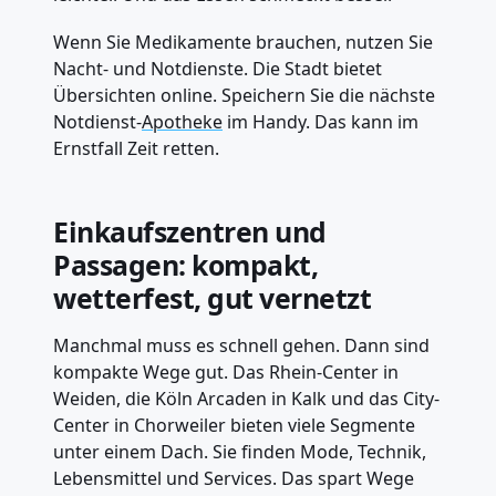
Wenn Sie Medikamente brauchen, nutzen Sie
Nacht- und Notdienste. Die Stadt bietet
Übersichten online. Speichern Sie die nächste
Notdienst-
Apotheke
im Handy. Das kann im
Ernstfall Zeit retten.
Einkaufszentren und
Passagen: kompakt,
wetterfest, gut vernetzt
Manchmal muss es schnell gehen. Dann sind
kompakte Wege gut. Das Rhein-Center in
Weiden, die Köln Arcaden in Kalk und das City-
Center in Chorweiler bieten viele Segmente
unter einem Dach. Sie finden Mode, Technik,
Lebensmittel und Services. Das spart Wege