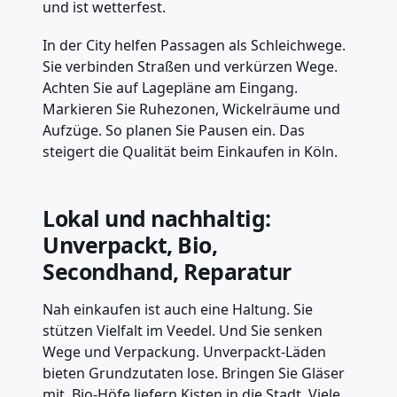
und ist wetterfest.
In der City helfen Passagen als Schleichwege.
Sie verbinden Straßen und verkürzen Wege.
Achten Sie auf Lagepläne am Eingang.
Markieren Sie Ruhezonen, Wickelräume und
Aufzüge. So planen Sie Pausen ein. Das
steigert die Qualität beim Einkaufen in Köln.
Lokal und nachhaltig:
Unverpackt, Bio,
Secondhand, Reparatur
Nah einkaufen ist auch eine Haltung. Sie
stützen Vielfalt im Veedel. Und Sie senken
Wege und Verpackung. Unverpackt-Läden
bieten Grundzutaten lose. Bringen Sie Gläser
mit. Bio-Höfe liefern Kisten in die Stadt. Viele