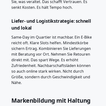
Sie, was veraltet. Das schafft Vertrauen. Es
senkt Kosten. Es hält Tempo hoch.
Liefer- und Logistikstrategie: schnell
und lokal
Same-Day im Quartier ist machbar. Ein E-Bike
reicht oft. Klare Slots helfen. Mindestkörbe
sichern Ertrag. Kombinieren Sie Lieferungen
mit Beratung vor Ort. Nehmen Sie Retouren
direkt mit. Das spart Wege. Es erhöht
Zufriedenheit. Nachbarschaftsläden können
so auch online stark wirken. Nicht durch
Größe, sondern durch Geschwindigkeit und
Nähe.
Markenbildung mit Haltung