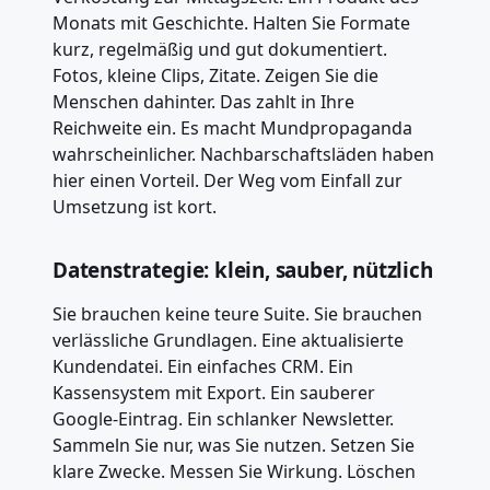
Monats mit Geschichte. Halten Sie Formate
kurz, regelmäßig und gut dokumentiert.
Fotos, kleine Clips, Zitate. Zeigen Sie die
Menschen dahinter. Das zahlt in Ihre
Reichweite ein. Es macht Mundpropaganda
wahrscheinlicher. Nachbarschaftsläden haben
hier einen Vorteil. Der Weg vom Einfall zur
Umsetzung ist kort.
Datenstrategie: klein, sauber, nützlich
Sie brauchen keine teure Suite. Sie brauchen
verlässliche Grundlagen. Eine aktualisierte
Kundendatei. Ein einfaches CRM. Ein
Kassensystem mit Export. Ein sauberer
Google-Eintrag. Ein schlanker Newsletter.
Sammeln Sie nur, was Sie nutzen. Setzen Sie
klare Zwecke. Messen Sie Wirkung. Löschen