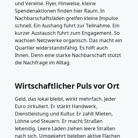
und Vereine. Flyer, Hinweise, kleine
Spendenaktionen finden hier Raum. In
Nachbarschaftsläden greifen kleine Impulse
schnell. Ein Aushang führt zur Teilnahme. Ein
kurzer Austausch führt zum Engagement. So
wachsen Netzwerke organisch. Das macht ein
Quartier widerstandsfähig. Es hilft auch
Ihnen. Denn eine starke Nachbarschaft stützt
die Nachfrage im Alltag.
Wirtschaftlicher Puls vor Ort
Geld, das lokal bleibt, wirkt mehrfach. Jeder
Euro zirkuliert. Er stärkt Handwerk,
Dienstleistung und Kultur. Er zahlt Mieten,
Löhne und Steuern. Er macht Straßen
lebendig. Leere Läden ziehen leere Straßen
nach sich. Umgekehrt beleben aktive Flächen