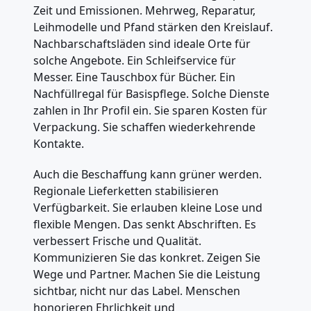
Zeit und Emissionen. Mehrweg, Reparatur,
Leihmodelle und Pfand stärken den Kreislauf.
Nachbarschaftsläden sind ideale Orte für
solche Angebote. Ein Schleifservice für
Messer. Eine Tauschbox für Bücher. Ein
Nachfüllregal für Basispflege. Solche Dienste
zahlen in Ihr Profil ein. Sie sparen Kosten für
Verpackung. Sie schaffen wiederkehrende
Kontakte.
Auch die Beschaffung kann grüner werden.
Regionale Lieferketten stabilisieren
Verfügbarkeit. Sie erlauben kleine Lose und
flexible Mengen. Das senkt Abschriften. Es
verbessert Frische und Qualität.
Kommunizieren Sie das konkret. Zeigen Sie
Wege und Partner. Machen Sie die Leistung
sichtbar, nicht nur das Label. Menschen
honorieren Ehrlichkeit und