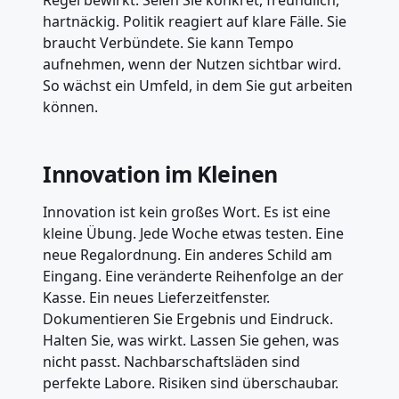
hartnäckig. Politik reagiert auf klare Fälle. Sie
braucht Verbündete. Sie kann Tempo
aufnehmen, wenn der Nutzen sichtbar wird.
So wächst ein Umfeld, in dem Sie gut arbeiten
können.
Innovation im Kleinen
Innovation ist kein großes Wort. Es ist eine
kleine Übung. Jede Woche etwas testen. Eine
neue Regalordnung. Ein anderes Schild am
Eingang. Eine veränderte Reihenfolge an der
Kasse. Ein neues Lieferzeitfenster.
Dokumentieren Sie Ergebnis und Eindruck.
Halten Sie, was wirkt. Lassen Sie gehen, was
nicht passt. Nachbarschaftsläden sind
perfekte Labore. Risiken sind überschaubar.