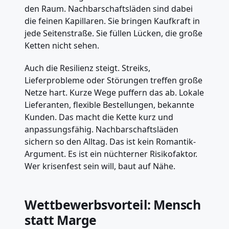
den Raum. Nachbarschaftsläden sind dabei
die feinen Kapillaren. Sie bringen Kaufkraft in
jede Seitenstraße. Sie füllen Lücken, die große
Ketten nicht sehen.
Auch die Resilienz steigt. Streiks,
Lieferprobleme oder Störungen treffen große
Netze hart. Kurze Wege puffern das ab. Lokale
Lieferanten, flexible Bestellungen, bekannte
Kunden. Das macht die Kette kurz und
anpassungsfähig. Nachbarschaftsläden
sichern so den Alltag. Das ist kein Romantik-
Argument. Es ist ein nüchterner Risikofaktor.
Wer krisenfest sein will, baut auf Nähe.
Wettbewerbsvorteil: Mensch
statt Marge