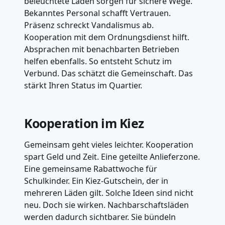
beleuchtete Läden sorgen für sichere Wege.
Bekanntes Personal schafft Vertrauen.
Präsenz schreckt Vandalismus ab.
Kooperation mit dem Ordnungsdienst hilft.
Absprachen mit benachbarten Betrieben
helfen ebenfalls. So entsteht Schutz im
Verbund. Das schätzt die Gemeinschaft. Das
stärkt Ihren Status im Quartier.
Kooperation im Kiez
Gemeinsam geht vieles leichter. Kooperation
spart Geld und Zeit. Eine geteilte Anlieferzone.
Eine gemeinsame Rabattwoche für
Schulkinder. Ein Kiez-Gutschein, der in
mehreren Läden gilt. Solche Ideen sind nicht
neu. Doch sie wirken. Nachbarschaftsläden
werden dadurch sichtbarer. Sie bündeln