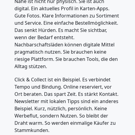
Nähe ist nicht nur physisch. Sie ist auch
digital. Ein aktuelles Profil in Karten-Apps.
Gute Fotos. Klare Informationen zu Sortiment
und Service. Eine einfache Bestellmöglichkeit.
Das senkt Hürden. Es macht Sie sichtbar,
wenn der Bedarf entsteht.
Nachbarschaftsläden können digitale Mittel
pragmatisch nutzen. Sie brauchen keine
riesige Plattform. Sie brauchen Tools, die den
Alltag stützen.
Click & Collect ist ein Beispiel. Es verbindet
Tempo und Bindung. Online reserviert, vor
Ort beraten. Das spart Zeit. Es stärkt Kontakt.
Newsletter mit lokalen Tipps sind ein anderes
Beispiel. Kurz, nützlich, persönlich. Keine
Werbeflut, sondern Nutzen. So bleibt der
Draht warm. So werden einmalige Käufer zu
Stammkunden.