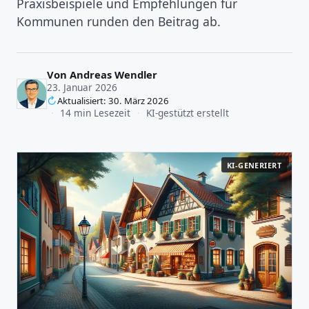
Praxisbeispiele und Empfehlungen für
Kommunen runden den Beitrag ab.
Von
Andreas Wendler
23. Januar 2026
Aktualisiert: 30. März 2026
·
14 min Lesezeit
·
KI-gestützt erstellt
KI-GENERIERT