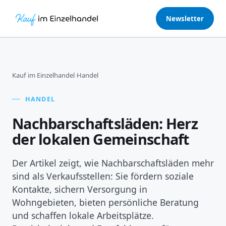
Newsletter
Kauf im Einzelhandel
›
Handel
HANDEL
Nachbarschaftsläden: Herz
der lokalen Gemeinschaft
Der Artikel zeigt, wie Nachbarschaftsläden mehr
sind als Verkaufsstellen: Sie fördern soziale
Kontakte, sichern Versorgung in
Wohngebieten, bieten persönliche Beratung
und schaffen lokale Arbeitsplätze.