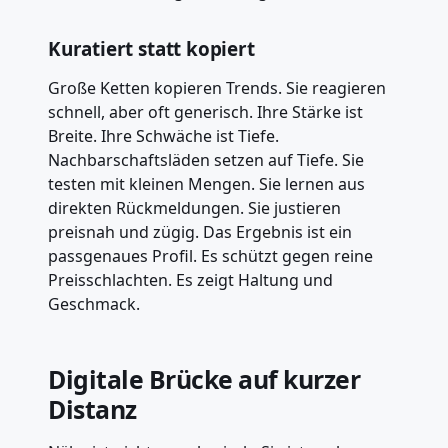
Kuratiert statt kopiert
Große Ketten kopieren Trends. Sie reagieren
schnell, aber oft generisch. Ihre Stärke ist
Breite. Ihre Schwäche ist Tiefe.
Nachbarschaftsläden setzen auf Tiefe. Sie
testen mit kleinen Mengen. Sie lernen aus
direkten Rückmeldungen. Sie justieren
preisnah und zügig. Das Ergebnis ist ein
passgenaues Profil. Es schützt gegen reine
Preisschlachten. Es zeigt Haltung und
Geschmack.
Digitale Brücke auf kurzer
Distanz