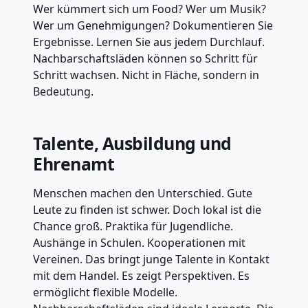
Wer kümmert sich um Food? Wer um Musik?
Wer um Genehmigungen? Dokumentieren Sie
Ergebnisse. Lernen Sie aus jedem Durchlauf.
Nachbarschaftsläden können so Schritt für
Schritt wachsen. Nicht in Fläche, sondern in
Bedeutung.
Talente, Ausbildung und
Ehrenamt
Menschen machen den Unterschied. Gute
Leute zu finden ist schwer. Doch lokal ist die
Chance groß. Praktika für Jugendliche.
Aushänge in Schulen. Kooperationen mit
Vereinen. Das bringt junge Talente in Kontakt
mit dem Handel. Es zeigt Perspektiven. Es
ermöglicht flexible Modelle.