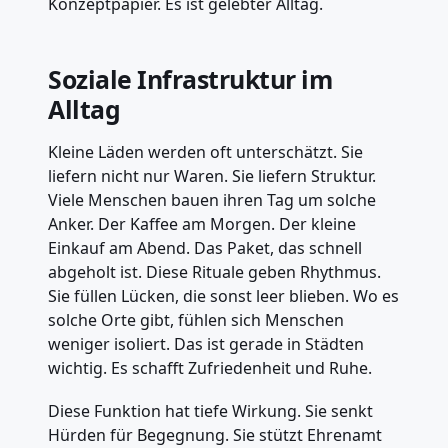
Konzeptpapier. Es ist gelebter Alltag.
Soziale Infrastruktur im
Alltag
Kleine Läden werden oft unterschätzt. Sie
liefern nicht nur Waren. Sie liefern Struktur.
Viele Menschen bauen ihren Tag um solche
Anker. Der Kaffee am Morgen. Der kleine
Einkauf am Abend. Das Paket, das schnell
abgeholt ist. Diese Rituale geben Rhythmus.
Sie füllen Lücken, die sonst leer blieben. Wo es
solche Orte gibt, fühlen sich Menschen
weniger isoliert. Das ist gerade in Städten
wichtig. Es schafft Zufriedenheit und Ruhe.
Diese Funktion hat tiefe Wirkung. Sie senkt
Hürden für Begegnung. Sie stützt Ehrenamt