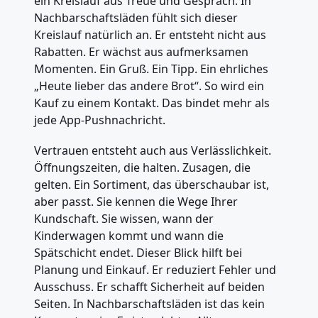
ein Kreislauf aus Treue und Gespräch. In
Nachbarschaftsläden fühlt sich dieser
Kreislauf natürlich an. Er entsteht nicht aus
Rabatten. Er wächst aus aufmerksamen
Momenten. Ein Gruß. Ein Tipp. Ein ehrliches
„Heute lieber das andere Brot“. So wird ein
Kauf zu einem Kontakt. Das bindet mehr als
jede App-Pushnachricht.
Vertrauen entsteht auch aus Verlässlichkeit.
Öffnungszeiten, die halten. Zusagen, die
gelten. Ein Sortiment, das überschaubar ist,
aber passt. Sie kennen die Wege Ihrer
Kundschaft. Sie wissen, wann der
Kinderwagen kommt und wann die
Spätschicht endet. Dieser Blick hilft bei
Planung und Einkauf. Er reduziert Fehler und
Ausschuss. Er schafft Sicherheit auf beiden
Seiten. In Nachbarschaftsläden ist das kein