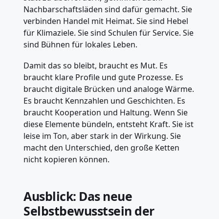
Nachbarschaftsläden sind dafür gemacht. Sie
verbinden Handel mit Heimat. Sie sind Hebel
für Klimaziele. Sie sind Schulen für Service. Sie
sind Bühnen für lokales Leben.
Damit das so bleibt, braucht es Mut. Es
braucht klare Profile und gute Prozesse. Es
braucht digitale Brücken und analoge Wärme.
Es braucht Kennzahlen und Geschichten. Es
braucht Kooperation und Haltung. Wenn Sie
diese Elemente bündeln, entsteht Kraft. Sie ist
leise im Ton, aber stark in der Wirkung. Sie
macht den Unterschied, den große Ketten
nicht kopieren können.
Ausblick: Das neue
Selbstbewusstsein der