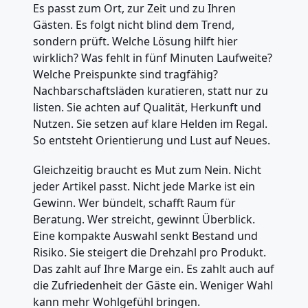
Es passt zum Ort, zur Zeit und zu Ihren
Gästen. Es folgt nicht blind dem Trend,
sondern prüft. Welche Lösung hilft hier
wirklich? Was fehlt in fünf Minuten Laufweite?
Welche Preispunkte sind tragfähig?
Nachbarschaftsläden kuratieren, statt nur zu
listen. Sie achten auf Qualität, Herkunft und
Nutzen. Sie setzen auf klare Helden im Regal.
So entsteht Orientierung und Lust auf Neues.
Gleichzeitig braucht es Mut zum Nein. Nicht
jeder Artikel passt. Nicht jede Marke ist ein
Gewinn. Wer bündelt, schafft Raum für
Beratung. Wer streicht, gewinnt Überblick.
Eine kompakte Auswahl senkt Bestand und
Risiko. Sie steigert die Drehzahl pro Produkt.
Das zahlt auf Ihre Marge ein. Es zahlt auch auf
die Zufriedenheit der Gäste ein. Weniger Wahl
kann mehr Wohlgefühl bringen.