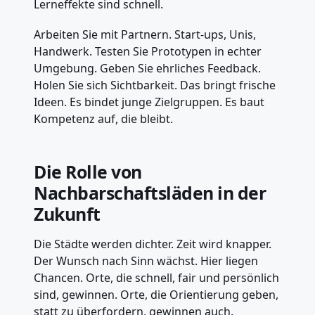
Lerneffekte sind schnell.
Arbeiten Sie mit Partnern. Start-ups, Unis,
Handwerk. Testen Sie Prototypen in echter
Umgebung. Geben Sie ehrliches Feedback.
Holen Sie sich Sichtbarkeit. Das bringt frische
Ideen. Es bindet junge Zielgruppen. Es baut
Kompetenz auf, die bleibt.
Die Rolle von
Nachbarschaftsläden in der
Zukunft
Die Städte werden dichter. Zeit wird knapper.
Der Wunsch nach Sinn wächst. Hier liegen
Chancen. Orte, die schnell, fair und persönlich
sind, gewinnen. Orte, die Orientierung geben,
statt zu überfordern, gewinnen auch.