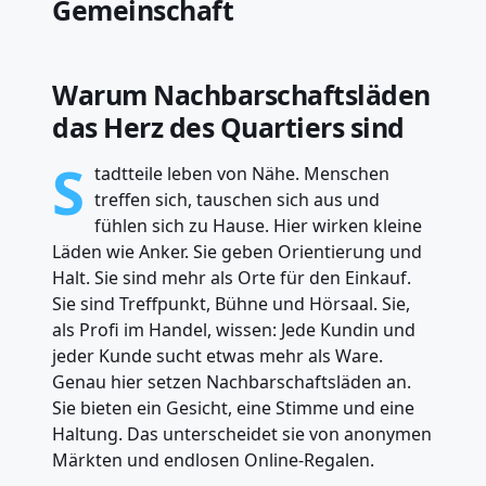
Gemeinschaft
Warum Nachbarschaftsläden
das Herz des Quartiers sind
S
tadtteile leben von Nähe. Menschen
treffen sich, tauschen sich aus und
fühlen sich zu Hause. Hier wirken kleine
Läden wie Anker. Sie geben Orientierung und
Halt. Sie sind mehr als Orte für den Einkauf.
Sie sind Treffpunkt, Bühne und Hörsaal. Sie,
als Profi im Handel, wissen: Jede Kundin und
jeder Kunde sucht etwas mehr als Ware.
Genau hier setzen Nachbarschaftsläden an.
Sie bieten ein Gesicht, eine Stimme und eine
Haltung. Das unterscheidet sie von anonymen
Märkten und endlosen Online-Regalen.