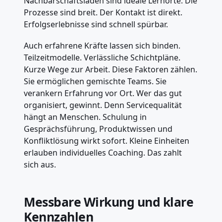
Nachbarschaftsläden sind ideale Lernorte. Die
Prozesse sind breit. Der Kontakt ist direkt.
Erfolgserlebnisse sind schnell spürbar.
Auch erfahrene Kräfte lassen sich binden.
Teilzeitmodelle. Verlässliche Schichtpläne.
Kurze Wege zur Arbeit. Diese Faktoren zählen.
Sie ermöglichen gemischte Teams. Sie
verankern Erfahrung vor Ort. Wer das gut
organisiert, gewinnt. Denn Servicequalität
hängt an Menschen. Schulung in
Gesprächsführung, Produktwissen und
Konfliktlösung wirkt sofort. Kleine Einheiten
erlauben individuelles Coaching. Das zahlt
sich aus.
Messbare Wirkung und klare
Kennzahlen