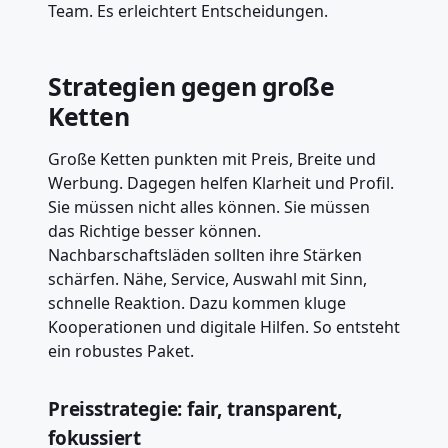
Team. Es erleichtert Entscheidungen.
Strategien gegen große
Ketten
Große Ketten punkten mit Preis, Breite und
Werbung. Dagegen helfen Klarheit und Profil.
Sie müssen nicht alles können. Sie müssen
das Richtige besser können.
Nachbarschaftsläden sollten ihre Stärken
schärfen. Nähe, Service, Auswahl mit Sinn,
schnelle Reaktion. Dazu kommen kluge
Kooperationen und digitale Hilfen. So entsteht
ein robustes Paket.
Preisstrategie: fair, transparent,
fokussiert