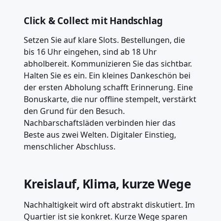
Click & Collect mit Handschlag
Setzen Sie auf klare Slots. Bestellungen, die
bis 16 Uhr eingehen, sind ab 18 Uhr
abholbereit. Kommunizieren Sie das sichtbar.
Halten Sie es ein. Ein kleines Dankeschön bei
der ersten Abholung schafft Erinnerung. Eine
Bonuskarte, die nur offline stempelt, verstärkt
den Grund für den Besuch.
Nachbarschaftsläden verbinden hier das
Beste aus zwei Welten. Digitaler Einstieg,
menschlicher Abschluss.
Kreislauf, Klima, kurze Wege
Nachhaltigkeit wird oft abstrakt diskutiert. Im
Quartier ist sie konkret. Kurze Wege sparen