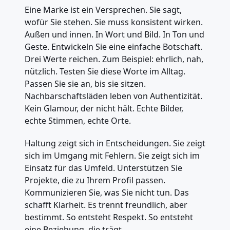
Eine Marke ist ein Versprechen. Sie sagt,
wofür Sie stehen. Sie muss konsistent wirken.
Außen und innen. In Wort und Bild. In Ton und
Geste. Entwickeln Sie eine einfache Botschaft.
Drei Werte reichen. Zum Beispiel: ehrlich, nah,
nützlich. Testen Sie diese Worte im Alltag.
Passen Sie sie an, bis sie sitzen.
Nachbarschaftsläden leben von Authentizität.
Kein Glamour, der nicht hält. Echte Bilder,
echte Stimmen, echte Orte.
Haltung zeigt sich in Entscheidungen. Sie zeigt
sich im Umgang mit Fehlern. Sie zeigt sich im
Einsatz für das Umfeld. Unterstützen Sie
Projekte, die zu Ihrem Profil passen.
Kommunizieren Sie, was Sie nicht tun. Das
schafft Klarheit. Es trennt freundlich, aber
bestimmt. So entsteht Respekt. So entsteht
eine Beziehung, die trägt.