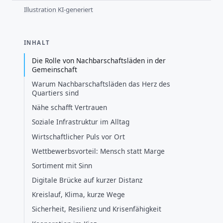
Illustration KI-generiert
INHALT
Die Rolle von Nachbarschaftsläden in der
Gemeinschaft
Warum Nachbarschaftsläden das Herz des
Quartiers sind
Nähe schafft Vertrauen
Soziale Infrastruktur im Alltag
Wirtschaftlicher Puls vor Ort
Wettbewerbsvorteil: Mensch statt Marge
Sortiment mit Sinn
Digitale Brücke auf kurzer Distanz
Kreislauf, Klima, kurze Wege
Sicherheit, Resilienz und Krisenfähigkeit