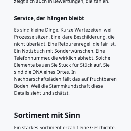
zeigt sich auch in Bewertungen, die zählen.
Service, der hängen bleibt
Es sind kleine Dinge. Kurze Wartezeiten, weil
Prozesse sitzen. Eine klare Beschilderung, die
nicht überlädt. Eine Retourenregel, die fair ist.
Ein Notizbuch mit Sonderwünschen. Eine
Telefonnummer, die wirklich abhebt. Solche
Elemente bauen Sie Stück für Stück auf. Sie
sind die DNA eines Ortes. In
Nachbarschaftsläden fällt das auf fruchtbaren
Boden. Weil die Stammkundschaft diese
Details sieht und schätzt.
Sortiment mit Sinn
Ein starkes Sortiment erzählt eine Geschichte.