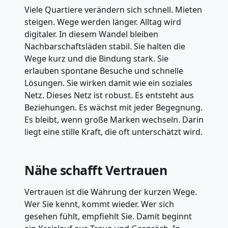
Viele Quartiere verändern sich schnell. Mieten
steigen. Wege werden länger. Alltag wird
digitaler. In diesem Wandel bleiben
Nachbarschaftsläden stabil. Sie halten die
Wege kurz und die Bindung stark. Sie
erlauben spontane Besuche und schnelle
Lösungen. Sie wirken damit wie ein soziales
Netz. Dieses Netz ist robust. Es entsteht aus
Beziehungen. Es wächst mit jeder Begegnung.
Es bleibt, wenn große Marken wechseln. Darin
liegt eine stille Kraft, die oft unterschätzt wird.
Nähe schafft Vertrauen
Vertrauen ist die Währung der kurzen Wege.
Wer Sie kennt, kommt wieder. Wer sich
gesehen fühlt, empfiehlt Sie. Damit beginnt