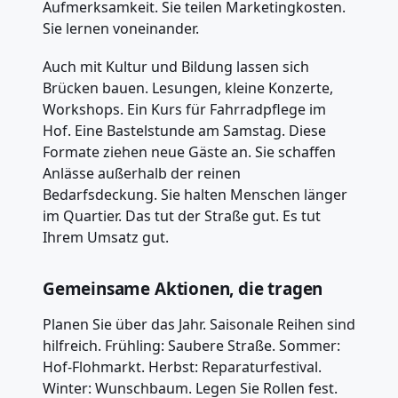
Aufmerksamkeit. Sie teilen Marketingkosten.
Sie lernen voneinander.
Auch mit Kultur und Bildung lassen sich
Brücken bauen. Lesungen, kleine Konzerte,
Workshops. Ein Kurs für Fahrradpflege im
Hof. Eine Bastelstunde am Samstag. Diese
Formate ziehen neue Gäste an. Sie schaffen
Anlässe außerhalb der reinen
Bedarfsdeckung. Sie halten Menschen länger
im Quartier. Das tut der Straße gut. Es tut
Ihrem Umsatz gut.
Gemeinsame Aktionen, die tragen
Planen Sie über das Jahr. Saisonale Reihen sind
hilfreich. Frühling: Saubere Straße. Sommer:
Hof-Flohmarkt. Herbst: Reparaturfestival.
Winter: Wunschbaum. Legen Sie Rollen fest.