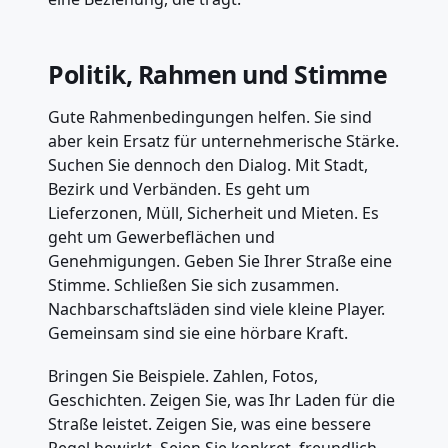
Politik, Rahmen und Stimme
Gute Rahmenbedingungen helfen. Sie sind
aber kein Ersatz für unternehmerische Stärke.
Suchen Sie dennoch den Dialog. Mit Stadt,
Bezirk und Verbänden. Es geht um
Lieferzonen, Müll, Sicherheit und Mieten. Es
geht um Gewerbeflächen und
Genehmigungen. Geben Sie Ihrer Straße eine
Stimme. Schließen Sie sich zusammen.
Nachbarschaftsläden sind viele kleine Player.
Gemeinsam sind sie eine hörbare Kraft.
Bringen Sie Beispiele. Zahlen, Fotos,
Geschichten. Zeigen Sie, was Ihr Laden für die
Straße leistet. Zeigen Sie, was eine bessere
Regel bewirkt. Seien Sie konkret, freundlich,