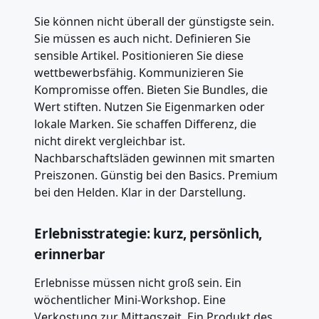
Sie können nicht überall der günstigste sein.
Sie müssen es auch nicht. Definieren Sie
sensible Artikel. Positionieren Sie diese
wettbewerbsfähig. Kommunizieren Sie
Kompromisse offen. Bieten Sie Bundles, die
Wert stiften. Nutzen Sie Eigenmarken oder
lokale Marken. Sie schaffen Differenz, die
nicht direkt vergleichbar ist.
Nachbarschaftsläden gewinnen mit smarten
Preiszonen. Günstig bei den Basics. Premium
bei den Helden. Klar in der Darstellung.
Erlebnisstrategie: kurz, persönlich,
erinnerbar
Erlebnisse müssen nicht groß sein. Ein
wöchentlicher Mini-Workshop. Eine
Verkostung zur Mittagszeit. Ein Produkt des