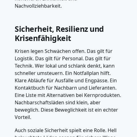
Nachvollziehbarkeit.
Sicherheit, Resilienz und
Krisenfähigkeit
Krisen legen Schwächen offen. Das gilt für
Logistik. Das gilt für Personal. Das gilt für
Technik. Wer lokal und schlank denkt, kann
schneller umsteuern. Ein Notfallplan hilft.
Klare Abläufe für Ausfälle und Engpässe. Ein
Kontaktbuch für Nachbarn und Lieferanten.
Eine Liste mit Alternativen bei Kernprodukten.
Nachbarschaftsläden sind klein, aber
beweglich. Diese Beweglichkeit ist ein echter
Vorteil.
Auch soziale Sicherheit spielt eine Rolle. Hell