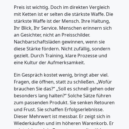
Preis ist wichtig. Doch im direkten Vergleich
mit Ketten ist er selten die stärkste Waffe. Die
stärkste Waffe ist der Mensch. Ihre Haltung,
Ihr Blick, Ihr Service. Menschen erinnern sich
an Gesichter, nicht an Preisschilder.
Nachbarschaftsläden gewinnen, wenn sie
diese Stärke fördern. Nicht zufällig, sondern
gezielt. Durch Training, klare Prozesse und
eine Kultur der Aufmerksamkeit.
Ein Gespräch kostet wenig, bringt aber viel.
Fragen, die öffnen, statt zu schließen. „Wofür
brauchen Sie das?“ „Soll es schnell gehen oder
besonders lang halten?“ Solche Sätze führen
zum passenden Produkt. Sie senken Retouren
und Frust. Sie schaffen Erfolgserlebnisse.
Dieser Mehrwert ist messbar. Er zeigt sich in
Wiederkäufen und im höheren Warenkorb. Er