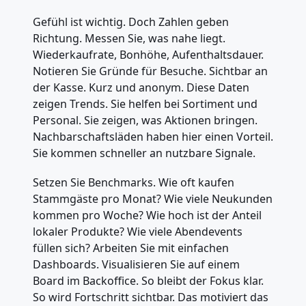
Gefühl ist wichtig. Doch Zahlen geben
Richtung. Messen Sie, was nahe liegt.
Wiederkaufrate, Bonhöhe, Aufenthaltsdauer.
Notieren Sie Gründe für Besuche. Sichtbar an
der Kasse. Kurz und anonym. Diese Daten
zeigen Trends. Sie helfen bei Sortiment und
Personal. Sie zeigen, was Aktionen bringen.
Nachbarschaftsläden haben hier einen Vorteil.
Sie kommen schneller an nutzbare Signale.
Setzen Sie Benchmarks. Wie oft kaufen
Stammgäste pro Monat? Wie viele Neukunden
kommen pro Woche? Wie hoch ist der Anteil
lokaler Produkte? Wie viele Abendevents
füllen sich? Arbeiten Sie mit einfachen
Dashboards. Visualisieren Sie auf einem
Board im Backoffice. So bleibt der Fokus klar.
So wird Fortschritt sichtbar. Das motiviert das