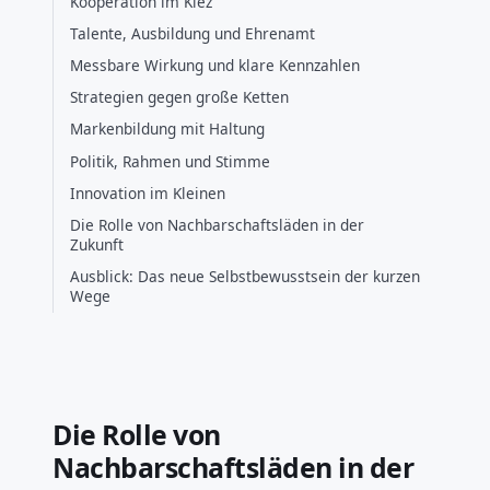
Kooperation im Kiez
Talente, Ausbildung und Ehrenamt
Messbare Wirkung und klare Kennzahlen
Strategien gegen große Ketten
Markenbildung mit Haltung
Politik, Rahmen und Stimme
Innovation im Kleinen
Die Rolle von Nachbarschaftsläden in der
Zukunft
Ausblick: Das neue Selbstbewusstsein der kurzen
Wege
Die Rolle von
Nachbarschaftsläden in der