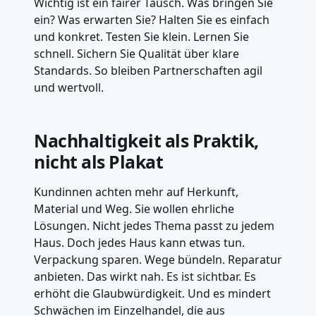
Wichtig ist ein fairer Tausch. Was bringen Sie
ein? Was erwarten Sie? Halten Sie es einfach
und konkret. Testen Sie klein. Lernen Sie
schnell. Sichern Sie Qualität über klare
Standards. So bleiben Partnerschaften agil
und wertvoll.
Nachhaltigkeit als Praktik,
nicht als Plakat
Kundinnen achten mehr auf Herkunft,
Material und Weg. Sie wollen ehrliche
Lösungen. Nicht jedes Thema passt zu jedem
Haus. Doch jedes Haus kann etwas tun.
Verpackung sparen. Wege bündeln. Reparatur
anbieten. Das wirkt nah. Es ist sichtbar. Es
erhöht die Glaubwürdigkeit. Und es mindert
Schwächen im Einzelhandel, die aus