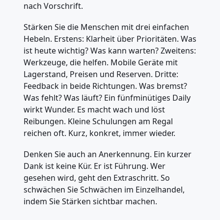
nach Vorschrift.
Stärken Sie die Menschen mit drei einfachen
Hebeln. Erstens: Klarheit über Prioritäten. Was
ist heute wichtig? Was kann warten? Zweitens:
Werkzeuge, die helfen. Mobile Geräte mit
Lagerstand, Preisen und Reserven. Dritte:
Feedback in beide Richtungen. Was bremst?
Was fehlt? Was läuft? Ein fünfminütiges Daily
wirkt Wunder. Es macht wach und löst
Reibungen. Kleine Schulungen am Regal
reichen oft. Kurz, konkret, immer wieder.
Denken Sie auch an Anerkennung. Ein kurzer
Dank ist keine Kür. Er ist Führung. Wer
gesehen wird, geht den Extraschritt. So
schwächen Sie Schwächen im Einzelhandel,
indem Sie Stärken sichtbar machen.