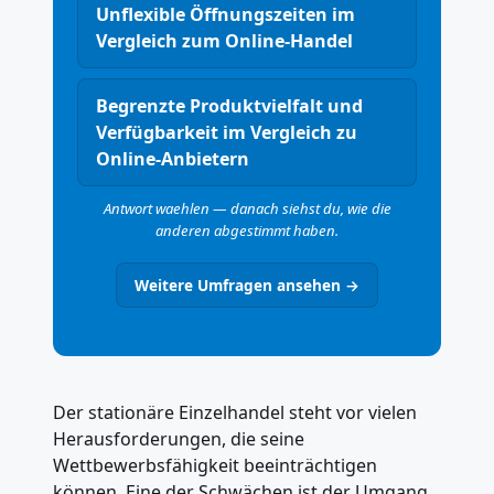
Unflexible Öffnungszeiten im
Vergleich zum Online-Handel
Begrenzte Produktvielfalt und
Verfügbarkeit im Vergleich zu
Online-Anbietern
Antwort waehlen — danach siehst du, wie die
anderen abgestimmt haben.
Weitere Umfragen ansehen →
Der stationäre Einzelhandel steht vor vielen
Herausforderungen, die seine
Wettbewerbsfähigkeit beeinträchtigen
können. Eine der Schwächen ist der Umgang