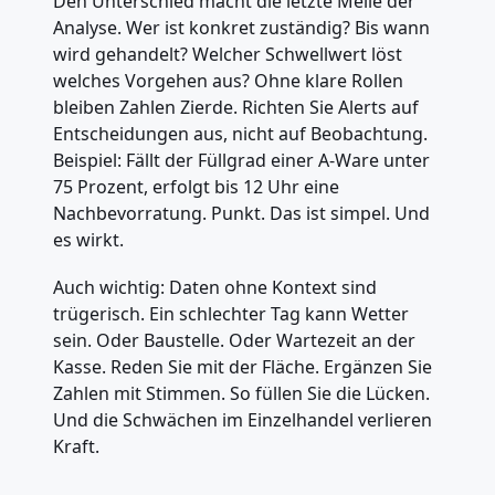
Den Unterschied macht die letzte Meile der
Analyse. Wer ist konkret zuständig? Bis wann
wird gehandelt? Welcher Schwellwert löst
welches Vorgehen aus? Ohne klare Rollen
bleiben Zahlen Zierde. Richten Sie Alerts auf
Entscheidungen aus, nicht auf Beobachtung.
Beispiel: Fällt der Füllgrad einer A-Ware unter
75 Prozent, erfolgt bis 12 Uhr eine
Nachbevorratung. Punkt. Das ist simpel. Und
es wirkt.
Auch wichtig: Daten ohne Kontext sind
trügerisch. Ein schlechter Tag kann Wetter
sein. Oder Baustelle. Oder Wartezeit an der
Kasse. Reden Sie mit der Fläche. Ergänzen Sie
Zahlen mit Stimmen. So füllen Sie die Lücken.
Und die Schwächen im Einzelhandel verlieren
Kraft.