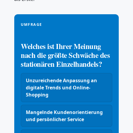
UMFRAGE
Welches ist Ihrer Meinung
nach die größte Schwäche des
stationären Einzelhandels?
Unzureichende Anpassung an
digitale Trends und Online-
Shopping
Mangelnde Kundenorientierung
und persönlicher Service