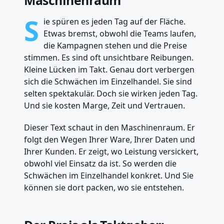
Maschinenraum
S
ie spüren es jeden Tag auf der Fläche.
Etwas bremst, obwohl die Teams laufen,
die Kampagnen stehen und die Preise
stimmen. Es sind oft unsichtbare Reibungen.
Kleine Lücken im Takt. Genau dort verbergen
sich die Schwächen im Einzelhandel. Sie sind
selten spektakulär. Doch sie wirken jeden Tag.
Und sie kosten Marge, Zeit und Vertrauen.
Dieser Text schaut in den Maschinenraum. Er
folgt den Wegen Ihrer Ware, Ihrer Daten und
Ihrer Kunden. Er zeigt, wo Leistung versickert,
obwohl viel Einsatz da ist. So werden die
Schwächen im Einzelhandel konkret. Und Sie
können sie dort packen, wo sie entstehen.