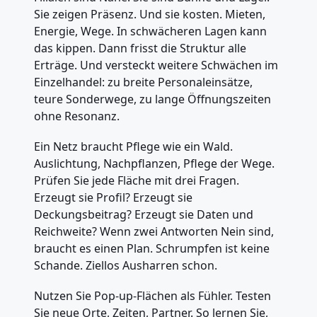
Sie zeigen Präsenz. Und sie kosten. Mieten,
Energie, Wege. In schwächeren Lagen kann
das kippen. Dann frisst die Struktur alle
Erträge. Und versteckt weitere Schwächen im
Einzelhandel: zu breite Personaleinsätze,
teure Sonderwege, zu lange Öffnungszeiten
ohne Resonanz.
Ein Netz braucht Pflege wie ein Wald.
Auslichtung, Nachpflanzen, Pflege der Wege.
Prüfen Sie jede Fläche mit drei Fragen.
Erzeugt sie Profil? Erzeugt sie
Deckungsbeitrag? Erzeugt sie Daten und
Reichweite? Wenn zwei Antworten Nein sind,
braucht es einen Plan. Schrumpfen ist keine
Schande. Ziellos Ausharren schon.
Nutzen Sie Pop-up-Flächen als Fühler. Testen
Sie neue Orte, Zeiten, Partner. So lernen Sie,