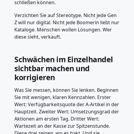
schließen können.
Verzichten Sie auf Stereotype. Nicht jede Gen
Z will nur digital. Nicht jede Boomerin liebt nur
Kataloge. Menschen wollen Lösungen. Wer
diese sieht, verkauft.
Schwächen im Einzelhandel
sichtbar machen und
korrigieren
Was Sie messen, können Sie lenken. Beginnen
Sie mit wenigen, klaren Kennzahlen. Erster
Wert: Verfügbarkeitsquote der A-Artikel in der
Hauptzeit. Zweiter Wert: Umsetzungsgrad der
Aktionen am ersten Tag. Dritter Wert:
Wartezeit an der Kasse zur Spitzenstunde.
Diese drei zeigen, wo es hakt. Und sie