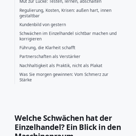
Mut zur Lücke: Testen, lernen, abschalten
Regulierung, Kosten, Krisen: außen hart, innen
gestaltbar
Kundenbild von gestern
Schwächen im Einzelhandel sichtbar machen und
korrigieren
Führung, die Klarheit schafft
Partnerschaften als Verstärker
Nachhaltigkeit als Praktik, nicht als Plakat
Was Sie morgen gewinnen: Vom Schmerz zur
Stärke
Welche Schwächen hat der
Einzelhandel? Ein Blick in den