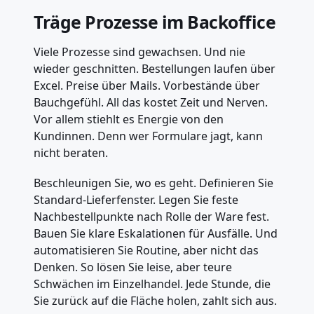
Träge Prozesse im Backoffice
Viele Prozesse sind gewachsen. Und nie
wieder geschnitten. Bestellungen laufen über
Excel. Preise über Mails. Vorbestände über
Bauchgefühl. All das kostet Zeit und Nerven.
Vor allem stiehlt es Energie von den
Kundinnen. Denn wer Formulare jagt, kann
nicht beraten.
Beschleunigen Sie, wo es geht. Definieren Sie
Standard-Lieferfenster. Legen Sie feste
Nachbestellpunkte nach Rolle der Ware fest.
Bauen Sie klare Eskalationen für Ausfälle. Und
automatisieren Sie Routine, aber nicht das
Denken. So lösen Sie leise, aber teure
Schwächen im Einzelhandel. Jede Stunde, die
Sie zurück auf die Fläche holen, zahlt sich aus.