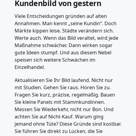
Kundenbild von gestern
Viele Entscheidungen gründen auf alten
Annahmen. Man kennt „seine Kundin“. Doch
Märkte kippen leise. Städte verändern sich.
Werte auch. Wenn das Bild veraltet, wird jede
Maßnahme schwächer. Dann wirken sogar
gute Ideen stumpf. Und aus diesem Nebel
speisen sich weitere Schwächen im
Einzelhandel.
Aktualisieren Sie Ihr Bild laufend. Nicht nur
mit Studien. Gehen Sie raus. Hören Sie zu.
Fragen Sie kurz, präzise, regelmäßig. Bauen
Sie kleine Panels mit Stammkundinnen.
Messen Sie Wiederkehr, nicht nur Bon. Und
achten Sie auf Nicht-Kauf. Warum ging
jemand ohne Tüte? Diese Gründe sind kostbar.
Sie führen Sie direkt zu Lücken, die Sie