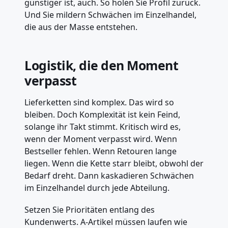
günstiger ist, auch. So holen Sie Profil zurück.
Und Sie mildern Schwächen im Einzelhandel,
die aus der Masse entstehen.
Logistik, die den Moment
verpasst
Lieferketten sind komplex. Das wird so
bleiben. Doch Komplexität ist kein Feind,
solange ihr Takt stimmt. Kritisch wird es,
wenn der Moment verpasst wird. Wenn
Bestseller fehlen. Wenn Retouren lange
liegen. Wenn die Kette starr bleibt, obwohl der
Bedarf dreht. Dann kaskadieren Schwächen
im Einzelhandel durch jede Abteilung.
Setzen Sie Prioritäten entlang des
Kundenwerts. A-Artikel müssen laufen wie