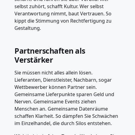
selbst zuhört, schafft Kultur. Wer selbst
Verantwortung nimmt, baut Vertrauen. So
kippt die Stimmung von Rechtfertigung zu
Gestaltung.
Partnerschaften als
Verstärker
Sie müssen nicht alles allein lösen.
Lieferanten, Dienstleister, Nachbarn, sogar
Wettbewerber können Partner sein.
Gemeinsame Lieferpunkte sparen Geld und
Nerven. Gemeinsame Events ziehen
Menschen an. Gemeinsame Datenräume
schaffen Klarheit. So dämpfen Sie Schwächen
im Einzelhandel, die durch Silos entstehen.