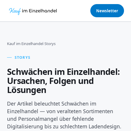
Newsletter
Kauf im Einzelhandel
›
Storys
STORYS
Schwächen im Einzelhandel:
Ursachen, Folgen und
Lösungen
Der Artikel beleuchtet Schwächen im
Einzelhandel — von veralteten Sortimenten
und Personalmangel über fehlende
Digitalisierung bis zu schlechtem Ladendesign.