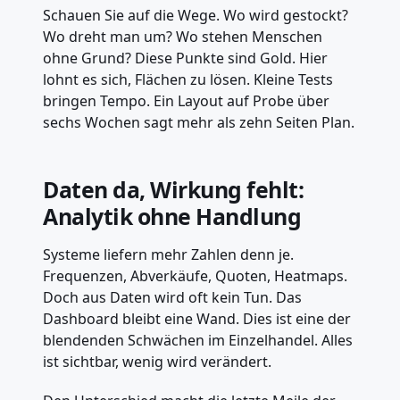
Schauen Sie auf die Wege. Wo wird gestockt?
Wo dreht man um? Wo stehen Menschen
ohne Grund? Diese Punkte sind Gold. Hier
lohnt es sich, Flächen zu lösen. Kleine Tests
bringen Tempo. Ein Layout auf Probe über
sechs Wochen sagt mehr als zehn Seiten Plan.
Daten da, Wirkung fehlt:
Analytik ohne Handlung
Systeme liefern mehr Zahlen denn je.
Frequenzen, Abverkäufe, Quoten, Heatmaps.
Doch aus Daten wird oft kein Tun. Das
Dashboard bleibt eine Wand. Dies ist eine der
blendenden Schwächen im Einzelhandel. Alles
ist sichtbar, wenig wird verändert.