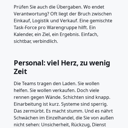
Prüfen Sie auch die Übergaben. Wo endet
Verantwortung? Oft liegt der Bruch zwischen
Einkauf, Logistik und Verkauf. Eine gemischte
Task-Force pro Warengruppe hilft. Ein
Kalender, ein Ziel, ein Ergebnis. Einfach,
sichtbar, verbindlich.
Personal: viel Herz, zu wenig
Zeit
Die Teams tragen den Laden. Sie wollen
helfen. Sie wollen verkaufen. Doch viele
rennen gegen Wände. Schichten sind knapp.
Einarbeitung ist kurz. Systeme sind sperrig.
Das zermürbt. Es macht stumm. Und es nährt
Schwächen im Einzelhandel, die Sie von außen
nicht sehen: Unsicherheit, Rückzug, Dienst