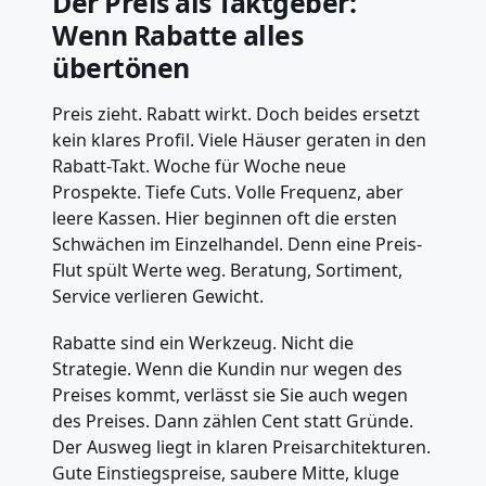
Der Preis als Taktgeber:
Wenn Rabatte alles
übertönen
Preis zieht. Rabatt wirkt. Doch beides ersetzt
kein klares Profil. Viele Häuser geraten in den
Rabatt-Takt. Woche für Woche neue
Prospekte. Tiefe Cuts. Volle Frequenz, aber
leere Kassen. Hier beginnen oft die ersten
Schwächen im Einzelhandel. Denn eine Preis-
Flut spült Werte weg. Beratung, Sortiment,
Service verlieren Gewicht.
Rabatte sind ein Werkzeug. Nicht die
Strategie. Wenn die Kundin nur wegen des
Preises kommt, verlässt sie Sie auch wegen
des Preises. Dann zählen Cent statt Gründe.
Der Ausweg liegt in klaren Preisarchitekturen.
Gute Einstiegspreise, saubere Mitte, kluge