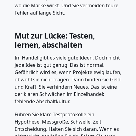
wo die Marke wirkt. Und Sie vermeiden teure
Fehler auf lange Sicht.
Mut zur Lücke: Testen,
lernen, abschalten
Im Handel gibt es viele gute Ideen. Doch nicht
jede Idee ist gut genug. Das ist normal.
Gefährlich wird es, wenn Projekte ewig laufen,
obwohl sie nicht tragen. Dann binden sie Geld
und Kraft. Sie verhindern Neues. Das ist eine
der klaren Schwächen im Einzelhandel:
fehlende Abschaltkultur.
Führen Sie klare Testprotokolle ein.
Hypothese, Messgröße, Schwelle, Zeit,
Entscheidung. Halten Sie sich daran. Wenn es