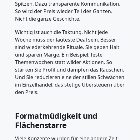
Spitzen. Dazu transparente Kommunikation.
So wird der Preis wieder Teil des Ganzen.
Nicht die ganze Geschichte.
Wichtig ist auch die Taktung. Nicht jede
Woche muss der lauteste Deal sein. Besser
sind wiederkehrende Rituale. Sie geben Halt
und sparen Marge. Ein Beispiel: feste
Themenwochen statt wilder Aktionen. So
stärken Sie Profil und dämpfen das Rauschen.
Und Sie reduzieren eine der stillen Schwächen
im Einzelhandel: das stetige Übersteuern über
den Preis.
Formatmüdigkeit und
Flächenstarre
Viele Konzepte wurden für eine andere Zeit