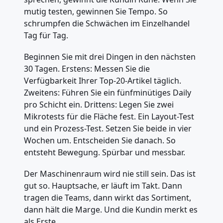
mutig testen, gewinnen Sie Tempo. So
schrumpfen die Schwächen im Einzelhandel
Tag für Tag.
Beginnen Sie mit drei Dingen in den nächsten
30 Tagen. Erstens: Messen Sie die
Verfügbarkeit Ihrer Top-20-Artikel täglich.
Zweitens: Führen Sie ein fünfminütiges Daily
pro Schicht ein. Drittens: Legen Sie zwei
Mikrotests für die Fläche fest. Ein Layout-Test
und ein Prozess-Test. Setzen Sie beide in vier
Wochen um. Entscheiden Sie danach. So
entsteht Bewegung. Spürbar und messbar.
Der Maschinenraum wird nie still sein. Das ist
gut so. Hauptsache, er läuft im Takt. Dann
tragen die Teams, dann wirkt das Sortiment,
dann hält die Marge. Und die Kundin merkt es
als Erste.