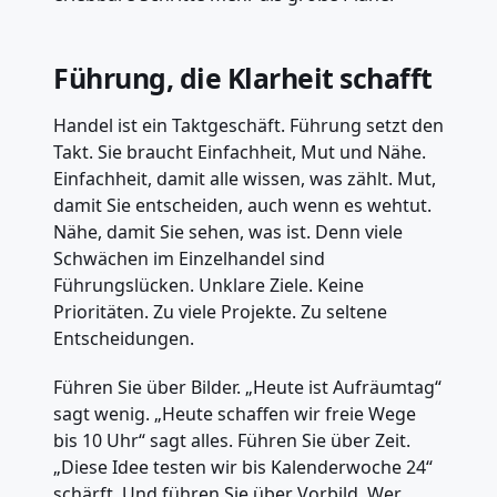
Führung, die Klarheit schafft
Handel ist ein Taktgeschäft. Führung setzt den
Takt. Sie braucht Einfachheit, Mut und Nähe.
Einfachheit, damit alle wissen, was zählt. Mut,
damit Sie entscheiden, auch wenn es wehtut.
Nähe, damit Sie sehen, was ist. Denn viele
Schwächen im Einzelhandel sind
Führungslücken. Unklare Ziele. Keine
Prioritäten. Zu viele Projekte. Zu seltene
Entscheidungen.
Führen Sie über Bilder. „Heute ist Aufräumtag“
sagt wenig. „Heute schaffen wir freie Wege
bis 10 Uhr“ sagt alles. Führen Sie über Zeit.
„Diese Idee testen wir bis Kalenderwoche 24“
schärft. Und führen Sie über Vorbild. Wer