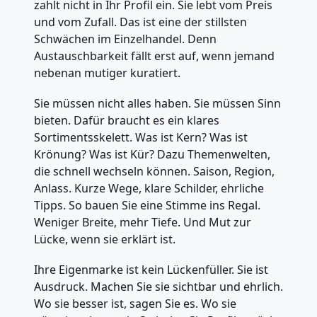
zahlt nicht in Ihr Profil ein. Sie lebt vom Preis
und vom Zufall. Das ist eine der stillsten
Schwächen im Einzelhandel. Denn
Austauschbarkeit fällt erst auf, wenn jemand
nebenan mutiger kuratiert.
Sie müssen nicht alles haben. Sie müssen Sinn
bieten. Dafür braucht es ein klares
Sortimentsskelett. Was ist Kern? Was ist
Krönung? Was ist Kür? Dazu Themenwelten,
die schnell wechseln können. Saison, Region,
Anlass. Kurze Wege, klare Schilder, ehrliche
Tipps. So bauen Sie eine Stimme ins Regal.
Weniger Breite, mehr Tiefe. Und Mut zur
Lücke, wenn sie erklärt ist.
Ihre Eigenmarke ist kein Lückenfüller. Sie ist
Ausdruck. Machen Sie sie sichtbar und ehrlich.
Wo sie besser ist, sagen Sie es. Wo sie