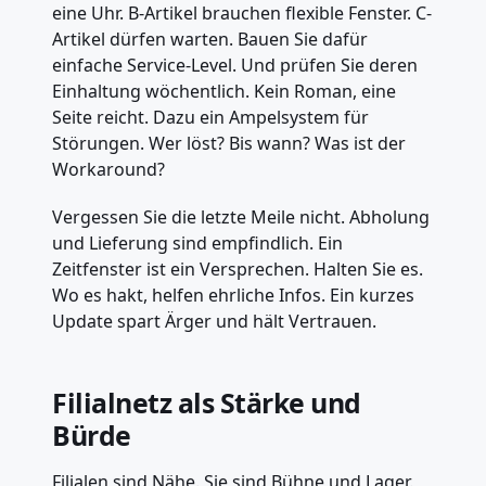
eine Uhr. B-Artikel brauchen flexible Fenster. C-
Artikel dürfen warten. Bauen Sie dafür
einfache Service-Level. Und prüfen Sie deren
Einhaltung wöchentlich. Kein Roman, eine
Seite reicht. Dazu ein Ampelsystem für
Störungen. Wer löst? Bis wann? Was ist der
Workaround?
Vergessen Sie die letzte Meile nicht. Abholung
und Lieferung sind empfindlich. Ein
Zeitfenster ist ein Versprechen. Halten Sie es.
Wo es hakt, helfen ehrliche Infos. Ein kurzes
Update spart Ärger und hält Vertrauen.
Filialnetz als Stärke und
Bürde
Filialen sind Nähe. Sie sind Bühne und Lager.