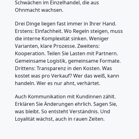
Schwächen im Einzelhandel, die aus
Ohnmacht wachsen.
Drei Dinge liegen fast immer in Ihrer Hand.
Erstens: Einfachheit. Wo Regeln steigen, muss
die interne Komplexität sinken. Weniger
Varianten, klare Prozesse. Zweitens:
Kooperation. Teilen Sie Lasten mit Partnern.
Gemeinsame Logistik, gemeinsame Formate.
Drittens: Transparenz in den Kosten. Was
kostet was pro Verkauf? Wer das weiß, kann
handeln. Wer es nur ahnt, verhärtet.
Auch Kommunikation mit Kundinnen zählt.
Erklären Sie Änderungen ehrlich. Sagen Sie,
was bleibt. So entsteht Verständnis. Und
Loyalität wächst, auch in rauen Zeiten.