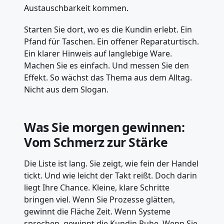
Austauschbarkeit kommen.
Starten Sie dort, wo es die Kundin erlebt. Ein
Pfand für Taschen. Ein offener Reparaturtisch.
Ein klarer Hinweis auf langlebige Ware.
Machen Sie es einfach. Und messen Sie den
Effekt. So wächst das Thema aus dem Alltag.
Nicht aus dem Slogan.
Was Sie morgen gewinnen:
Vom Schmerz zur Stärke
Die Liste ist lang. Sie zeigt, wie fein der Handel
tickt. Und wie leicht der Takt reißt. Doch darin
liegt Ihre Chance. Kleine, klare Schritte
bringen viel. Wenn Sie Prozesse glätten,
gewinnt die Fläche Zeit. Wenn Systeme
sprechen, gewinnt die Kundin Ruhe. Wenn Sie