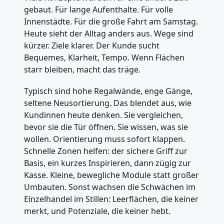
gebaut. Für lange Aufenthalte. Für volle
Innenstädte. Für die große Fahrt am Samstag.
Heute sieht der Alltag anders aus. Wege sind
kürzer. Ziele klarer. Der Kunde sucht
Bequemes, Klarheit, Tempo. Wenn Flächen
starr bleiben, macht das träge.
Typisch sind hohe Regalwände, enge Gänge,
seltene Neusortierung. Das blendet aus, wie
Kundinnen heute denken. Sie vergleichen,
bevor sie die Tür öffnen. Sie wissen, was sie
wollen. Orientierung muss sofort klappen.
Schnelle Zonen helfen: der sichere Griff zur
Basis, ein kurzes Inspirieren, dann zügig zur
Kasse. Kleine, bewegliche Module statt großer
Umbauten. Sonst wachsen die Schwächen im
Einzelhandel im Stillen: Leerflächen, die keiner
merkt, und Potenziale, die keiner hebt.