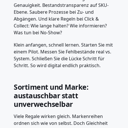
Genauigkeit. Bestandstransparenz auf SKU-
Ebene. Saubere Prozesse bei Zu- und
Abgängen. Und klare Regeln bei Click &
Collect: Wie lange halten? Wie informieren?
Was tun bei No-Show?
Klein anfangen, schnell lernen. Starten Sie mit
einem Pilot. Messen Sie Fehlbestände real vs.
System. Schließen Sie die Lücke Schritt für
Schritt. So wird digital endlich praktisch.
Sortiment und Marke:
austauschbar statt
unverwechselbar
Viele Regale wirken gleich. Markenreihen
ordnen sich wie von selbst. Doch Gleichheit