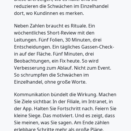
reduzieren die Schwächen im Einzelhandel
dort, wo Kundinnen es merken.
Neben Zahlen braucht es Rituale. Ein
wöchentliches Short-Review mit den
Leitungen. Fünf Folien, 30 Minuten, drei
Entscheidungen. Ein tägliches Gassen-Check-
in auf der Fläche. Fünf Minuten, drei
Beobachtungen, ein Fix heute. So wird
Verbesserung zum Ablauf. Nicht zum Event.
So schrumpfen die Schwächen im
Einzelhandel, ohne große Worte.
Kommunikation bündelt die Wirkung. Machen
Sie Ziele sichtbar. In der Filiale, im Intranet, in
der App. Halten Sie Fortschritt nach. Feiern Sie
kleine Siege. Das motiviert. Und es zeigt, dass
Sie meinen, was Sie sagen. Am Ende zählen
erlebbare Schritte mehr als große Pläne.