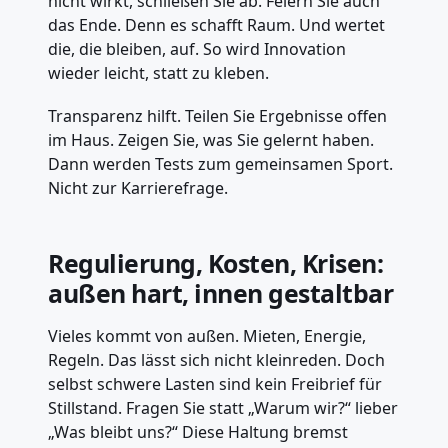
nicht wirkt, schließen Sie ab. Feiern Sie auch
das Ende. Denn es schafft Raum. Und wertet
die, die bleiben, auf. So wird Innovation
wieder leicht, statt zu kleben.
Transparenz hilft. Teilen Sie Ergebnisse offen
im Haus. Zeigen Sie, was Sie gelernt haben.
Dann werden Tests zum gemeinsamen Sport.
Nicht zur Karrierefrage.
Regulierung, Kosten, Krisen:
außen hart, innen gestaltbar
Vieles kommt von außen. Mieten, Energie,
Regeln. Das lässt sich nicht kleinreden. Doch
selbst schwere Lasten sind kein Freibrief für
Stillstand. Fragen Sie statt „Warum wir?“ lieber
„Was bleibt uns?“ Diese Haltung bremst