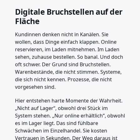
Digitale Bruchstellen auf der
Fläche
Kundinnen denken nicht in Kanälen. Sie
wollen, dass Dinge einfach klappen. Online
reservieren, im Laden mitnehmen. Im Laden
sehen, zuhause bestellen. So banal. Und doch
oft schwer. Der Grund sind Bruchstellen.
Warenbestände, die nicht stimmen. Systeme,
die sich nicht kennen. Prozesse, die nicht
vorgesehen sind.
Hier entstehen harte Momente der Wahrheit.
„Nicht auf Lager“, obwohl drei Stück im
System stehen. „Nur online erhältlich“, obwohl
es im Lager liegt. Das sind fühlbare
Schwächen im Einzelhandel. Sie kosten
Vertrauen in Sekunden. Der Weg daraus ist